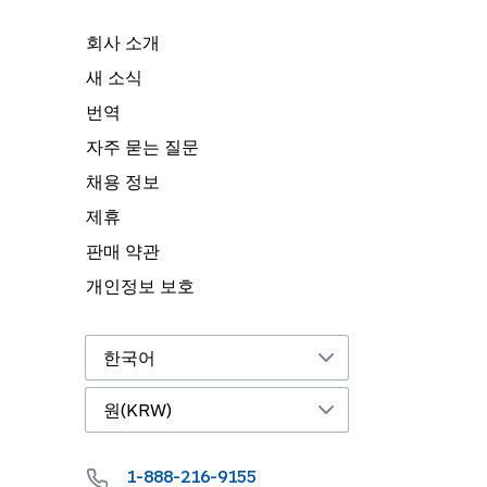
회사 소개
새 소식
번역
자주 묻는 질문
채용 정보
제휴
판매 약관
개인정보 보호
1-888-216-9155