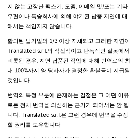
지 않는 고장난 팩스기, 모뎀, 이메일 및/또는 기타
우편이나 특송회사에 의해 야기된 납품 지연에 대
해서는 책임지지 않습니다.
합의된 납기일의 1/3 이상 지체되고 그러한 지연이
Translated s.r.l.의 직접적이고 단독적인 잘못에서
비롯된 경우, 지연 납품된 작업에 대해 번역료의 최
대 100%까지 양 당사자가 결정한 환불금이 지급될
것입니다.
번역의 특정 부분에 존재하는 결점은 그 어떤 이유
로든 전체 번역을 의심하는 근거가 되어서는 안 됩
니다. Translated s.r.l.은 그런 경우에 번역을 수정
할 권리를 보유합니다.