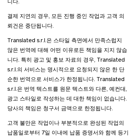
니다.
결제 지연의 경우, 모든 진행 중인 작업과 고객 의
뢰건은 중단됩니다.
Translated s.r.l.은 스타일 측면에서 만족스럽지
않은 번역에 대해 어떤 이유로든 책임을 지지 않습
니다. 특히 광고 및 홍보 자료의 경우, Translated
s.r.l.의 서비스는 명시적으로 요청되지 않은 한 단
순한 번역으로 서비스가 한정됩니다. Translated
s.r.l.은 번역 텍스트를 원문 텍스트와 다른, 예컨대,
광고 스타일로 작성하는 데 대한 책임이 없습니다.
당사의 책임은 청구서 금액으로 한정됩니다.
고객 불만은 작업이나 부분적으로 완성된 작업의
납품일로부터 7일 이내에 납품 증명서와 함께 등기