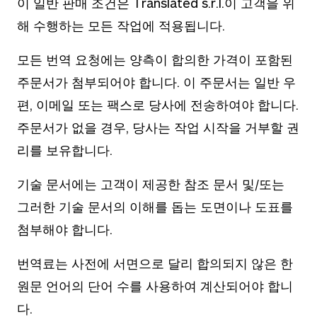
이 일반 판매 조건은 Translated s.r.l.이 고객을 위
해 수행하는 모든 작업에 적용됩니다.
모든 번역 요청에는 양측이 합의한 가격이 포함된
주문서가 첨부되어야 합니다. 이 주문서는 일반 우
편, 이메일 또는 팩스로 당사에 전송하여야 합니다.
주문서가 없을 경우, 당사는 작업 시작을 거부할 권
리를 보유합니다.
기술 문서에는 고객이 제공한 참조 문서 및/또는
그러한 기술 문서의 이해를 돕는 도면이나 도표를
첨부해야 합니다.
번역료는 사전에 서면으로 달리 합의되지 않은 한
원문 언어의 단어 수를 사용하여 계산되어야 합니
다.