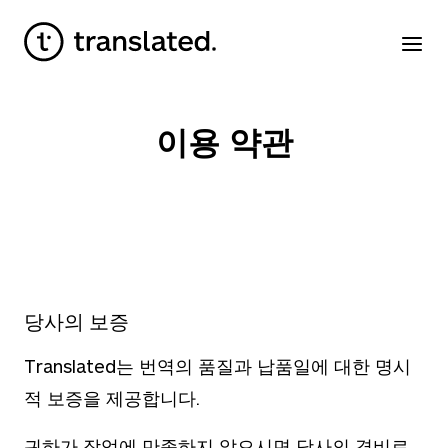
이용 약관
당사의 보증
Translated는 번역의 품질과 납품일에 대한 명시
적 보증을 제공합니다.
귀하가 작업에 만족하지 않으시면 당사의 경비로