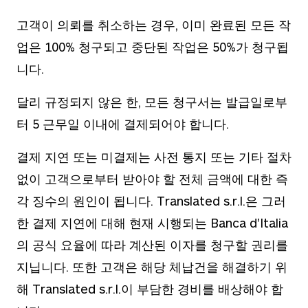
고객이 의뢰를 취소하는 경우, 이미 완료된 모든 작
업은 100% 청구되고 중단된 작업은 50%가 청구됩
니다.
달리 규정되지 않은 한, 모든 청구서는 발급일로부
터 5 근무일 이내에 결제되어야 합니다.
결제 지연 또는 미결제는 사전 통지 또는 기타 절차
없이 고객으로부터 받아야 할 전체 금액에 대한 즉
각 징수의 원인이 됩니다. Translated s.r.l.은 그러
한 결제 지연에 대해 현재 시행되는 Banca d'Italia
의 공식 요율에 따라 계산된 이자를 청구할 권리를
지닙니다. 또한 고객은 해당 체납건을 해결하기 위
해 Translated s.r.l.이 부담한 경비를 배상해야 합