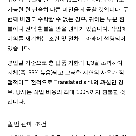
가능한 한 신속히 다른 버전을 제공할 것입니다. 두
번째 버전도 수락할 수 없는 경우, 귀하는 부분 환
불이나 전액 환불을 받을 권리가 있습니다. 작업에
이의를 제기하는 조건 및 절차는 아래에 설명되어
있습니다.
영업일 기준으로 총 납품 기한의 1/3을 초과하여
지체(즉, 33% 늦음)되고 그러한 지연의 사유가 직
접적이고 전적으로 Translated s.r.l.의 과실인 경
우, 당사는 작업 비용의 최대 100%까지 환불할 것
입니다.
일반 판매 조건