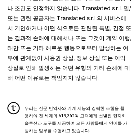
나 조건도 인정하지 않습니다. Translated s.r.l. 및/
또는 관련 공급자는 Translated s.r.l.의 서비스에
서 기인하거나 어떤 식으로든 관련된 특별, 간접 또
는 결과적 손해에 대해서나 또는 그것이 계약 이행,
태만 또는 기타 해로운 행동으로부터 발생하는 여
부에 관계없이 사용권 상실, 정보 상실 또는 이익
상실로 인해 발생하는 어떤 유형의 기타 손해에 대
해 어떤 이유로든 책임지지 않습니다.
우리는 전문 번역사와 기계 지능의 강력한 조합을 활
용하여 전 세계의
415,342
여 고객에게 선별된 현지화
솔루션과 도구를 제공하여 모든 사람들에게 언어를 개
방하는 임무를 수행하고 있습니다.