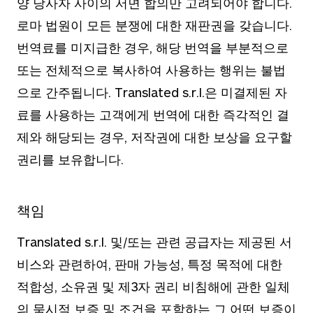
양 당사자 사이의 서면 합의만 고려되어야 합니다.
로마 법원이 모든 분쟁에 대한 재판권을 갖습니다.
번역료를 미지급한 경우, 해당 번역을 부분적으로
또는 전체적으로 복사하여 사용하는 행위는 불법
으로 간주됩니다. Translated s.r.l.은 미결제된 자
료를 사용하는 고객에게 번역에 대한 즉각적인 결
제와 해당되는 경우, 저작권에 대한 보상을 요구할
권리를 보유합니다.
책임
Translated s.r.l. 및/또는 관련 공급자는 제공된 서
비스와 관련하여, 판매 가능성, 특정 목적에 대한
적합성, 소유권 및 제3자 권리 비침해에 관한 일체
의 묵시적 보증 및 조건을 포함하는 그 어떤 보증이