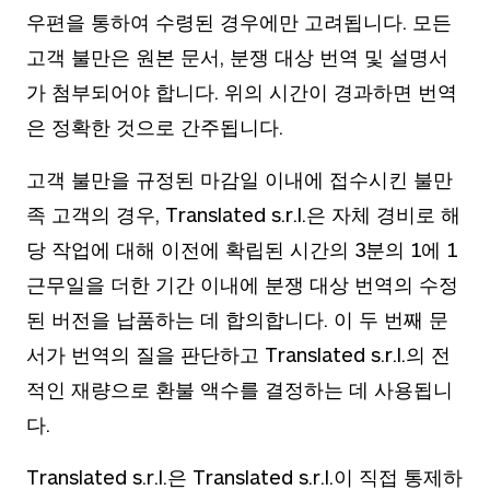
우편을 통하여 수령된 경우에만 고려됩니다. 모든
고객 불만은 원본 문서, 분쟁 대상 번역 및 설명서
가 첨부되어야 합니다. 위의 시간이 경과하면 번역
은 정확한 것으로 간주됩니다.
고객 불만을 규정된 마감일 이내에 접수시킨 불만
족 고객의 경우, Translated s.r.l.은 자체 경비로 해
당 작업에 대해 이전에 확립된 시간의 3분의 1에 1
근무일을 더한 기간 이내에 분쟁 대상 번역의 수정
된 버전을 납품하는 데 합의합니다. 이 두 번째 문
서가 번역의 질을 판단하고 Translated s.r.l.의 전
적인 재량으로 환불 액수를 결정하는 데 사용됩니
다.
Translated s.r.l.은 Translated s.r.l.이 직접 통제하