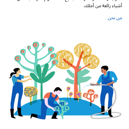
أشياء رائعة من أجلك.
من نحن