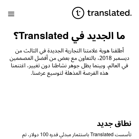
ما الجديد في Translated؟
أطلقنا هوية علامتنا التجارية الجديدة في الثالث من
ديسمبر 2018، بالتعاون مع بعض من أفضل المصممين
في العالم. وبينما يظل جوهر نشاطنا دون تغيير، اغتنمنا
هذه الفرصة المذهلة لتوسيع عرضنا.
نطاق جديد
تأسست Translated باستثمار مبدئي قدره 100 دولار، تم