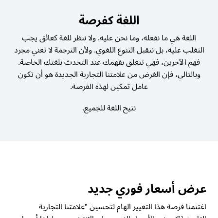
اللغة كفرصة
اللغة هي ما نفعله، وما نحن عليه. ولا ننظر للغة كعائق يجب
التغلب عليه، بل نتقبل التنوع اللغوي. ولأن الترجمة لا تعني مجرد
فهم الآخرين، فهي تتعلق بفهمك عند التحدث بلغتك الخاصة.
وبالتالي، فإن الغرض من علامتنا التجارية الجديدة هو أن تكون
عامل تمكين لهذه الفرصة.
نتيح اللغة للجميع
.
عرض أسعار فوري جديد
اغتنمنا فرصة هذا التغيير الهام لتحسين "علامتنا التجارية