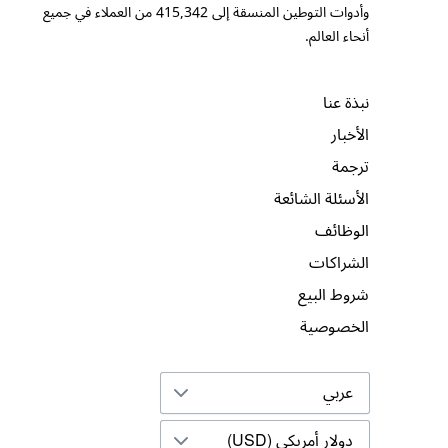
وأدوات التوطين المنسقة إلى
415,342
من العملاء في جميع
أنحاء العالم.
نبذة عنا
الأخبار
ترجمة
الأسئلة الشائعة
الوظائف
الشراكات
شروط البيع
الخصوصية