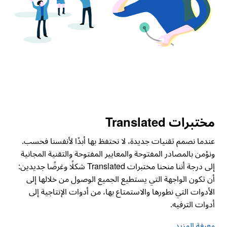
مختبرات Translated
عندما نصمم تقنيات جديدة، لا نحتفظ بها أبدًا لأنفسنا فحسب.
ونؤمن بالمصادر المفتوحة والمعايير المفتوحة والتقنية المجانية
إلى درجة أننا منحنا مختبرات Translated شكلًا وغرضًا جديدين:
أن تكون الواجهة التي يستطيع الجميع الوصول من خلالها إلى
الأدوات التي نطورها والاستمتاع بها، من أدوات الإنتاجية إلى
أدوات الترفيه.
معرفة المزيد