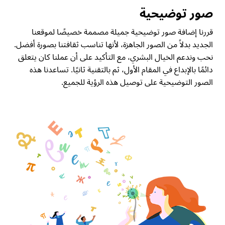
صور توضيحية
قررنا إضافة صور توضيحية جميلة مصممة خصيصًا لموقعنا
الجديد بدلاً من الصور الجاهزة، لأنها تناسب ثقافتنا بصورة أفضل.
نحب وندعم الخيال البشري، مع التأكيد على أن عملنا كان يتعلق
دائمًا بالإبداع في المقام الأول، ثم بالتقنية ثانيًا. تساعدنا هذه
الصور التوضيحية على توصيل هذه الرؤية للجميع.