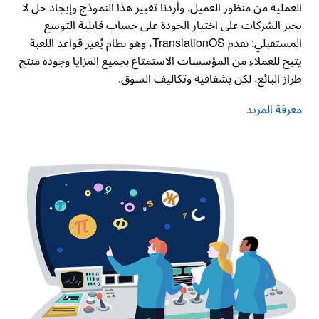
العملية من منظور العميل. وأردنا تغيير هذا النموذج وإيجاد حل لا
يجبر الشركات على اختيار الجودة على حساب قابلية التوسع
المستقبلي: نقدم
TranslationOS
، وهو نظام يُغير قواعد اللعبة
يتيح للعملاء من المؤسسات الاستمتاع بجميع المزايا وجودة منتج
طراز البائع، لكن بشفافية وتكاليف السوق.
معرفة المزيد