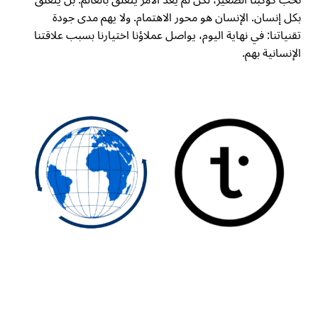
نحب كوكبنا الصغير، لكن لم يعد الأمر يتعلق بالعالم. بل يتعلق
بكل إنسان.
الإنسان هو محور الاهتمام
. ولا يهم مدى جودة
تقنياتنا: في نهاية اليوم، يواصل عملاؤنا اختيارنا بسبب علاقتنا
الإنسانية بهم.