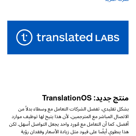
منتج جديد: TranslationOS
بشكل تقليدي، تفضل الشركات التعامل مع وسطاء بدلاً من
الاتصال المباشر مع المترجمين، لأن هذا يتيح لها توظيف موارد
أفضل، كما أن التعامل مع مُورِد واحد يجعل التواصل أسهل. لكن
هذا ينطوي أيضًا على قيود مثل زيادة الأسعار وفقدان رؤية