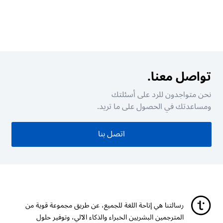
تواصل معنا.
نحن متواجدون للرد على أسئلتك
ومساعدتك في الحصول على ما تريد.
اتصل بنا
رسالتنا هي إتاحة اللغة للجميع، عن طريق مجموعة قوية من
المترجمين البشريين الخبراء والذكاء الآلي، وتوفير حلول