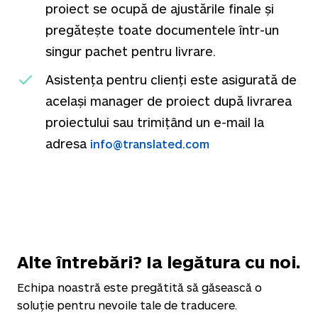
proiect se ocupă de ajustările finale și
pregătește toate documentele într-un
singur pachet pentru livrare.
Asistența pentru clienți este asigurată de
același manager de proiect după livrarea
proiectului sau trimițând un e-mail la
adresa
info@translated.com
Alte întrebări? Ia legătura cu noi.
Echipa noastră este pregătită să găsească o
soluție pentru nevoile tale de traducere.