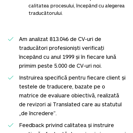
calitatea procesului, începând cu alegerea
traducătorului.
Am analizat
813.046
de CV-uri de
traducători profesioniști verificați
începând cu anul 1999 și în fiecare lună
primim peste 5.000 de CV-uri noi.
Instruirea specifică pentru fiecare client și
testele de traducere, bazate pe o
matrice de evaluare obiectivă, realizată
de revizori ai Translated care au statutul
„de încredere”.
Feedback privind calitatea și instruire