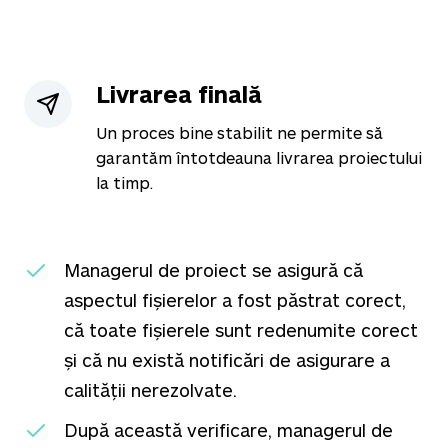
Livrarea finală
Un proces bine stabilit ne permite să
garantăm întotdeauna livrarea proiectului
la timp.
Managerul de proiect se asigură că
aspectul fișierelor a fost păstrat corect,
că toate fișierele sunt redenumite corect
și că nu există notificări de asigurare a
calității nerezolvate.
După această verificare, managerul de