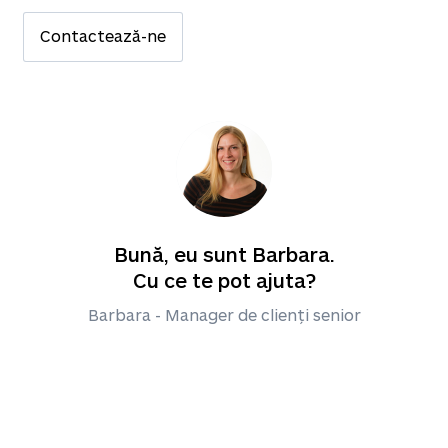
Contactează-ne
Bună, eu sunt Barbara.
Cu ce te pot ajuta?
Barbara - Manager de clienți senior