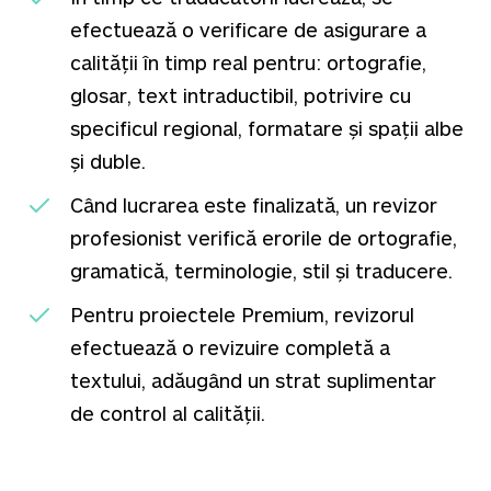
efectuează o verificare de asigurare a
calității în timp real pentru: ortografie,
glosar, text intraductibil, potrivire cu
specificul regional, formatare și spații albe
și duble.
Când lucrarea este finalizată, un revizor
profesionist verifică erorile de ortografie,
gramatică, terminologie, stil și traducere.
Pentru proiectele Premium, revizorul
efectuează o revizuire completă a
textului, adăugând un strat suplimentar
de control al calității.