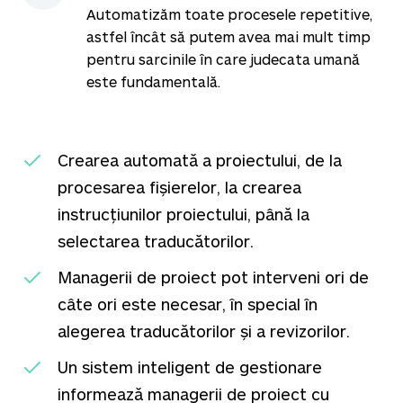
Automatizăm toate procesele repetitive,
astfel încât să putem avea mai mult timp
pentru sarcinile în care judecata umană
este fundamentală.
Crearea automată a proiectului, de la
procesarea fișierelor, la crearea
instrucțiunilor proiectului, până la
selectarea traducătorilor.
Managerii de proiect pot interveni ori de
câte ori este necesar, în special în
alegerea traducătorilor și a revizorilor.
Un sistem inteligent de gestionare
informează managerii de proiect cu