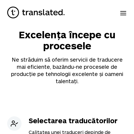
Excelența începe cu
procesele
Ne străduim să oferim servicii de traducere
mai eficiente, bazându-ne procesele de
producție pe tehnologii excelente și oameni
talentați.
Selectarea traducătorilor
Calitatea unei traduceri depinde de