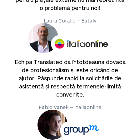
o problemă pentru noi!
Laura Corallo – Eataly
Echipa Translated dă întotdeauna dovadă
de profesionalism și este oricând de
ajutor. Răspunde rapid la solicitările de
asistență și respectă termenele-limită
convenite.
Fabio Vanek – Italiaonline