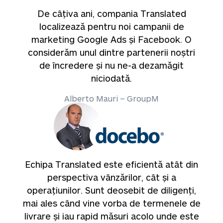
De câțiva ani, compania Translated
localizează pentru noi campanii de
marketing Google Ads și Facebook. O
considerăm unul dintre partenerii noștri
de încredere și nu ne-a dezamăgit
niciodată.
Alberto Mauri – GroupM
Echipa Translated este eficientă atât din
perspectiva vânzărilor, cât și a
operațiunilor. Sunt deosebit de diligenți,
mai ales când vine vorba de termenele de
livrare și iau rapid măsuri acolo unde este