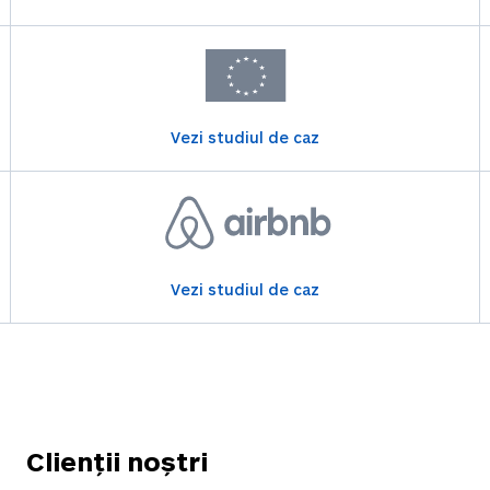
Vezi studiul de caz
Vezi studiul de caz
Clienții noștri