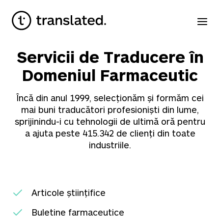
Servicii de Traducere în
Domeniul Farmaceutic
Încă din anul 1999, selecționăm și formăm cei
mai buni traducători profesioniști din lume,
sprijinindu-i cu tehnologii de ultimă oră pentru
a ajuta peste
415.342
de clienți din toate
industriile.
Articole științifice
Buletine farmaceutice