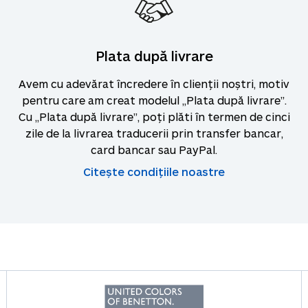
Plata după livrare
Avem cu adevărat încredere în clienții noștri, motiv
pentru care am creat modelul „Plata după livrare”.
Cu „Plata după livrare”, poți plăti în termen de cinci
zile de la livrarea traducerii prin transfer bancar,
card bancar sau PayPal.
Citește condițiile noastre