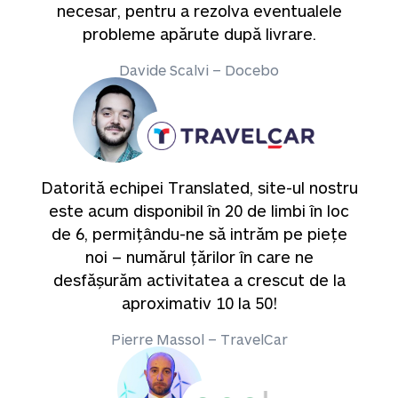
necesar, pentru a rezolva eventualele
probleme apărute după livrare.
Davide Scalvi – Docebo
Datorită echipei Translated, site-ul nostru
este acum disponibil în 20 de limbi în loc
de 6, permițându-ne să intrăm pe piețe
noi – numărul țărilor în care ne
desfășurăm activitatea a crescut de la
aproximativ 10 la 50!
Pierre Massol – TravelCar