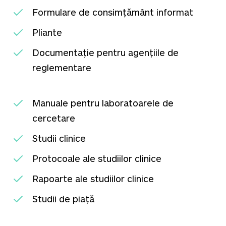
Formulare de consimțământ informat
Pliante
Documentație pentru agențiile de
reglementare
Manuale pentru laboratoarele de
cercetare
Studii clinice
Protocoale ale studiilor clinice
Rapoarte ale studiilor clinice
Studii de piață