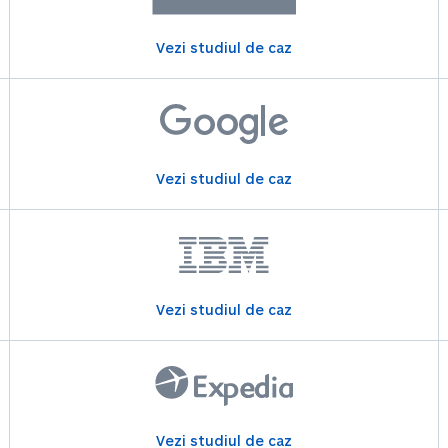
Vezi studiul de caz
Vezi studiul de caz
Vezi studiul de caz
Vezi studiul de caz