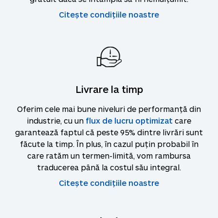
Citește condițiile noastre
Livrare la timp
Oferim cele mai bune niveluri de performanță din
industrie, cu un
flux de lucru optimizat
care
garantează faptul că peste 95% dintre livrări sunt
făcute la timp. În plus, în cazul puțin probabil în
care ratăm un termen-limită, vom rambursa
traducerea până la costul său integral.
Citește condițiile noastre