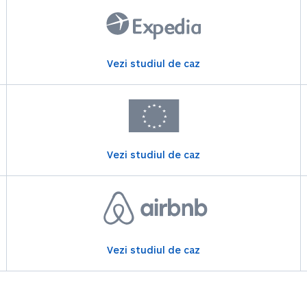
Vezi studiul de caz
Vezi studiul de caz
Vezi studiul de caz