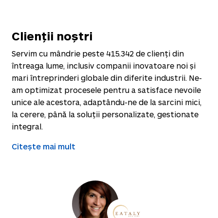
Clienții noștri
Servim cu mândrie peste
415.342
de clienți din
întreaga lume, inclusiv companii inovatoare noi și
mari întreprinderi globale din diferite industrii. Ne-
am optimizat procesele pentru a satisface nevoile
unice ale acestora, adaptându-ne de la sarcini mici,
la cerere, până la soluții personalizate, gestionate
integral.
Citește mai mult