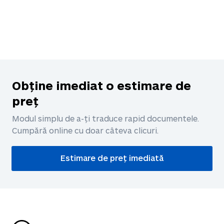
Obține imediat o estimare de
preț
Modul simplu de a-ți traduce rapid documentele.
Cumpără online cu doar câteva clicuri.
Estimare de preț imediată