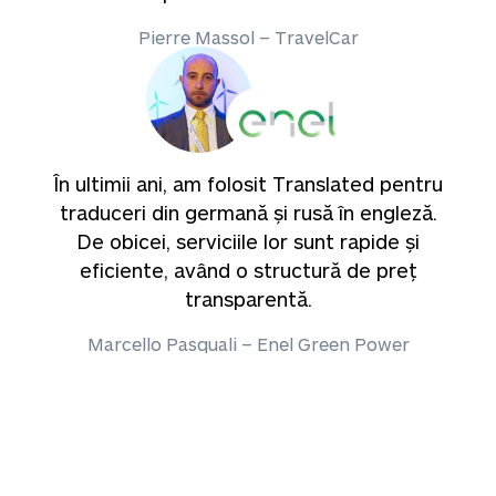
Pierre Massol – TravelCar
În ultimii ani, am folosit Translated pentru
traduceri din germană și rusă în engleză.
De obicei, serviciile lor sunt rapide și
eficiente, având o structură de preț
transparentă.
Marcello Pasquali – Enel Green Power