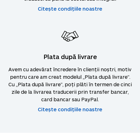
Citește condițiile noastre
Plata după livrare
Avem cu adevărat încredere în clienții noștri, motiv
pentru care am creat modelul „Plata după livrare”.
Cu „Plata după livrare”, poți plăti în termen de cinci
zile de la livrarea traducerii prin transfer bancar,
card bancar sau PayPal.
Citește condițiile noastre