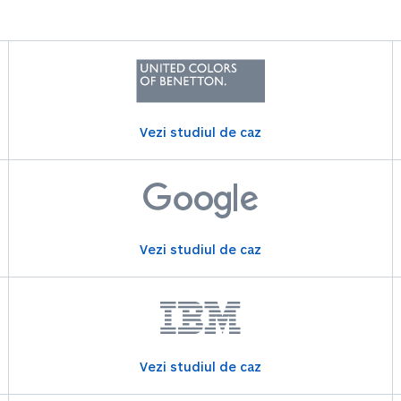
Vezi studiul de caz
Vezi studiul de caz
Vezi studiul de caz