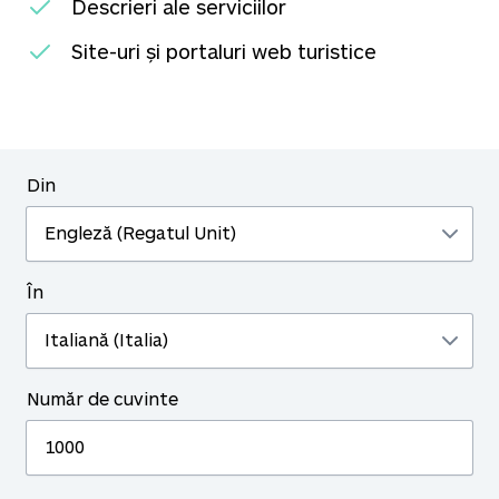
Descrieri ale serviciilor
Site-uri și portaluri web turistice
Din
În
Număr de cuvinte