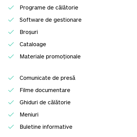
Programe de călătorie
Software de gestionare
Broșuri
Cataloage
Materiale promoționale
Comunicate de presă
Filme documentare
Ghiduri de călătorie
Meniuri
Buletine informative