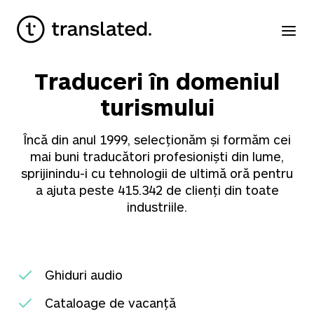
Traduceri în domeniul
turismului
Încă din anul 1999, selecționăm și formăm cei
mai buni traducători profesioniști din lume,
sprijinindu-i cu tehnologii de ultimă oră pentru
a ajuta peste
415.342
de clienți din toate
industriile.
Ghiduri audio
Cataloage de vacanță