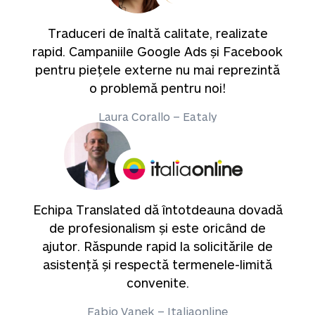
Traduceri de înaltă calitate, realizate
rapid. Campaniile Google Ads și Facebook
pentru piețele externe nu mai reprezintă
o problemă pentru noi!
Laura Corallo – Eataly
Echipa Translated dă întotdeauna dovadă
de profesionalism și este oricând de
ajutor. Răspunde rapid la solicitările de
asistență și respectă termenele-limită
convenite.
Fabio Vanek – Italiaonline