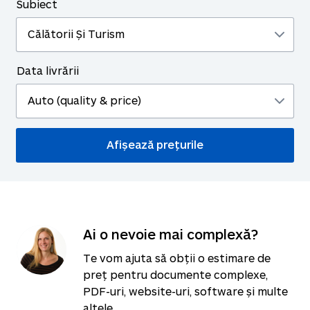
Subiect
Data livrării
Ai o nevoie mai complexă?
Te vom ajuta să obții o estimare de
preț pentru documente complexe,
PDF-uri, website-uri, software și multe
altele.