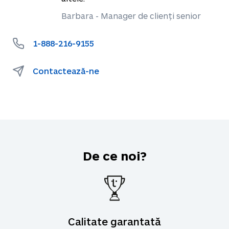
Barbara - Manager de clienți senior
1-888-216-9155
Contactează-ne
De ce noi?
Calitate garantată