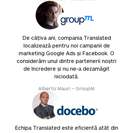
De câțiva ani, compania Translated
localizează pentru noi campanii de
marketing Google Ads și Facebook. O
considerăm unul dintre partenerii noștri
de încredere și nu ne-a dezamăgit
niciodată.
Alberto Mauri – GroupM
Echipa Translated este eficientă atât din