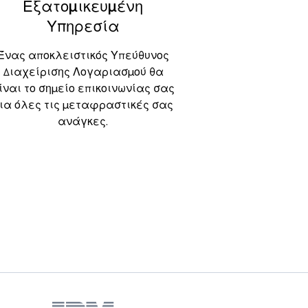
Εξατομικευμένη
Υπηρεσία
Ένας αποκλειστικός Υπεύθυνος
Διαχείρισης Λογαριασμού θα
ίναι το σημείο επικοινωνίας σας
ια όλες τις μεταφραστικές σας
ανάγκες.