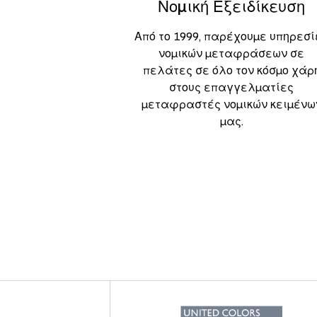
Νομική Εξειδίκευση
Από το 1999, παρέχουμε υπηρεσί
νομικών μεταφράσεων σε
πελάτες σε όλο τον κόσμο χάρ
στους επαγγελματίες
μεταφραστές νομικών κειμένω
μας.