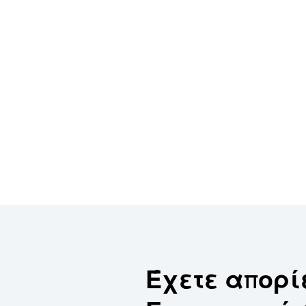
Έχετε απορί