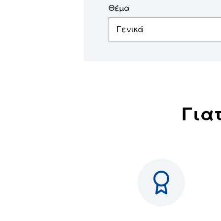
Θέμα
Γιατ