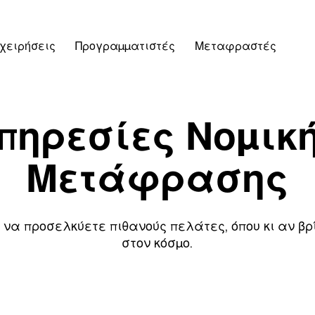
χειρήσεις
Προγραμματιστές
Μεταφραστές
πηρεσίες Νομικ
Μετάφρασης
 να προσελκύετε πιθανούς πελάτες, όπου κι αν βρ
στον κόσμο.