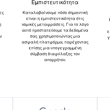
Εμπιστευτικότητα
ες
Καταλαβαίνουμε πόσο σημαντική
είναι η εμπιστευτικότητα στις
η
νομικές μεταφράσεις. Για το λόγο
αυτό προστατεύουμε τα δεδομένα
ε
ν
σας χρησιμοποιώντας μια
γ
ασφαλή πλατφόρμα, παρέχοντας
επίσης μια υπογεγραμμένη
σύμβαση διαφύλαξης του
απορρήτου.