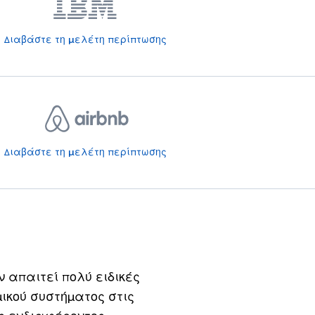
Διαβάστε τη μελέτη περίπτωσης
Διαβάστε τη μελέτη περίπτωσης
απαιτεί πολύ ειδικές
ικού συστήματος στις