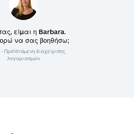
σας, είμαι η Barbara.
ορώ να σας βοηθήσω;
 - Προϊστάμενη διαχείρισης
λογαριασμών