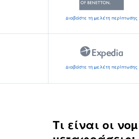
Διαβάστε τη μελέτη περίπτωσης
Διαβάστε τη μελέτη περίπτωσης
Τι είναι οι νομ
μεταφράσεις;