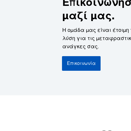
Επικοινωνήσ
μαζί μας.
Η ομάδα μας είναι έτοιμη 
λύση για τις μεταφραστι
ανάγκες σας.
Επικοινωνία