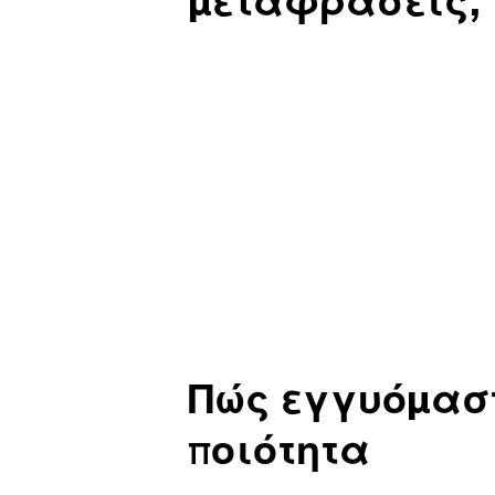
Πώς εγγυόμαστ
ποιότητα