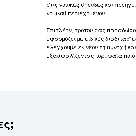
στις νομικές σπουδές και προηγ
νομικού περιεχομένου.
Επιπλέον, προτού σας παραδώσο
εφαρμόζουμε ειδικές διαδικασίε
ελέγχουμε εκ νέου τη συνοχή και
εξασφαλίζοντας κορυφαία ποιό
ες;