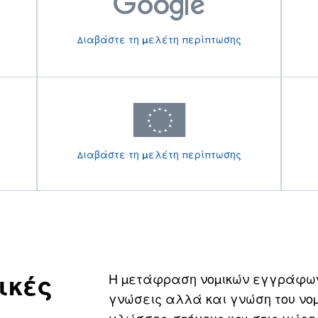
Διαβάστε τη μελέτη περίπτωσης
Διαβάστε τη μελέτη περίπτωσης
ικές
Η μετάφραση νομικών εγγράφων 
γνώσεις αλλά και γνώση του νομ