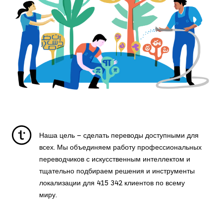
Наша цель – сделать переводы доступными для
всех. Мы объединяем работу профессиональных
переводчиков с искусственным интеллектом и
тщательно подбираем решения и инструменты
локализации для
415 342
клиентов по всему
миру.