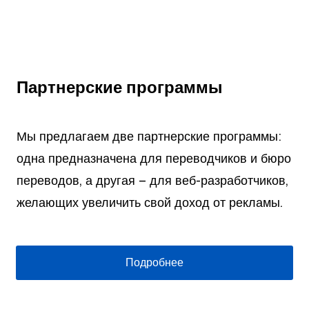
Партнерские программы
Мы предлагаем две партнерские программы:
одна предназначена для переводчиков и бюро
переводов, а другая – для веб-разработчиков,
желающих увеличить свой доход от рекламы.
Подробнее