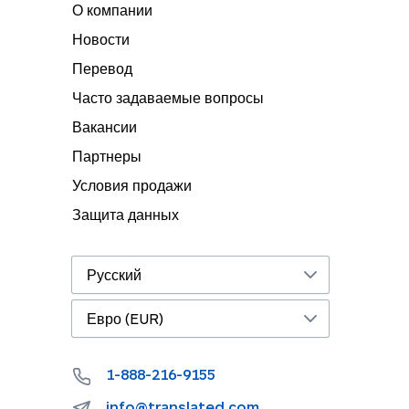
О компании
Новости
Перевод
Часто задаваемые вопросы
Вакансии
Партнеры
Условия продажи
Защита данных
1-888-216-9155
info@translated.com