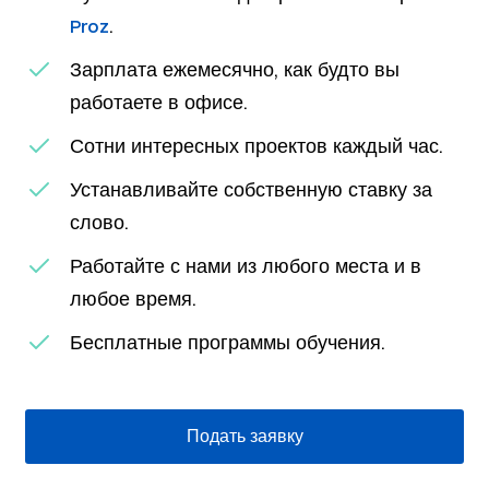
.
Proz
Зарплата ежемесячно, как будто вы
работаете в офисе.
Сотни интересных проектов каждый час.
Устанавливайте собственную ставку за
слово.
Работайте с нами из любого места и в
любое время.
Бесплатные программы обучения.
Подать заявку