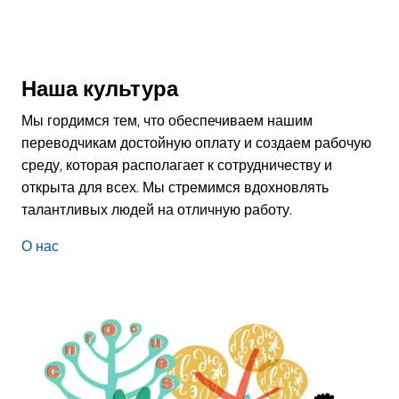
Наша культура
Мы гордимся тем, что обеспечиваем нашим
переводчикам достойную оплату и создаем рабочую
среду, которая располагает к сотрудничеству и
открыта для всех. Мы стремимся вдохновлять
талантливых людей на отличную работу.
О нас