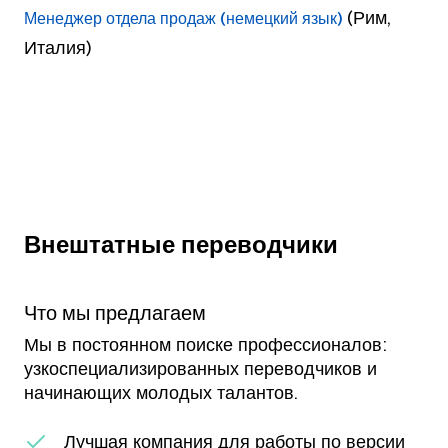
(Рим,
Менеджер отдела продаж (немецкий язык)
Италия)
Внештатные переводчики
Что мы предлагаем
Мы в постоянном поиске профессионалов:
узкоспециализированных переводчиков и
начинающих молодых талантов.
Лучшая компания для работы по версии