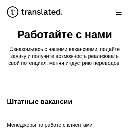
Работайте с нами
Ознакомьтесь с нашими вакансиями, подайте
заявку и получите возможность реализовать
свой потенциал, меняя индустрию переводов.
Штатные вакансии
Менеджеры по работе с клиентами