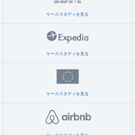
ケーススタディを見る
ケーススタディを見る
ケーススタディを見る