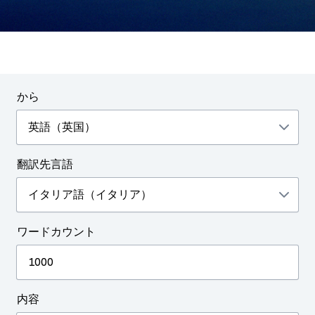
から
翻訳先言語
ワードカウント
内容