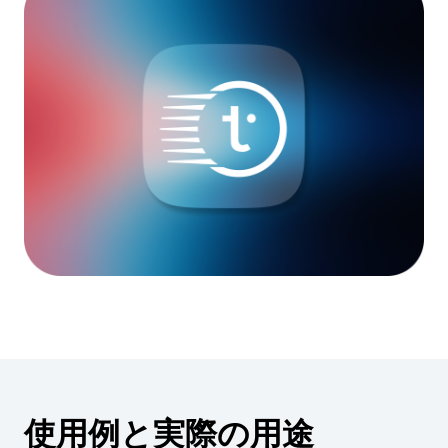
使用例と実際の用途