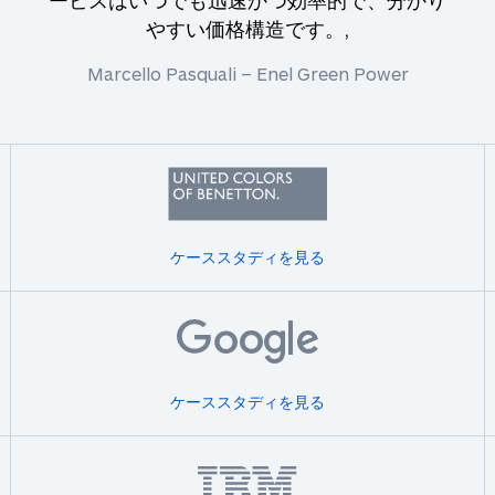
やすい価格構造です。,
Marcello Pasquali – Enel Green Power
ケーススタディを見る
ケーススタディを見る