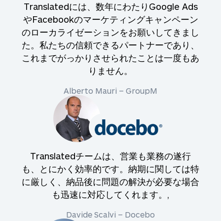
Translatedには、数年にわたりGoogle Ads
やFacebookのマーケティングキャンペーン
のローカライゼーションをお願いしてきまし
た。私たちの信頼できるパートナーであり、
これまでがっかりさせられたことは一度もあ
りません。
Alberto Mauri – GroupM
Translatedチームは、営業も業務の遂行
も、とにかく効率的です。納期に関しては特
に厳しく、納品後に問題の解決が必要な場合
も迅速に対応してくれます。,
Davide Scalvi – Docebo