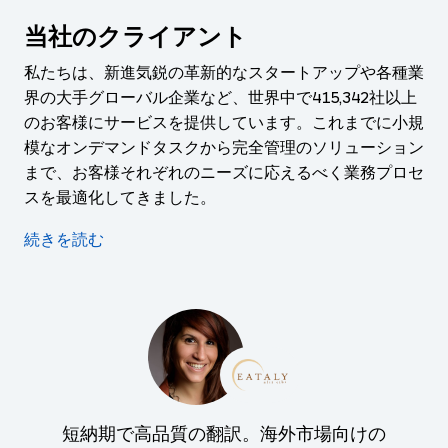
当社のクライアント
私たちは、新進気鋭の革新的なスタートアップや各種業
界の大手グローバル企業など、世界中で
415,342
社以上
のお客様にサービスを提供しています。これまでに小規
模なオンデマンドタスクから完全管理のソリューション
まで、お客様それぞれのニーズに応えるべく業務プロセ
スを最適化してきました。
続きを読む
短納期で高品質の翻訳。海外市場向けの