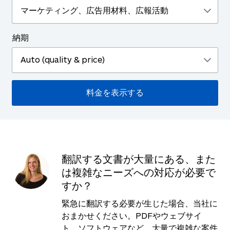
納期
翻訳する文書が大量にある、また
は複雑なニーズへの対応が必要で
すか？
緊急に翻訳する必要が生じた場合、当社に
おまかせください。PDFやウェブサイ
ト、ソフトウェアなど、大量で複雑な案件