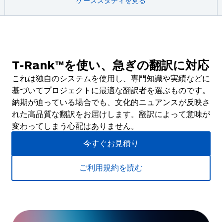
ケーススタディを見る
T‑Rank™を使い、急ぎの翻訳に対応
これは独自のシステムを使用し、専門知識や実績などに
基づいてプロジェクトに最適な翻訳者を選ぶものです。
納期が迫っている場合でも、文化的ニュアンスが反映さ
れた高品質な翻訳をお届けします。翻訳によって意味が
変わってしまう心配はありません。
今すぐお見積り
ご利用規約を読む