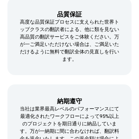
品質保証
高度な品質保証プロセスに支えられた世界ト
ップクラスの翻訳者による、他に類を見ない
高品質の翻訳サービスをご体験ください。万
が一ご満足いただけない場合は、ご満足いた
だけるように無料で翻訳全体の見直しを行い
ます。
納期遵守
当社は業界最高レベルのパフォーマンスにて
最適化されたワークフローによって95%以上
のプロジェクトを期日通りに納品していま
す。万が一納期に間に合わなければ、翻訳料
金を返金いたします。この返金額は場合によ