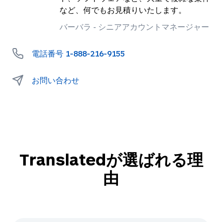
など、何でもお見積りいたします。
バーバラ - シニアアカウントマネージャー
電話番号
1-888-216-9155
お問い合わせ
Translatedが選ばれる理
由