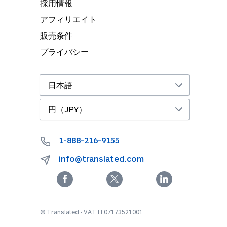
採用情報
アフィリエイト
販売条件
プライバシー
1-888-216-9155
info@translated.com