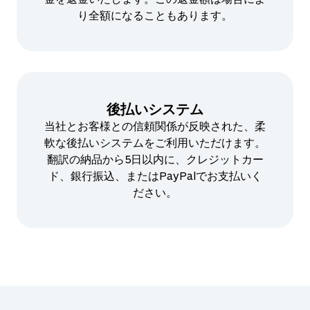
り全額になることもあります。
後払いシステム
当社とお客様との信頼関係が反映された、柔
軟な後払いシステムをご利用いただけます。
翻訳の納品から5日以内に、クレジットカー
ド、銀行振込、またはPayPalでお支払いく
ださい。