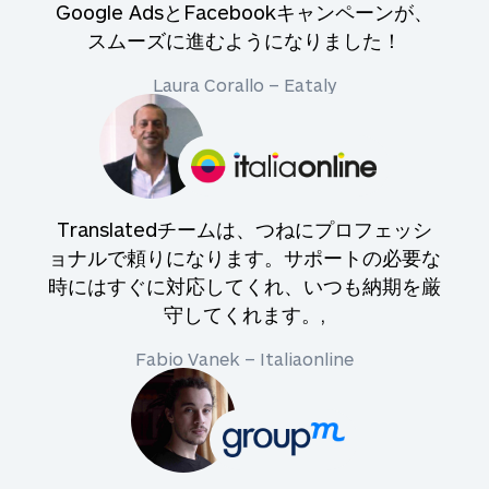
Google AdsとFacebookキャンペーンが、
スムーズに進むようになりました！
Laura Corallo – Eataly
Translatedチームは、つねにプロフェッシ
ョナルで頼りになります。サポートの必要な
時にはすぐに対応してくれ、いつも納期を厳
守してくれます。,
Fabio Vanek – Italiaonline