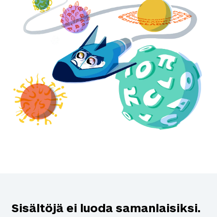
Sisältöjä ei luoda samanlaisiksi.