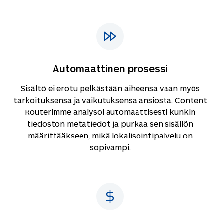
Automaattinen prosessi
Sisältö ei erotu pelkästään aiheensa vaan myös
tarkoituksensa ja vaikutuksensa ansiosta. Content
Routerimme analysoi automaattisesti kunkin
tiedoston metatiedot ja purkaa sen sisällön
määrittääkseen, mikä lokalisointipalvelu on
sopivampi.