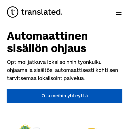
Automaattinen
sisällön ohjaus
Optimoi jatkuva lokalisoinnin työnkulku
ohjaamalla sisältösi automaattisesti kohti sen
tarvitsemaa lokalisointipalvelua.
Ota meihin yhteyttä