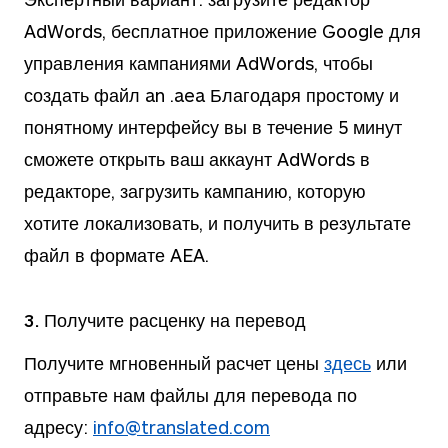
AdWords, бесплатное приложение Google для
управления кампаниями AdWords, чтобы
создать файл an .aea Благодаря простому и
понятному интерфейсу вы в течение 5 минут
сможете открыть ваш аккаунт AdWords в
редакторе, загрузить кампанию, которую
хотите локализовать, и получить в результате
файл в формате AEA.
3. Получите расценку на перевод
Получите мгновенный расчет цены
здесь
или
отправьте нам файлы для перевода по
адресу:
info@translated.com