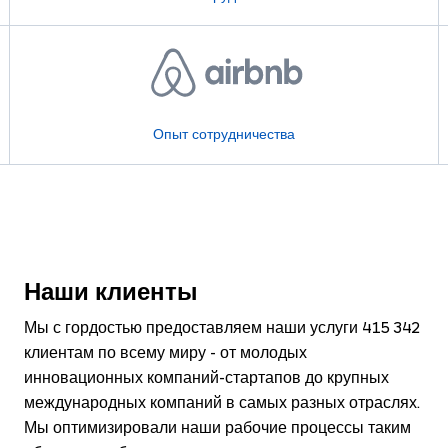
Опыт сотрудничества
Наши клиенты
Мы с гордостью предоставляем наши услуги
415 342
клиентам по всему миру - от молодых
инновационных компаний-стартапов до крупных
международных компаний в самых разных отраслях.
Мы оптимизировали наши рабочие процессы таким