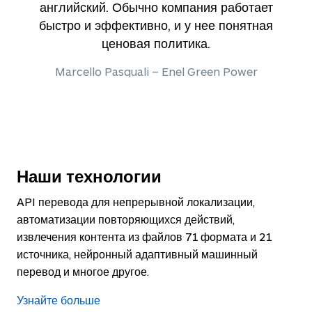
английский. Обычно компания работает
быстро и эффективно, и у нее понятная
ценовая политика.
Marcello Pasquali – Enel Green Power
Наши технологии
API перевода для непрерывной локализации,
автоматизации повторяющихся действий,
извлечения контента из файлов 71 формата и 21
источника, нейронный адаптивный машинный
перевод и многое другое.
Узнайте больше