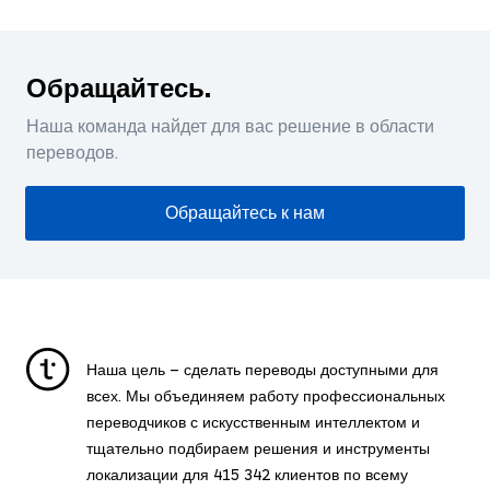
Обращайтесь.
Наша команда найдет для вас решение в области
переводов.
Обращайтесь к нам
Наша цель – сделать переводы доступными для
всех. Мы объединяем работу профессиональных
переводчиков с искусственным интеллектом и
тщательно подбираем решения и инструменты
локализации для
415 342
клиентов по всему