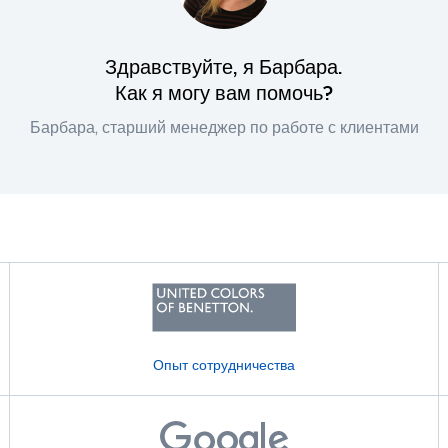
Здравствуйте, я Барбара.
Как я могу вам помочь?
Барбара, старший менеджер по работе с клиентами
Опыт сотрудничества