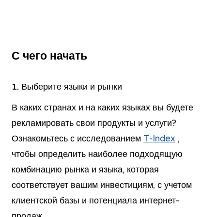
С чего начать
1. Выберите языки и рынки
В каких странах и на каких языках вы будете
рекламировать свои продукты и услуги?
Ознакомьтесь с исследованием
T-Index
,
чтобы определить наиболее подходящую
комбинацию рынка и языка, которая
соответствует вашим инвестициям, с учетом
клиентской базы и потенциала интернет-
продаж.