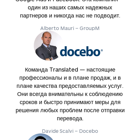
один из наших самых надежных
партнеров и никогда нас не подводит.
Alberto Mauri – GroupM
Команда Translated — настоящие
профессионалы и в плане продаж, и в
плане качества предоставляемых услуг.
Они всегда внимательны к соблюдению
сроков и быстро принимают меры для
решения любых проблем после отправки
перевода.
Davide Scalvi – Docebo