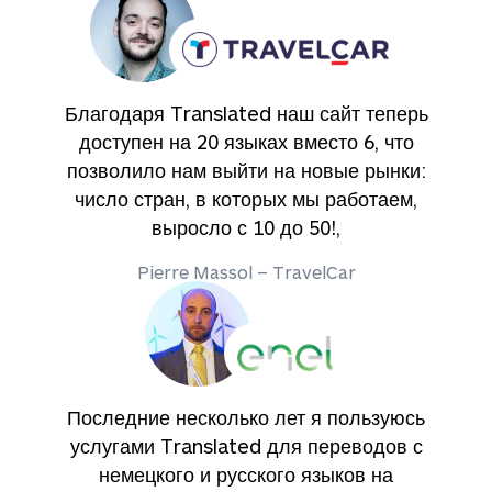
Благодаря Translated наш сайт теперь
доступен на 20 языках вместо 6, что
позволило нам выйти на новые рынки:
число стран, в которых мы работаем,
выросло с 10 до 50!,
Pierre Massol – TravelCar
Последние несколько лет я пользуюсь
услугами Translated для переводов с
немецкого и русского языков на