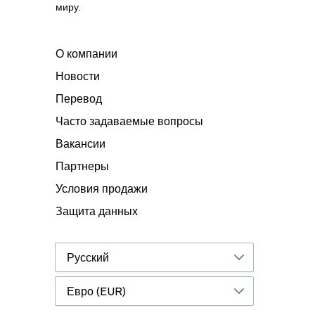
миру.
О компании
Новости
Перевод
Часто задаваемые вопросы
Вакансии
Партнеры
Условия продажи
Защита данных