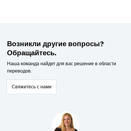
Возникли другие вопросы?
Обращайтесь.
Наша команда найдет для вас решение в области
переводов.
Свяжитесь с нами