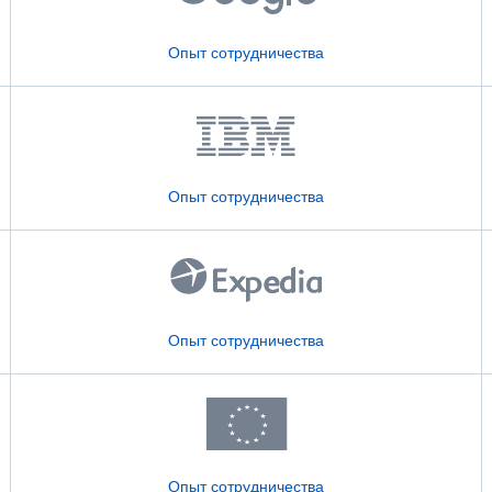
Опыт сотрудничества
Опыт сотрудничества
Опыт сотрудничества
Опыт сотрудничества