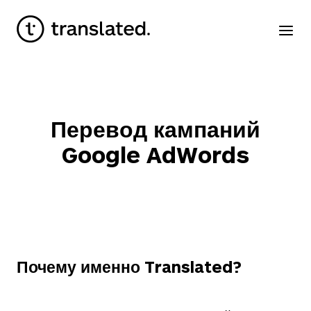
Перевод кампаний
Google AdWords
Почему именно Translated?