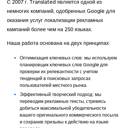
С 2007 г. Translated является одной из
немногих компаний, одобренных Google для
оказания услуг локализации рекламных
кампаний более чем на
250
языках.
Наша работа основана на двух принципах:
Оптимизация ключевых слов
: мы используем
планировщик ключевых слов Google для
проверки их релевантности с учетом
тенденций в поисковых запросах
пользователей местного рынка.
Эффективный творческий подход
: мы
переводим рекламные тексты, стремясь
добиться максимальной убедительности
вашего оригинального коммерческого посыла
и сохранив призывы к действию на языке