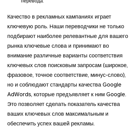
перевода.
Качество в рекламных кампаниях играет
ключевую роль. Наши переводчики не только
подбирают наиболее релевантные для вашего
рынка ключевые слова и принимают во
внимание различные варианты соответствия
ключевых слов поисковым запросам (широкое,
фразовое, точное соответствие, минус-слово),
но и соблюдают стандарты качества Google
AdWords, которые предъявляет к ним Google.
Это позволяет сделать показатель качества
ваших ключевых слов максимальным и
обеспечить успех вашей рекламы.