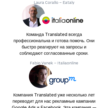
Laura Corallo – Eataly
Команда Translated всегда
профессиональна и готова помочь. Они
быстро реагируют на запросы и
соблюдают согласованные сроки.
Fabio Vanek – Italiaonline
Компания Translated уже несколько лет
переводит для нас рекламные кампании
Google Ads и Facebook. Эта компания —