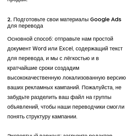
2. Подготовьте свои материалы Google Ads
для перевода
Основной способ
: отправьте нам простой
документ Word или Excel, содержащий текст
для перевода, и мы с лёгкостью и в
кратчайшие сроки создадим
высококачественную локализованную версию
ваших рекламных кампаний. Пожалуйста, не
забудьте разделить ваш файл на группы
объявлений, чтобы наши переводчики смогли
понять структуру кампании.
Экспертный вариант
: загрузите редактор