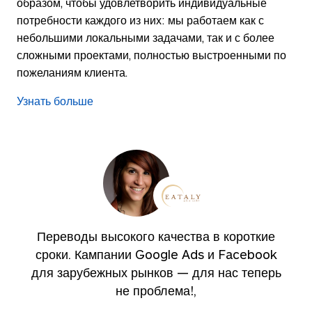
образом, чтобы удовлетворить индивидуальные
потребности каждого из них: мы работаем как с
небольшими локальными задачами, так и с более
сложными проектами, полностью выстроенными по
пожеланиям клиента.
Узнать больше
Переводы высокого качества в короткие
сроки. Кампании Google Ads и Facebook
для зарубежных рынков — для нас теперь
не проблема!,