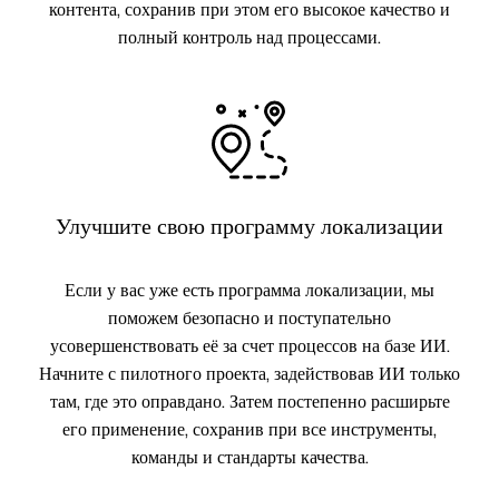
контента, сохранив при этом его высокое качество и
полный контроль над процессами.
Улучшите свою программу локализации
Если у вас уже есть программа локализации, мы
поможем безопасно и поступательно
усовершенствовать её за счет процессов на базе ИИ.
Начните с пилотного проекта, задействовав ИИ только
там, где это оправдано. Затем постепенно расширьте
его применение, сохранив при все инструменты,
команды и стандарты качества.