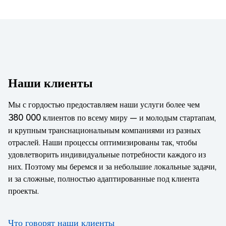
Наши клиенты
Мы с гордостью предоставляем наши услуги более чем
380 000
клиентов по всему миру — и молодым стартапам,
и крупным транснациональным компаниями из разных
отраслей. Наши процессы оптимизированы так, чтобы
удовлетворить индивидуальные потребности каждого из
них. Поэтому мы беремся и за небольшие локальные задачи,
и за сложные, полностью адаптированные под клиента
проекты.
Что говорят наши клиенты