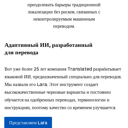
преодолевать барьеры традиционной
локализации без рисков, связанных с
неконтролируемым машинным
переводом.
Адаптивный ИИ, разработанный
для перевода
Вот уже более 25 лет компания Translated разрабатывает
языковой ИИ, предназначенный специально для переводов.
Мы назвали его Lara. Этот инструмент создает
высококачественные черновые варианты и постоянно
обучается на одобренных переводах, терминологии и
инструкциях, поэтому качество со временем улучшается.
Представляем Lara