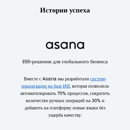
Истории успеха
ИИ-решения для глобального бизнеса
Вместе с Asana мы разработали
систему
локализации на базе ИИ
, которая позволила
автоматизировать 70% процессов, сократить
количество ручных операций на 30% и
добавить на платформу новые языки без
ущерба качеству.