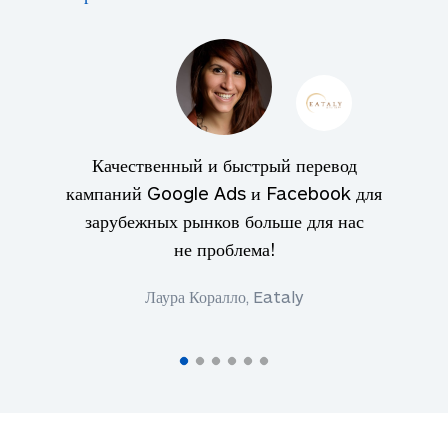
Качественный и быстрый перевод
кампаний Google Ads и Facebook для
зарубежных рынков больше для нас
не проблема!
Лаура Коралло, Eataly