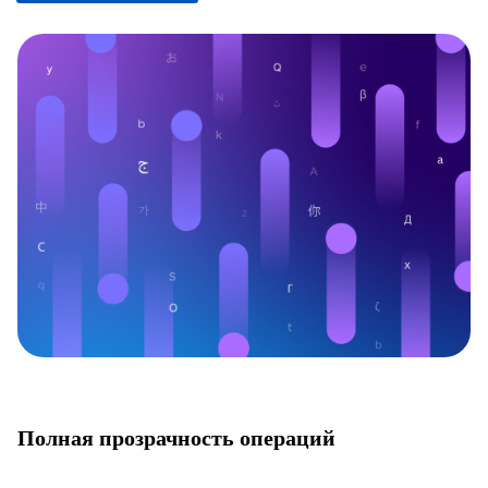
Полная прозрачность операций