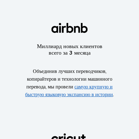
Миллиард новых клиентов
всего за 3 месяца
Объединив лучших переводчиков,
копирайтеров и технологии машинного
перевода, мы провели
самую крупную и
быструю языковую экспансию в истории
.