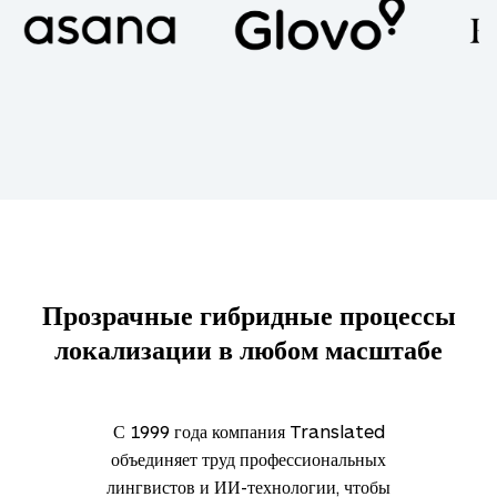
Прозрачные гибридные процессы
локализации в любом масштабе
С 1999 года компания Translated
объединяет труд профессиональных
лингвистов и ИИ-технологии, чтобы