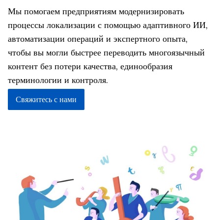
Мы помогаем предприятиям модернизировать
процессы локализации с помощью адаптивного ИИ,
автоматизации операций и экспертного опыта,
чтобы вы могли быстрее переводить многоязычный
контент без потери качества, единообразия
терминологии и контроля.
Свяжитесь с нами