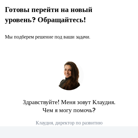
Готовы перейти на новый
уровень? Обращайтесь!
Мы подберем решение под ваши задачи.
Здравствуйте! Меня зовут Клаудия.
Чем я могу помочь?
Клаудия, директор по развитию