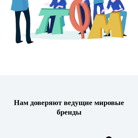
Нам доверяют ведущие мировые
бренды