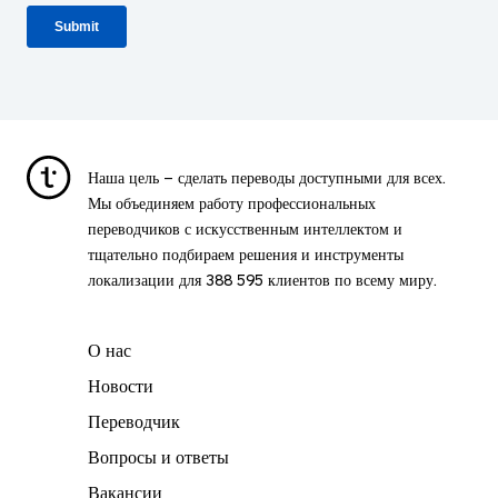
Наша цель – сделать переводы доступными для всех.
Мы объединяем работу профессиональных
переводчиков с искусственным интеллектом и
тщательно подбираем решения и инструменты
локализации для
388 595
клиентов по всему миру.
О нас
Новости
Переводчик
Вопросы и ответы
Вакансии