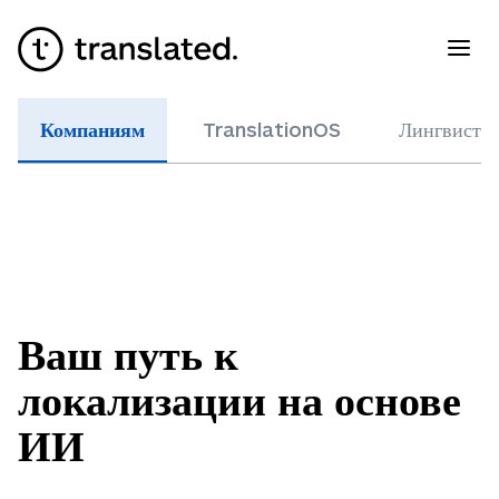
Компаниям
TranslationOS
Лингвисти
Ваш путь к
локализации на основе
ИИ