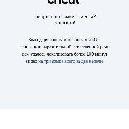
Говорить на языке клиента?
Запросто!
Благодаря нашим лингвистам и ИИ-
генерации выразительной естественной речи
нам удалось локализовать более 100 минут
видео
на три языка всего за две недели
.