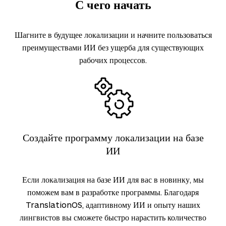
С чего начать
Шагните в будущее локализации и начните пользоваться
преимуществами ИИ без ущерба для существующих
рабочих процессов.
Создайте программу локализации на базе
ИИ
Если локализация на базе ИИ для вас в новинку, мы
поможем вам в разработке программы. Благодаря
TranslationOS, адаптивному ИИ и опыту наших
лингвистов вы сможете быстро нарастить количество