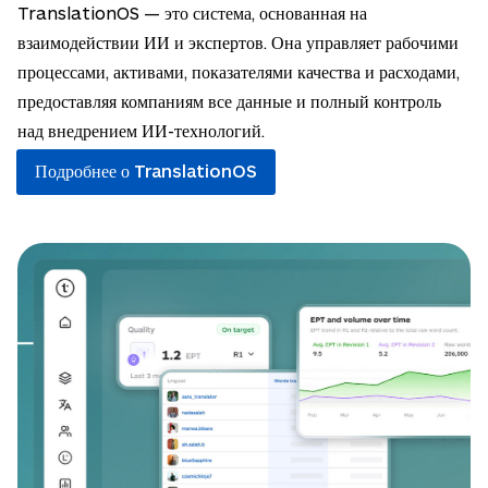
TranslationOS — это система, основанная на
взаимодействии ИИ и экспертов. Она управляет рабочими
процессами, активами, показателями качества и расходами,
предоставляя компаниям все данные и полный контроль
над внедрением ИИ-технологий.
Подробнее о TranslationOS