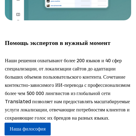
Помощь экспертов в нужный момент
Наши решения охватывают более 200 языков и 40 сфер
специализации, от локализации сайтов до адаптации
больших объемов пользовательского контента. Сочетание
контекстно-зависимого ИИ-перевода с профессионализмом
более чем 500 000 лингвистов из глобальной сети
Translated позволяет нам предоставлять масштабируемые
услуги локализации, отвечающие потребностям клиентов и
сохраняющие голос их брендов на разных языках.
Наша философия