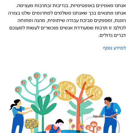
אנחנו מאמינים באופטימיות, בנדיבות ובתרבות מעצימה.
אנחנו מתגאים בכך שאנחנו משלמים למתרגמים שלנו בצורה
הוגנת, ומספקים סביבת עבודה שיתופית, מהנה ופתוחה
לכולם: זו תרבות שמעודדת אנשים מוכשרים לעשות למענכם
דברים גדולים.
למידע נוסף