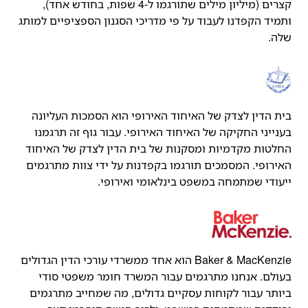
קצרים (מיליון מילים שתורגמו ל-4 שפות, בחודש אחד),
ותמיד הקפדנו לעבוד על פי מדריכי הסגנון הספציפיים למותג
שלה.
בית הדין לצדק של האיחוד האירופי הוא הסמכות העליונה
בענייני החקיקה של האיחוד האירופי. עבור גוף זה תרגמנו
החלטות מקדמיות ומסקנות של בית הדין לצדק של האיחוד
האירופי. המסמכים תורגמו בקפדנות על ידי צוות מתרגמים
ייעודי שמתמחה במשפט בינלאומי ואירופי.
Baker & MacKenzie הוא אחד ממשרדי עורכי הדין הגדולים
בעולם. אנחנו מתרגמים עבור המשרד חומר משפטי סודי
ביותר עבור לקוחות עסקיים גדולים, מה שמחייב מתרגמים