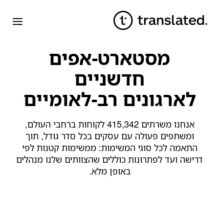
מסטארט-אפים
חדשניים
לארגונים רב-לאומיים
אנחנו משרתים
415,342
לקוחות ברחבי העולם,
ומשתפים פעולה עם עסקים בכל סדר גודל, תוך
התאמה לכל סוגי המשימות: ממשימות קטנות לפי
דרישה ועד לפתרונות כוללים שהצוותים שלנו מנהלים
באופן מלא.