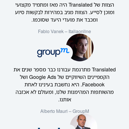
הצוות של Translated היה מאז ומתמיד מקצועי
ומוכן לסייע. הצוות מגיב במהירות לבקשות סיוע
ומכבד את מועדי היעד שסוכמו.
Fabio Vanek – Italiaonline
Translated מתרגמת עבורנו כבר מספר שנים את
הקמפיינים השיווקיים של Google Ads ושל
Facebook. היא נחשבת בעינינו לאחת
מהשותפות המהימנות שלנו, ומעולם לא אכזבה
אותנו.
Alberto Mauri – GroupM