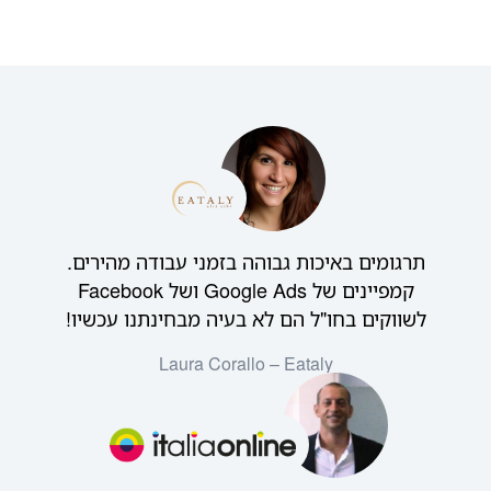
תרגומים באיכות גבוהה בזמני עבודה מהירים.
קמפיינים של Google Ads ושל Facebook
לשווקים בחו"ל הם לא בעיה מבחינתנו עכשיו!
Laura Corallo – Eataly