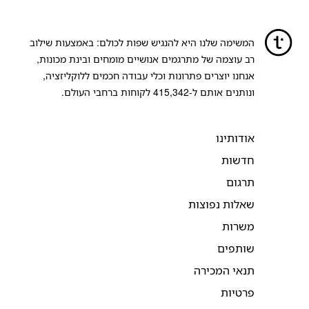
המשימה שלנו היא להנגיש שפות לכולם: באמצעות שילוב
רב עוצמה של מתרגמים אנושיים מומחים ובינת מכונות,
אנחנו יוצרים פתרונות וכלי עבודה חכמים ללוקליזציה,
ונותנים אותם ל-
415,342
לקוחות ברחבי העולם.
אודותינו
חדשות
תרגום
שאלות נפוצות
משרות
שותפים
תנאי המכירה
פרטיות