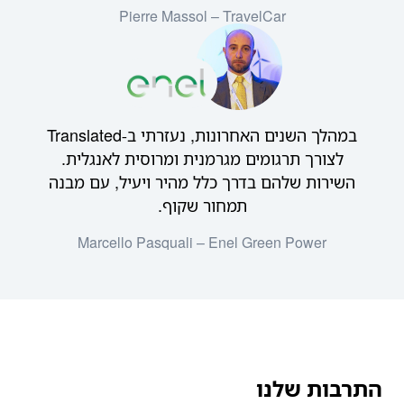
Pierre Massol – TravelCar
במהלך השנים האחרונות, נעזרתי ב-Translated
לצורך תרגומים מגרמנית ומרוסית לאנגלית.
השירות שלהם בדרך כלל מהיר ויעיל, עם מבנה
תמחור שקוף.
Marcello Pasquali – Enel Green Power
התרבות שלנו