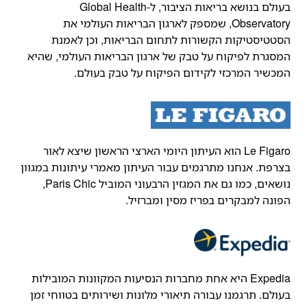
בעולם בנושא בריאות הציבור, ל-Global Health
Observatory, שמספק לארגון הבריאות העולמי את
הסטטיסטיקות הקשורות לתחום הבריאות, וכן לאמנת
המסגרת לפיקוח על טבק של ארגון הבריאות העולמי, שהיא
המכשיר המרכזי לקידום הפיקוח על טבק בעולם.
Le Figaro הוא העיתון היומי הארצי הראשון שיצא לאור
בצרפת. אנחנו מתרגמים עבור העיתון מאמרי עיתונות במגוון
נושאים, כמו גם את המגזין הרבעוני המוביל Paris Chic,
הפונה למבקרים בפריז מסין ומברזיל.
Expedia היא אחת מחברות הנסיעות המקוונות המובילות
בעולם. תרגמנו עבורה תיאורי מלונות ושירותים בטווחי זמן