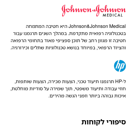
Johnson&Johnson Medical היא חטיבה המתמחה
בטכנולוגיה רפואית מתקדמת. במהלך השנים תרגמנו עבור
חטיבה זו מגוון רחב של תוכן ספציפי מאוד בתחומי הרפואה
והציוד הרפואי, במיוחד בנושא טכנולוגיות שתלים וכירורגיה.
ל-HP תרגמנו תיעוד טכני, הצעות מכירה, הצעות שותפות,
חוזי עבודה ותיעוד משפטי, תוך שמירה על סודיות מוחלטת,
איכות גבוהה ביותר וזמני הגשה מהירים.
סיפורי לקוחות