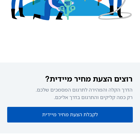
רוצים הצעת מחיר מיידית?
הדרך הקלה והמהירה לתרגום המסמכים שלכם.
רק כמה קליקים והתרגום בדרך אליכם.
לקבלת הצעת מחיר מיידית