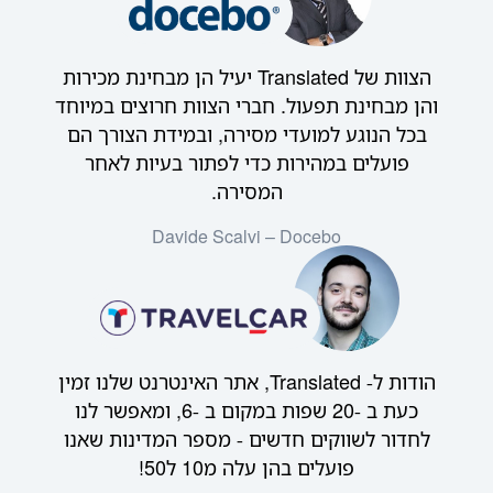
הצוות של Translated יעיל הן מבחינת מכירות
והן מבחינת תפעול. חברי הצוות חרוצים במיוחד
בכל הנוגע למועדי מסירה, ובמידת הצורך הם
פועלים במהירות כדי לפתור בעיות לאחר
המסירה.
Davide Scalvi – Docebo
הודות ל- Translated, אתר האינטרנט שלנו זמין
כעת ב -20 שפות במקום ב -6, ומאפשר לנו
לחדור לשווקים חדשים - מספר המדינות שאנו
פועלים בהן עלה מ10 ל50!