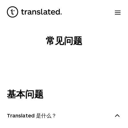
常见问题
基本问题
Translated 是什么？