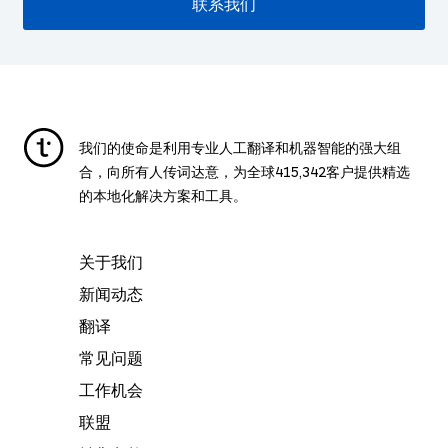
联系我们
我们的使命是利用专业人工翻译和机器智能的强大组
合，向所有人传词达意，为全球
415,342
客户提供精选
的本地化解决方案和工具。
关于我们
新闻动态
翻译
常见问题
工作机会
联盟