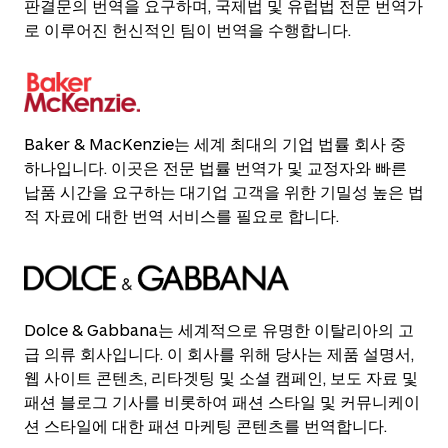
판결문의 번역을 요구하며, 국제법 및 유럽법 전문 번역가
로 이루어진 헌신적인 팀이 번역을 수행합니다.
Baker & MacKenzie는 세계 최대의 기업 법률 회사 중
하나입니다. 이곳은 전문 법률 번역가 및 교정자와 빠른
납품 시간을 요구하는 대기업 고객을 위한 기밀성 높은 법
적 자료에 대한 번역 서비스를 필요로 합니다.
Dolce & Gabbana는 세계적으로 유명한 이탈리아의 고
급 의류 회사입니다. 이 회사를 위해 당사는 제품 설명서,
웹 사이트 콘텐츠, 리타겟팅 및 소셜 캠페인, 보도 자료 및
패션 블로그 기사를 비롯하여 패션 스타일 및 커뮤니케이
션 스타일에 대한 패션 마케팅 콘텐츠를 번역합니다.