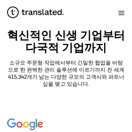
혁신적인 신생 기업부터
다국적 기업까지
소규모 주문형 작업에서부터 긴밀한 협업을 바탕
으로 한 완벽한 관리 솔루션에 이르기까지 전 세계
415,342
개가 넘는 다양한 규모의 고객사와 파트너
십을 맺고 있습니다.