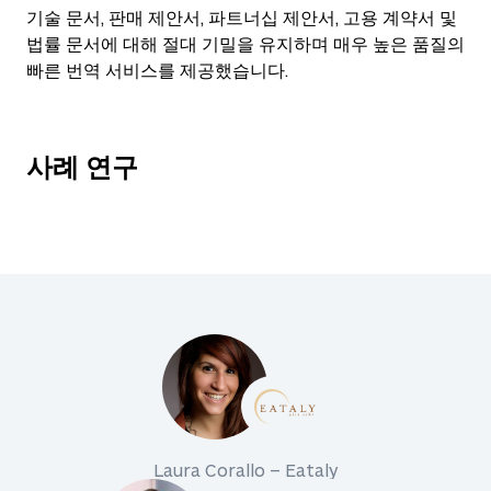
기술 문서, 판매 제안서, 파트너십 제안서, 고용 계약서 및
법률 문서에 대해 절대 기밀을 유지하며 매우 높은 품질의
빠른 번역 서비스를 제공했습니다.
사례 연구
Laura Corallo – Eataly