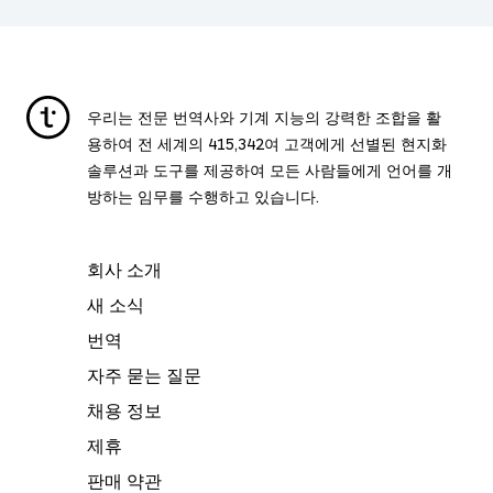
우리는 전문 번역사와 기계 지능의 강력한 조합을 활
용하여 전 세계의
415,342
여 고객에게 선별된 현지화
솔루션과 도구를 제공하여 모든 사람들에게 언어를 개
방하는 임무를 수행하고 있습니다.
회사 소개
새 소식
번역
자주 묻는 질문
채용 정보
제휴
판매 약관