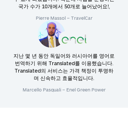
국가 수가 10개에서 50개로 늘어났어요!,
Pierre Massol – TravelCar
지난 몇 년 동안 독일어와 러시아어를 영어로
번역하기 위해 Translated를 이용했습니다.
Translated의 서비스는 가격 책정이 투명하
며 신속하고 효율적입니다.
Marcello Pasquali – Enel Green Power