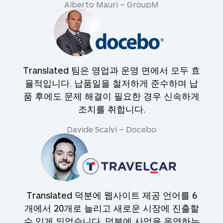
Alberto Mauri – GroupM
Translated 팀은 영업과 운영 면에서 모두 효
율적입니다. 납품일을 철저하게 준수하며 납
품 후에도 문제 해결이 필요한 경우 신속하게
조치를 취합니다.
Davide Scalvi – Docebo
Translated 덕분에 웹사이트 제공 언어를 6
개에서 20개로 늘리고 새로운 시장에 진출할
수 있게 되었습니다. 덕분에 사업을 운영하는