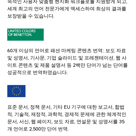
속적인 사용자 맞춤형 현지화 워크플로를 지원받게 되고,
세계 최고의 언어 전문가에게 액세스하여 최상의 결과를
보장받을 수 있습니다.
60개 이상의 언어로 패션 마케팅 콘텐츠 번역: 보도 자료
및 성명서, 기사문, 기업 슬라이드 및 프레젠테이션, 웹 사
이트 콘텐츠 및 제품 설명서 등 2백만 단어가 넘는 단어를
성공적으로 번역하였습니다.
표준 문서, 정책 문서, 기타 EU 기구에 대한 보고서, 합법
적, 기술적, 재정적, 과학적, 경제적 문제에 관한 체계적인
문서, 서신, 웹 페이지, 보도 자료, 연설문 및 성명서를 35
개 언어로 2,500만 단어 번역.