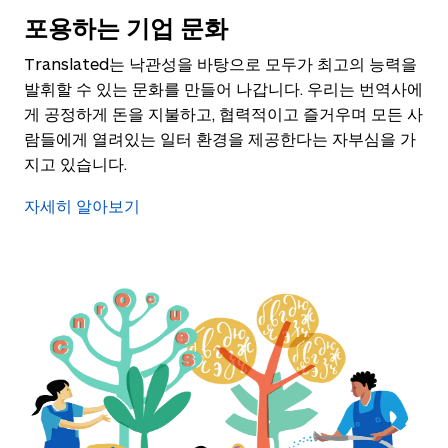
포용하는 기업 문화
Translated는 낙관성을 바탕으로 모두가 최고의 능력을
발휘할 수 있는 문화를 만들어 나갑니다. 우리는 번역사에
게 공정하게 돈을 지불하고, 협력적이고 즐거우며 모든 사
람들에게 열려있는 일터 환경을 제공한다는 자부심을 가
지고 있습니다.
자세히 알아보기