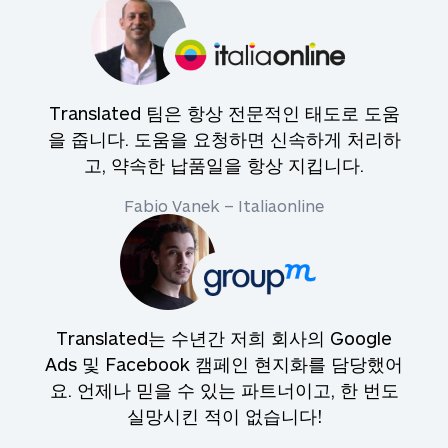
Translated 팀은 항상 전문적인 태도로 도움
을 줍니다. 도움을 요청하면 신속하게 처리하
고, 약속한 납품일을 항상 지킵니다.
Fabio Vanek – Italiaonline
Translated는 수년간 저희 회사의 Google
Ads 및 Facebook 캠페인 현지화를 담당했어
요. 언제나 믿을 수 있는 파트너이고, 한 번도
실망시킨 적이 없습니다!