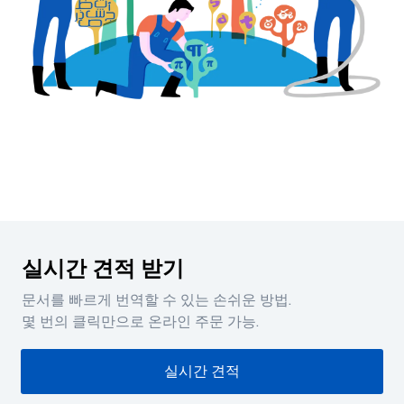
실시간 견적 받기
문서를 빠르게 번역할 수 있는 손쉬운 방법.
몇 번의 클릭만으로 온라인 주문 가능.
실시간 견적