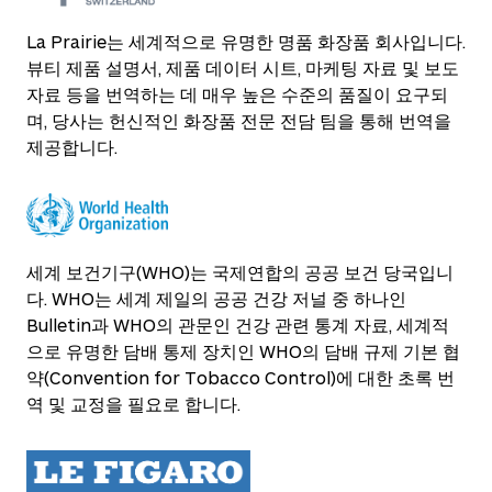
La Prairie는 세계적으로 유명한 명품 화장품 회사입니다.
뷰티 제품 설명서, 제품 데이터 시트, 마케팅 자료 및 보도
자료 등을 번역하는 데 매우 높은 수준의 품질이 요구되
며, 당사는 헌신적인 화장품 전문 전담 팀을 통해 번역을
제공합니다.
세계 보건기구(WHO)는 국제연합의 공공 보건 당국입니
다. WHO는 세계 제일의 공공 건강 저널 중 하나인
Bulletin과 WHO의 관문인 건강 관련 통계 자료, 세계적
으로 유명한 담배 통제 장치인 WHO의 담배 규제 기본 협
약(Convention for Tobacco Control)에 대한 초록 번
역 및 교정을 필요로 합니다.