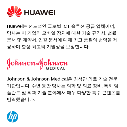
Huawei는 선도적인 글로벌 ICT 솔루션 공급 업체이며,
당사는 이 기업의 모바일 장치에 대한 기술 규격서, 법률
문서 및 계약서, 입찰 문서에 대해 최고 품질의 번역을 제
공하며 항상 최고의 기밀성을 보장합니다.
Johnson & Johnson Medical은 최첨단 의료 기술 전문
기관입니다. 수년 동안 당사는 의학 및 의료 장비, 특히 임
플란트 및 외과 기술 분야에서 매우 다양한 특수 콘텐츠를
번역했습니다.