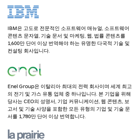
IBM은 고도로 전문적인 소프트웨어 매뉴얼, 소프트웨어
콘텐츠 문자열, 기술 문서 및 마케팅, 웹, 법률 콘텐츠를
1,600만 단어 이상 번역해야 하는 유명한 다국적 기술 및
컨설팅 회사입니다.
Enel Group은 이탈리아 최대의 전력 회사이며 세계 최고
의 전기 및 가스 유통 업체 중 하나입니다. 본 기업을 위해
당사는 CEO의 성명서, 기업 커뮤니케이션, 웹 콘텐츠, 보
고서 및 기술 사양을 포함한 모든 유형의 기업 및 기술 문
서를 1,780만 단어 이상 번역합니다.