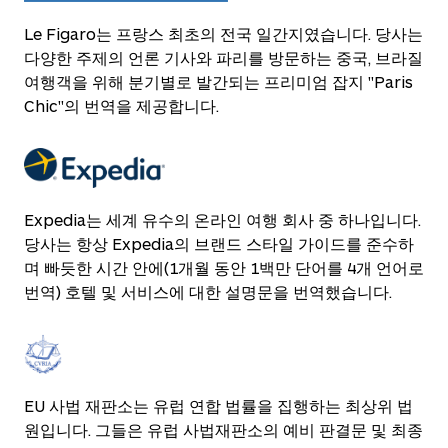
Le Figaro는 프랑스 최초의 전국 일간지였습니다. 당사는
다양한 주제의 언론 기사와 파리를 방문하는 중국, 브라질
여행객을 위해 분기별로 발간되는 프리미엄 잡지 "Paris
Chic"의 번역을 제공합니다.
Expedia는 세계 유수의 온라인 여행 회사 중 하나입니다.
당사는 항상 Expedia의 브랜드 스타일 가이드를 준수하
며 빠듯한 시간 안에(1개월 동안 1백만 단어를 4개 언어로
번역) 호텔 및 서비스에 대한 설명문을 번역했습니다.
EU 사법 재판소는 유럽 연합 법률을 집행하는 최상위 법
원입니다. 그들은 유럽 사법재판소의 예비 판결문 및 최종