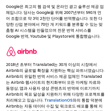
Google은 최고의 웹 검색 및 온라인 광고 솔루션 제공 업
체입니다. 당사는 Google을 위해 2007년부터 590개 언
어 조합으로 약 3억 2천만 단어를 번역했습니다. 또한 다
양한 산업 분야에서 70만 개 키워드를 분류할 수 있는 맞
춤형 AI 시스템을 만들었으며 전문 번역 서비스를
Google 번역, Youtube 및 Playstore에 통합했습니다.
2018년 초부터 Translated는 30개 이상의 시장에서
Airbnb의 글로벌 확장을 지원하는 핵심 파트너였습니다.
Airbnb의 유일한 번역 서비스 제공 업체인 Translated
는 Airbnb 웹사이트의 현지화부터 모든 마케팅 자료와
동영상, 앱과 사용자 생성 콘텐츠의 번역에 이르기까지
Airbnb의 목표 달성을 지원하기 위해 다양한 프로젝트를
처리해오고 있습니다.
TranslationOS
와의 통합 덕분에
Airbnb는 자동 데이터 수집 및 워크로드 배포를 통해 지