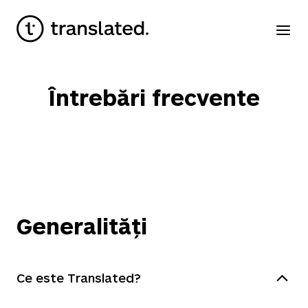
Întrebări frecvente
Generalități
Ce este Translated?