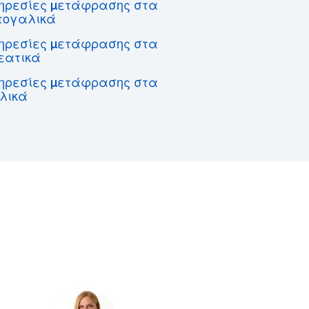
ηρεσίες μετάφρασης στα
τογαλικά
ηρεσίες μετάφρασης στα
εατικά
ηρεσίες μετάφρασης στα
λικά