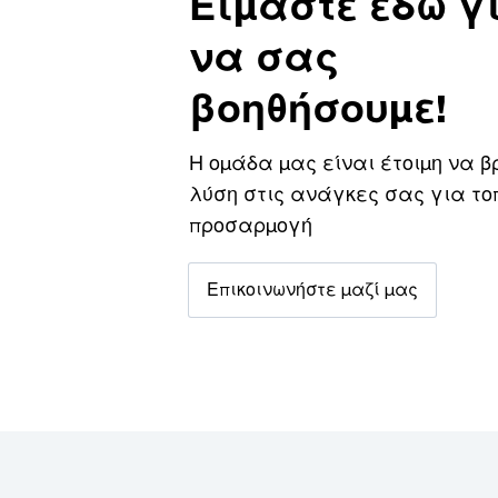
Είμαστε εδώ γ
να σας
βοηθήσουμε!
Η ομάδα μας είναι έτοιμη να β
λύση στις ανάγκες σας για το
προσαρμογή
Επικοινωνήστε μαζί μας