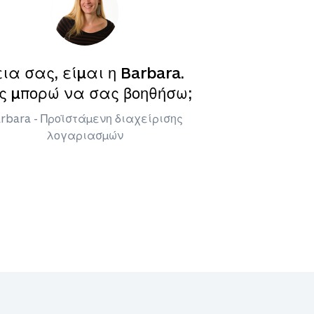
εια σας, είμαι η Barbara.
ς μπορώ να σας βοηθήσω;
rbara - Προϊστάμενη διαχείρισης
λογαριασμών