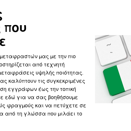
ς
 που
ε
 μεταφραστών μας με την πιο
οστηρίζεται από τεχνητή
μεταφράσεις υψηλής ποιότητας.
ας καλύπτουν τις συγκεκριμένες
ση εγγράφων έως την τοπική
ε εδώ για να σας βοηθήσουμε
ύς φραγμούς και να πετύχετε σε
α από τη γλώσσα που μιλάει το