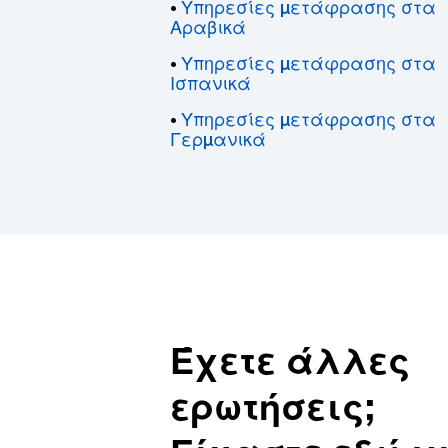
Υπηρεσίες μετάφρασης στα
•
Αραβικά
Υπηρεσίες μετάφρασης στα
•
Ισπανικά
Υπηρεσίες μετάφρασης στα
•
Γερμανικά
Έχετε άλλες
ερωτήσεις;