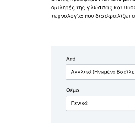
ομιλητές της γλώσσας και υπο
τεχνολογία που διασφαλίζει α
Από
Θέμα