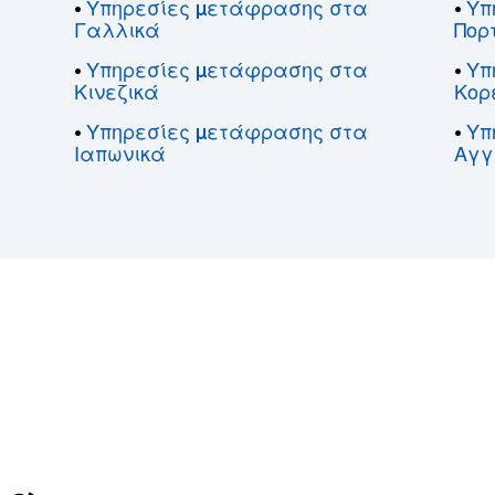
Υπηρεσίες μετάφρασης στα
Υπ
•
•
Γαλλικά
Πορ
Υπηρεσίες μετάφρασης στα
Υπ
•
•
Κινεζικά
Κορ
Υπηρεσίες μετάφρασης στα
Υπ
•
•
Ιαπωνικά
Αγγ