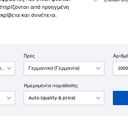
στηρίζονται από προηγμένη
κρίβεια και συνέπεια.
Προς
Αριθμ
Ημερομηνία παράδοσης