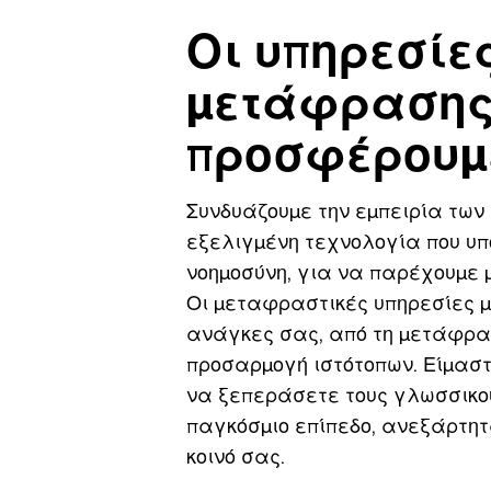
Οι υπηρεσίε
μετάφρασης
προσφέρουμ
Συνδυάζουμε την εμπειρία των
εξελιγμένη τεχνολογία που υπ
νοημοσύνη, για να παρέχουμε 
Οι μεταφραστικές υπηρεσίες μ
ανάγκες σας, από τη μετάφρα
προσαρμογή ιστότοπων. Είμαστ
να ξεπεράσετε τους γλωσσικο
παγκόσμιο επίπεδο, ανεξάρτητ
κοινό σας.