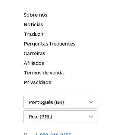
Sobre nós
Notícias
Traduzir
Perguntas frequentes
Carreiras
Afiliados
Termos de venda
Privacidade
1-888-216-9155