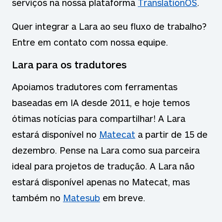
serviços na nossa plataforma
TranslationOS
.
Quer integrar a Lara ao seu fluxo de trabalho?
Entre em contato com nossa equipe.
Lara para os tradutores
Apoiamos tradutores com ferramentas
baseadas em IA desde 2011, e hoje temos
ótimas notícias para compartilhar! A Lara
estará disponível no
Matecat
a partir de 15 de
dezembro. Pense na Lara como sua parceira
ideal para projetos de tradução. A Lara não
estará disponível apenas no Matecat, mas
também no
Matesub
em breve.