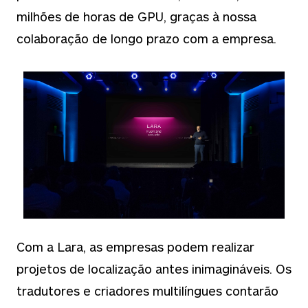
milhões de horas de GPU, graças à nossa
colaboração de longo prazo com a empresa.
Com a Lara, as empresas podem realizar
projetos de localização antes inimagináveis. Os
tradutores e criadores multilíngues contarão