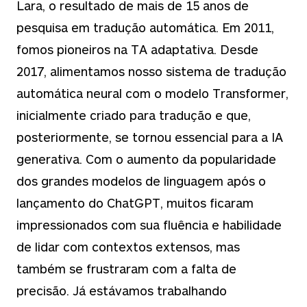
Lara, o resultado de mais de 15 anos de
pesquisa em tradução automática. Em 2011,
fomos pioneiros na TA adaptativa. Desde
2017, alimentamos nosso sistema de tradução
automática neural com o modelo Transformer,
inicialmente criado para tradução e que,
posteriormente, se tornou essencial para a IA
generativa. Com o aumento da popularidade
dos grandes modelos de linguagem após o
lançamento do ChatGPT, muitos ficaram
impressionados com sua fluência e habilidade
de lidar com contextos extensos, mas
também se frustraram com a falta de
precisão. Já estávamos trabalhando