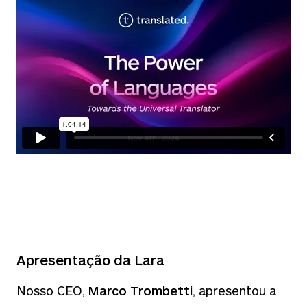
Apresentação da Lara
Nosso CEO,
Marco Trombetti
, apresentou a