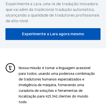
Experimente a Lara, uma IA de tradução inovadora
que vai além da tradicional tradução automática,
alcançando a qualidade de tradutores profissionais
de alto nível.
Experimente a Lara agora mesmo
Nossa missão é tornar a linguagem acessível
para todos, usando uma poderosa combinação
de tradutores humanos especializados e
inteligência de máquina, fornecendo uma
curadoria de soluções e ferramentas de
localização para
415.342
clientes do mundo
todo.