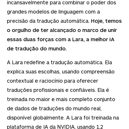
incansavelmente para combinar o poder dos
grandes modelos de linguagem com a
precisão da tradução automática.
Hoje, temos
o orgulho de ter alcançado o marco de unir
essas duas forças com a Lara, a melhor IA
de tradução do mundo.
A Lara redefine a tradução automática. Ela
explica suas escolhas, usando compreensão
contextual e raciocínio para oferecer
traduções profissionais e confiáveis. Ela é
treinada no maior e mais completo conjunto
de dados de traduções do mundo real,
disponível globalmente. A Lara foi treinada na
plataforma de IA da NVIDIA, usando 1,2