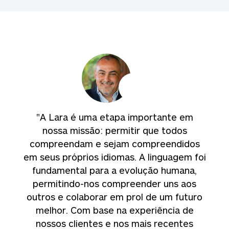
"A Lara é uma etapa importante em
nossa missão: permitir que todos
compreendam e sejam compreendidos
em seus próprios idiomas. A linguagem foi
fundamental para a evolução humana,
permitindo-nos compreender uns aos
outros e colaborar em prol de um futuro
melhor. Com base na experiência de
nossos clientes e nos mais recentes