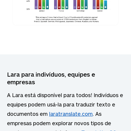
Lara para indivíduos, equipes e
empresas
A Lara está disponível para todos! Indivíduos e
equipes podem usá-la para traduzir texto e
documentos em
laratranslate.com
. As
empresas podem explorar novos tipos de