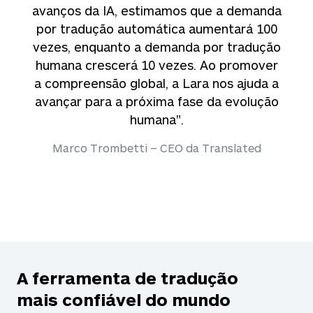
avanços da IA, estimamos que a demanda
por tradução automática aumentará 100
vezes, enquanto a demanda por tradução
humana crescerá 10 vezes. Ao promover
a compreensão global, a Lara nos ajuda a
avançar para a próxima fase da evolução
humana".
Marco Trombetti – CEO da Translated
A ferramenta de tradução
mais confiável do mundo