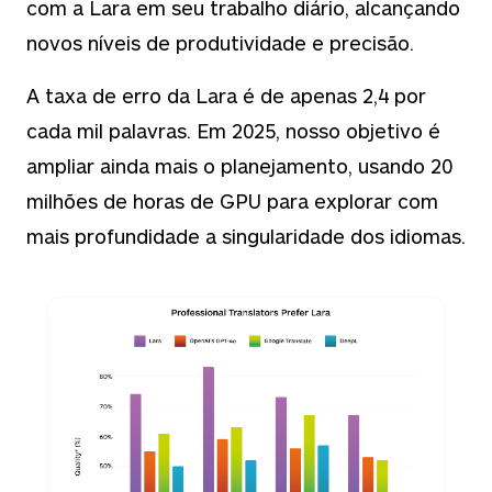
com a Lara em seu trabalho diário, alcançando
novos níveis de produtividade e precisão.
A taxa de erro da Lara é de apenas 2,4 por
cada mil palavras. Em 2025, nosso objetivo é
ampliar ainda mais o planejamento, usando 20
milhões de horas de GPU para explorar com
mais profundidade a singularidade dos idiomas.