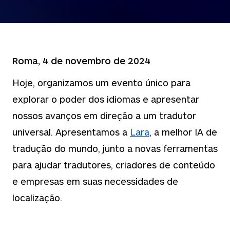
Roma, 4 de novembro de 2024
Hoje, organizamos um evento único para
explorar o poder dos idiomas e apresentar
nossos avanços em direção a um tradutor
universal. Apresentamos a
Lara
, a melhor IA de
tradução do mundo, junto a novas ferramentas
para ajudar tradutores, criadores de conteúdo
e empresas em suas necessidades de
localização.