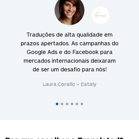
Traduções de alta qualidade em
prazos apertados. As campanhas do
Google Ads e do Facebook para
mercados internacionais deixaram
de ser um desafio para nós!
Laura Corallo – Eataly