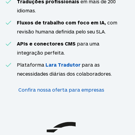
Traduções profissionais
em mais de 200
idiomas.
Fluxos de trabalho com foco em IA,
com
revisão humana definida pelo seu SLA.
APIs e conectores CMS
para uma
integração perfeita.
Plataforma
Lara Tradutor
para as
necessidades diárias dos colaboradores.
Confira nossa oferta para empresas