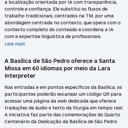
a localização orientada por IA com transparência,
controle e confiança. Ele substitui os fluxos de
trabalho tradicionais, centrados na TM, por uma
abordagem centrada no contexto, que opera com o
contexto completo do conteúdo e coordena a IA
com a expertise linguística de profissionais.
Leia mais
A Basílica de São Pedro oferece a Santa
Missa em 60 idiomas por meio da Lara
Interpreter
Nas entradas e em pontos específicos da Basílica, os
participantes poderão escanear um código QR para
acessar uma página da web dedicada que oferece
traduções de áudio e texto da liturgia em tempo real.
A iniciativa faz parte das comemorações do Quarto
Centenário da Dedicação da Basílica de São Pedro.