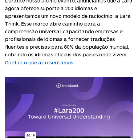
Durante nosso último evento, anunciamos que a Lara
agora oferece suporte a 200 idiomas e
apresentamos um novo modelo de raciocínio: a Lara
Think. Esse marco abre caminho para a
compreensão universal, capacitando empresas e
profissionais de idiomas a fornecer traduções
fluentes e precisas para 80% da população mundial,
cobrindo os idiomas oficiais dos países onde vivem.
Confira o que apresentamos