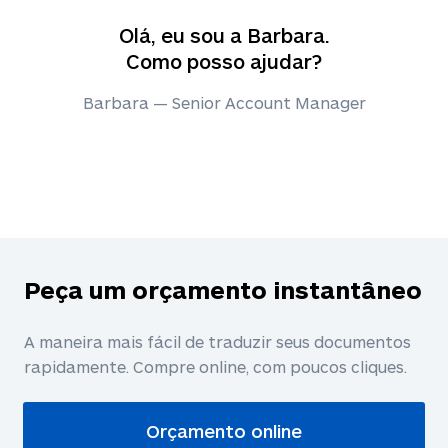
Olá, eu sou a Barbara.
Como posso ajudar?
Barbara — Senior Account Manager
Peça um orçamento instantâneo
A maneira mais fácil de traduzir seus documentos
rapidamente. Compre online, com poucos cliques.
Orçamento online