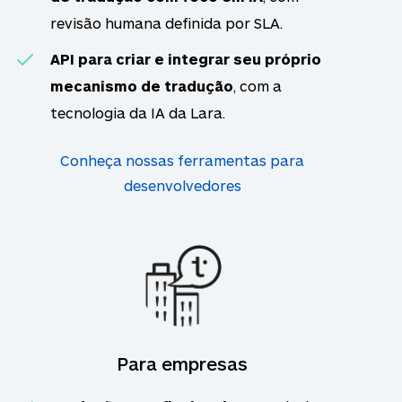
revisão humana definida por SLA.
API para criar e integrar seu próprio
mecanismo de tradução
, com a
tecnologia da IA da Lara.
Conheça nossas ferramentas para
desenvolvedores
Para empresas