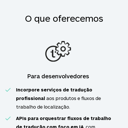
O que oferecemos
Para desenvolvedores
Incorpore serviços de tradução
profissional
aos produtos e fluxos de
trabalho de localização.
APIs para orquestrar
fluxos de trabalho
de tradução com foco em IA
, com