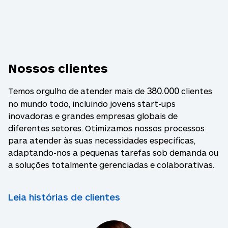
Nossos clientes
380.000
Temos orgulho de atender mais de
clientes
no mundo todo, incluindo jovens start-ups
inovadoras e grandes empresas globais de
diferentes setores. Otimizamos nossos processos
para atender às suas necessidades específicas,
adaptando-nos a pequenas tarefas sob demanda ou
a soluções totalmente gerenciadas e colaborativas.
Leia histórias de clientes