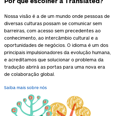
Por que escolher a Translated?
Nossa visão é a de um mundo onde pessoas de
diversas culturas possam se comunicar sem
barreiras, com acesso sem precedentes ao
conhecimento, ao intercâmbio cultural e a
oportunidades de negócios. O idioma é um dos
principais impulsionadores da evolução humana,
e acreditamos que solucionar o problema da
tradução abrirá as portas para uma nova era
de colaboração global.
Saiba mais sobre nós