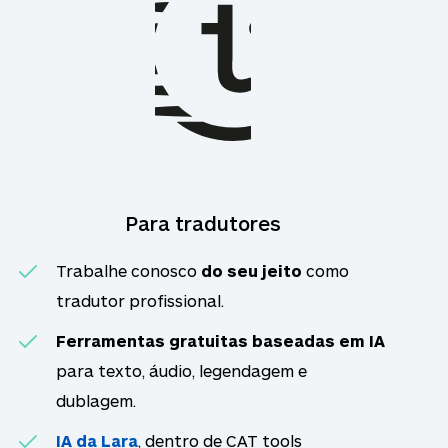
Para tradutores
Trabalhe conosco
do seu jeito
como
tradutor profissional.
Ferramentas gratuitas baseadas em IA
para texto, áudio, legendagem e
dublagem.
IA da Lara
, dentro de CAT tools