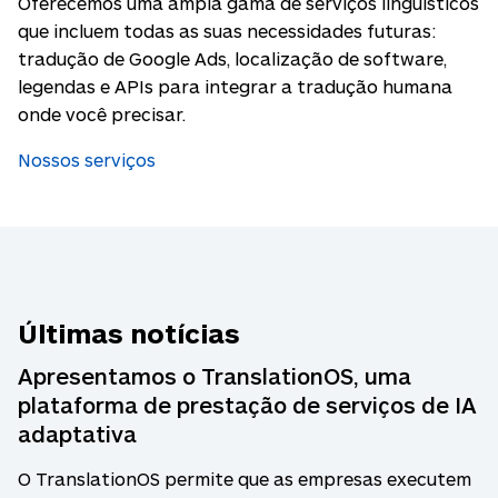
Oferecemos uma ampla gama de serviços linguísticos
que incluem todas as suas necessidades futuras:
tradução de Google Ads, localização de software,
legendas e APIs para integrar a tradução humana
onde você precisar.
Nossos serviços
Últimas notícias
Apresentamos o TranslationOS, uma
plataforma de prestação de serviços de IA
adaptativa
O TranslationOS permite que as empresas executem