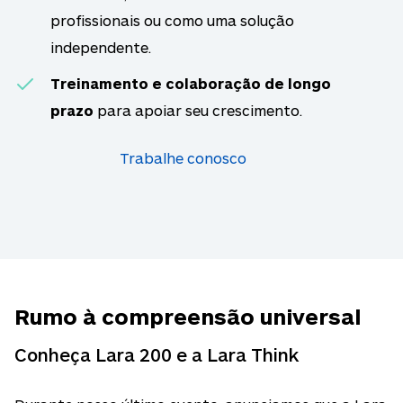
profissionais ou como uma solução
independente.
Treinamento e colaboração de longo
prazo
para apoiar seu crescimento.
Trabalhe conosco
Rumo à compreensão universal
Conheça Lara 200 e a Lara Think