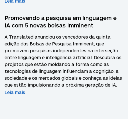
Leia mais
Promovendo a pesquisa em linguagem e
IA com 5 novas bolsas Imminent
A Translated anunciou os vencedores da quinta
edição das Bolsas de Pesquisa Imminent, que
promovem pesquisas independentes na interseção
entre linguagem e inteligência artificial. Descubra os
projetos que estão moldando a forma como as
tecnologias de linguagem influenciam a cognição, a
sociedade e os mercados globais e conheça as ideias
que estão impulsionando a próxima geração de IA.
Leia mais