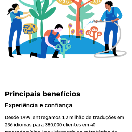
Principais benefícios
Experiência e confiança
Desde 1999, entregamos 1,2 milhão de traduções em
236 idiomas para 380.000 clientes em 40
macrodomínios, impulsionando as estratégias de