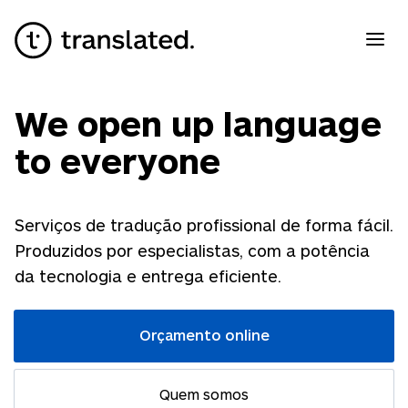
We open up language
to everyone
Serviços de tradução profissional de forma fácil.
Produzidos por especialistas, com a potência
da tecnologia e entrega eficiente.
Orçamento online
Quem somos