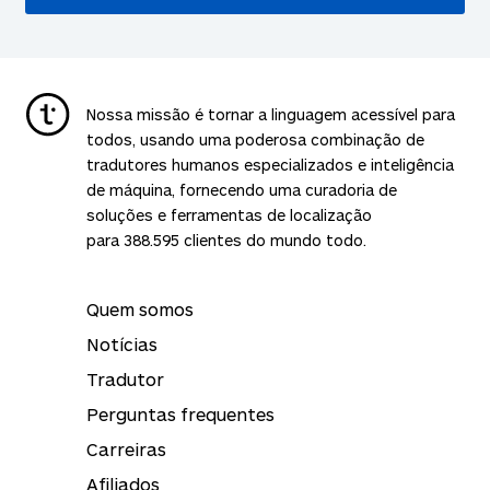
Nossa missão é tornar a linguagem acessível para
todos, usando uma poderosa combinação de
tradutores humanos especializados e inteligência
de máquina, fornecendo uma curadoria de
soluções e ferramentas de localização
para
388.595
clientes do mundo todo.
Quem somos
Notícias
Tradutor
Perguntas frequentes
Carreiras
Afiliados