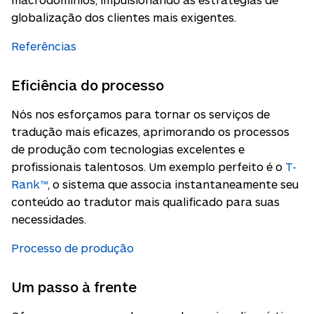
globalização dos clientes mais exigentes.
Referências
Eficiência do processo
Nós nos esforçamos para tornar os serviços de
tradução mais eficazes, aprimorando os processos
de produção com tecnologias excelentes e
profissionais talentosos. Um exemplo perfeito é o
T-
Rank™
, o sistema que associa instantaneamente seu
conteúdo ao tradutor mais qualificado para suas
necessidades.
Processo de produção
Um passo à frente