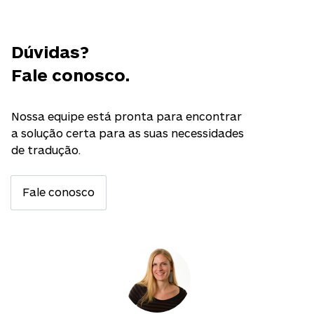
Dúvidas?
Fale conosco.
Nossa equipe está pronta para encontrar
a solução certa para as suas necessidades
de tradução.
Fale conosco