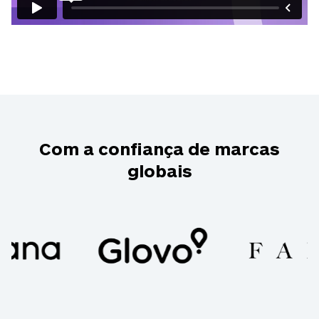
Com a confiança de marcas
globais