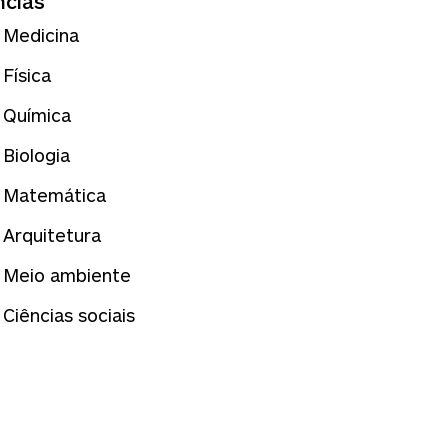
ncias
Medicina
Física
Química
Biologia
Matemática
Arquitetura
Meio ambiente
Ciências sociais