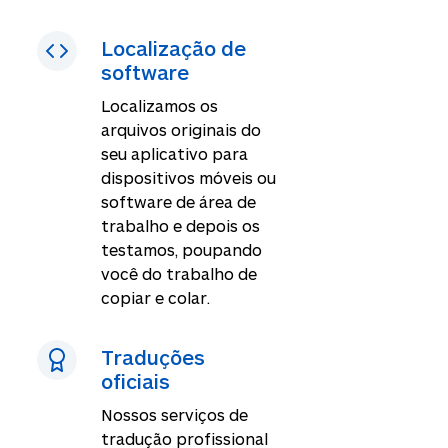
Localização de
software
Localizamos os
arquivos originais do
seu aplicativo para
dispositivos móveis ou
software de área de
trabalho e depois os
testamos, poupando
você do trabalho de
copiar e colar.
Traduções
oficiais
Nossos serviços de
tradução profissional