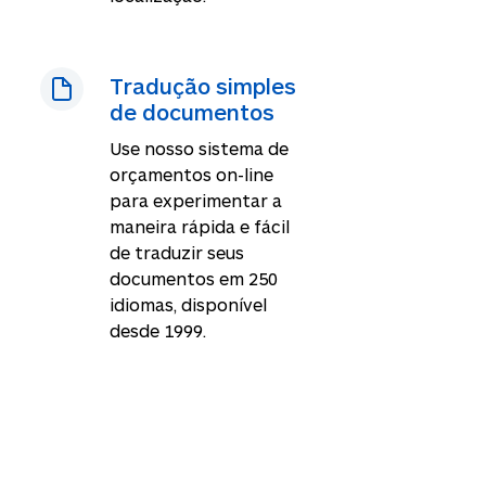
Tradução simples
de documentos
Use nosso sistema de
orçamentos on-line
para experimentar a
maneira rápida e fácil
de traduzir seus
documentos em
250
idiomas, disponível
desde 1999.