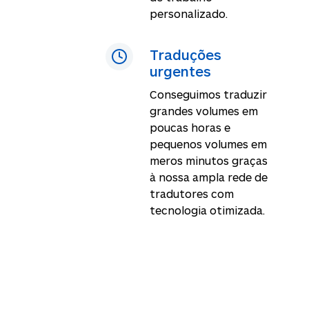
personalizado.
Traduções
urgentes
Conseguimos traduzir
grandes volumes em
poucas horas e
pequenos volumes em
meros minutos graças
à nossa ampla rede de
tradutores com
tecnologia otimizada.