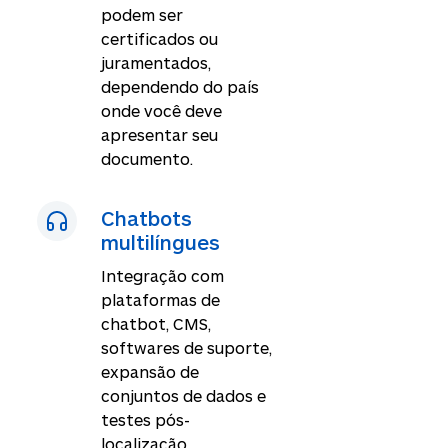
podem ser
certificados ou
juramentados,
dependendo do país
onde você deve
apresentar seu
documento.
Chatbots
multilíngues
Integração com
plataformas de
chatbot, CMS,
softwares de suporte,
expansão de
conjuntos de dados e
testes pós-
localização.