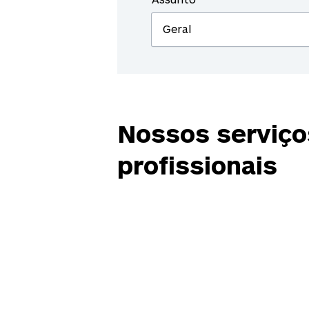
Nossos serviço
profissionais