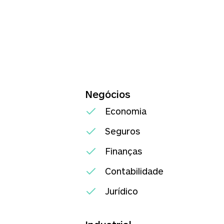
Negócios
Economia
Seguros
Finanças
Contabilidade
Jurídico