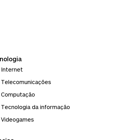
nologia
Internet
Telecomunicações
Computação
Tecnologia da informação
Videogames