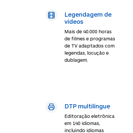
Legendagem de
vídeos
Mais de 40.000 horas
de filmes e programas
de TV adaptados com
legendas, locução e
dublagem.
DTP multilíngue
Editoração eletrônica
em 140 idiomas,
incluindo idiomas