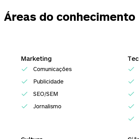
Áreas do conhecimento
Marketing
Tec
Comunicações
Publicidade
SEO/SEM
Jornalismo