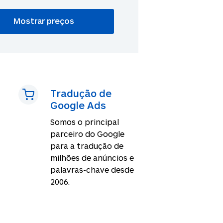
Tradução de
Google Ads
Somos o principal
parceiro do Google
para a tradução de
milhões de anúncios e
palavras-chave desde
2006.