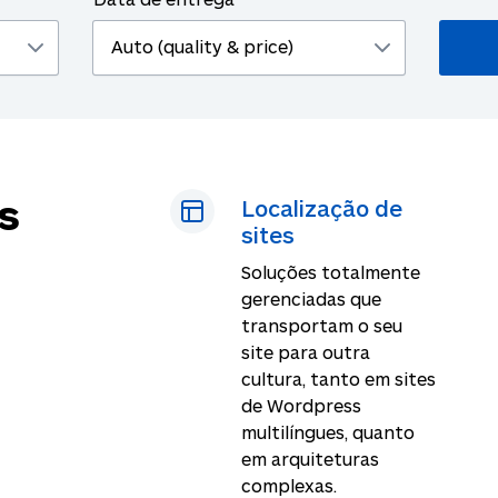
s
Localização de
sites
Soluções totalmente
gerenciadas que
transportam o seu
site para outra
cultura, tanto em sites
de Wordpress
multilíngues, quanto
em arquiteturas
complexas.