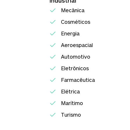
Industrial
Mecânica
Cosméticos
Energia
Aeroespacial
Automotivo
Eletrônicos
Farmacêutica
Elétrica
Marítimo
Turismo