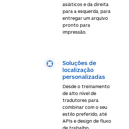
asiáticos e da direita
para a esquerda, para
entregar um arquivo
pronto para
impressão.
Soluções de
localização
personalizadas
Desde o treinamento
de alto nível de
tradutores para
combinar com o seu
estilo preferido, até
APIs e design de fluxo
de trabalho