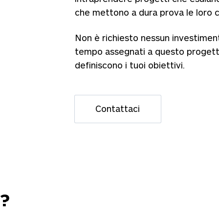
che mettono a dura prova le loro c
Non è richiesto nessun investimento 
tempo assegnati a questo progetto
definiscono i tuoi obiettivi.
Contattaci
?