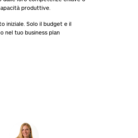
apacità produttive.
iniziale. Solo il budget e il
 nel tuo business plan