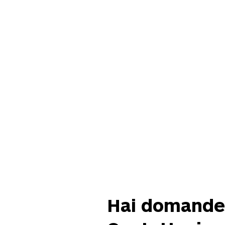
Hai domande