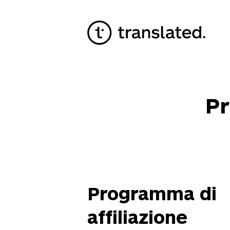
Pr
Programma di
affiliazione