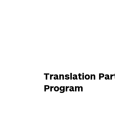
Translation Par
Program