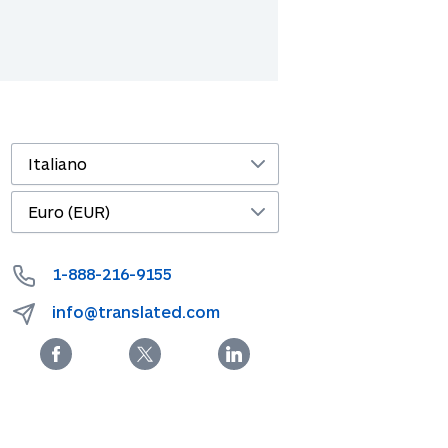
1-888-216-9155
info@translated.com