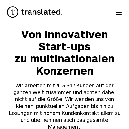
Von innovativen
Start-ups
zu multinationalen
Konzernen
Wir arbeiten mit
415.342
Kunden auf der
ganzen Welt zusammen und achten dabei
nicht auf die Größe: Wir wenden uns von
kleinen, punktuellen Aufgaben bis hin zu
Lösungen mit hohem Kundenkontakt allem zu
und übernehmen auch das gesamte
Management.