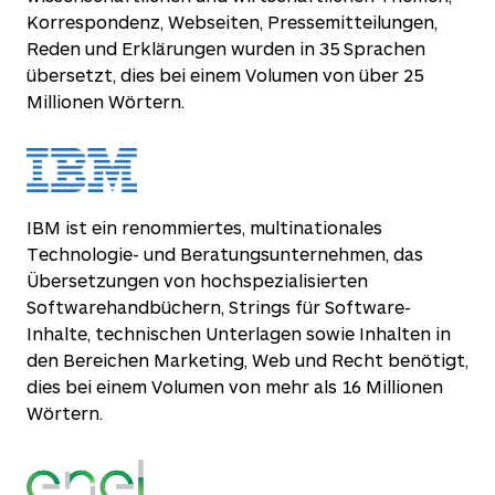
Korrespondenz, Webseiten, Pressemitteilungen,
Reden und Erklärungen wurden in 35 Sprachen
übersetzt, dies bei einem Volumen von über 25
Millionen Wörtern.
IBM ist ein renommiertes, multinationales
Technologie- und Beratungsunternehmen, das
Übersetzungen von hochspezialisierten
Softwarehandbüchern, Strings für Software-
Inhalte, technischen Unterlagen sowie Inhalten in
den Bereichen Marketing, Web und Recht benötigt,
dies bei einem Volumen von mehr als 16 Millionen
Wörtern.