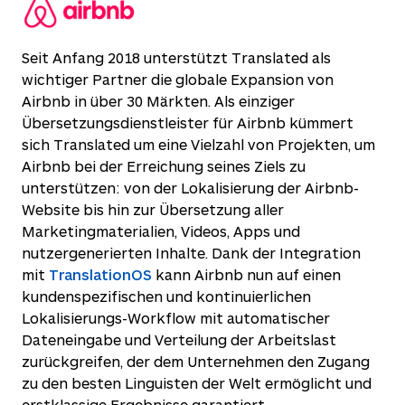
Seit Anfang 2018 unterstützt Translated als
wichtiger Partner die globale Expansion von
Airbnb in über 30 Märkten. Als einziger
Übersetzungsdienstleister für Airbnb kümmert
sich Translated um eine Vielzahl von Projekten, um
Airbnb bei der Erreichung seines Ziels zu
unterstützen: von der Lokalisierung der Airbnb-
Website bis hin zur Übersetzung aller
Marketingmaterialien, Videos, Apps und
nutzergenerierten Inhalte. Dank der Integration
mit
TranslationOS
kann Airbnb nun auf einen
kundenspezifischen und kontinuierlichen
Lokalisierungs-Workflow mit automatischer
Dateneingabe und Verteilung der Arbeitslast
zurückgreifen, der dem Unternehmen den Zugang
zu den besten Linguisten der Welt ermöglicht und
erstklassige Ergebnisse garantiert.