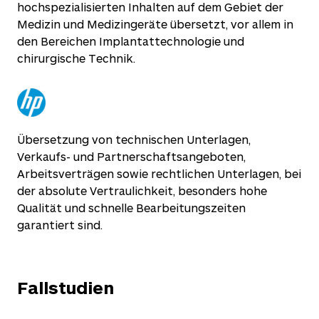
hochspezialisierten Inhalten auf dem Gebiet der
Medizin und Medizingeräte übersetzt, vor allem in
den Bereichen Implantattechnologie und
chirurgische Technik.
Übersetzung von technischen Unterlagen,
Verkaufs- und Partnerschaftsangeboten,
Arbeitsverträgen sowie rechtlichen Unterlagen, bei
der absolute Vertraulichkeit, besonders hohe
Qualität und schnelle Bearbeitungszeiten
garantiert sind.
Fallstudien