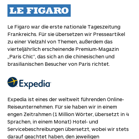
Le Figaro war die erste nationale Tageszeitung
Frankreichs. Für sie übersetzen wir Presseartikel
zu einer Vielzahl von Themen, außerdem das
vierteljährlich erscheinende Premium-Magazin
„Paris Chic“, das sich an die chinesischen und
brasilianischen Besucher von Paris richtet.
Expedia ist eines der weltweit führenden Online-
Reiseunternehmen. Für sie haben wir in einem
engen Zeitrahmen (1 Million Wörter, übersetzt in 4
Sprachen, in einem Monat) Hotel- und
Servicebeschreibungen übersetzt, wobei wir stets
darauf geachtet haben, den jeweiligen