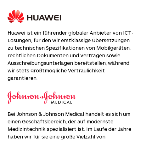
Huawei ist ein führender globaler Anbieter von ICT-
Lösungen, für den wir erstklassige Übersetzungen
zu technischen Spezifikationen von Mobilgeräten,
rechtlichen Dokumenten und Verträgen sowie
Ausschreibungsunterlagen bereitstellen, während
wir stets größtmögliche Vertraulichkeit
garantieren.
Bei Johnson & Johnson Medical handelt es sich um
einen Geschäftsbereich, der auf modernste
Medizintechnik spezialisiert ist. Im Laufe der Jahre
haben wir für sie eine große Vielzahl von