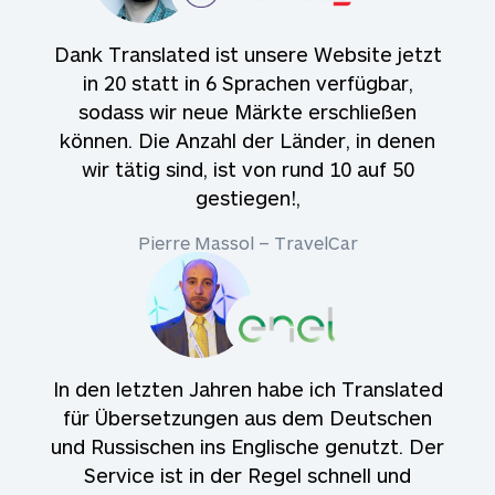
Dank Translated ist unsere Website jetzt
in 20 statt in 6 Sprachen verfügbar,
sodass wir neue Märkte erschließen
können. Die Anzahl der Länder, in denen
wir tätig sind, ist von rund 10 auf 50
gestiegen!,
Pierre Massol – TravelCar
In den letzten Jahren habe ich Translated
für Übersetzungen aus dem Deutschen
und Russischen ins Englische genutzt. Der
Service ist in der Regel schnell und