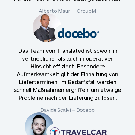
Alberto Mauri – GroupM
Das Team von Translated ist sowohl in
vertrieblicher als auch in operativer
Hinsicht effizient. Besondere
Aufmerksamkeit gilt der Einhaltung von
Lieferterminen. Im Bedarfsfall werden
schnell Maßnahmen ergriffen, um etwaige
Probleme nach der Lieferung zu lösen.
Davide Scalvi – Docebo