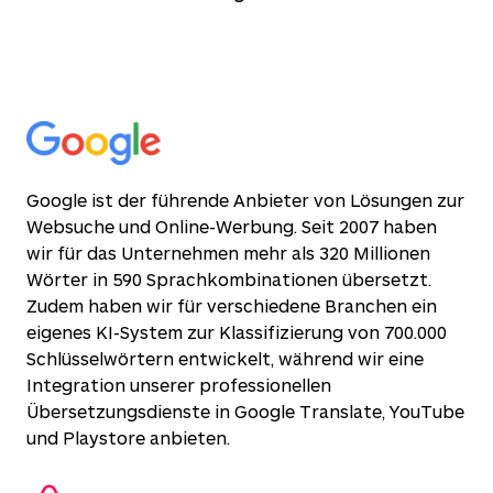
Google ist der führende Anbieter von Lösungen zur
Websuche und Online-Werbung. Seit 2007 haben
wir für das Unternehmen mehr als 320 Millionen
Wörter in 590 Sprachkombinationen übersetzt.
Zudem haben wir für verschiedene Branchen ein
eigenes KI-System zur Klassifizierung von 700.000
Schlüsselwörtern entwickelt, während wir eine
Integration unserer professionellen
Übersetzungsdienste in Google Translate, YouTube
und Playstore anbieten.