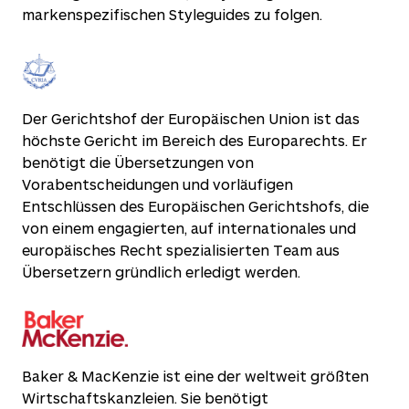
markenspezifischen Styleguides zu folgen.
Der Gerichtshof der Europäischen Union ist das
höchste Gericht im Bereich des Europarechts. Er
benötigt die Übersetzungen von
Vorabentscheidungen und vorläufigen
Entschlüssen des Europäischen Gerichtshofs, die
von einem engagierten, auf internationales und
europäisches Recht spezialisierten Team aus
Übersetzern gründlich erledigt werden.
Baker & MacKenzie ist eine der weltweit größten
Wirtschaftskanzleien. Sie benötigt