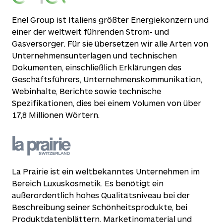
Enel Group ist Italiens größter Energiekonzern und
einer der weltweit führenden Strom- und
Gasversorger. Für sie übersetzen wir alle Arten von
Unternehmensunterlagen und technischen
Dokumenten, einschließlich Erklärungen des
Geschäftsführers, Unternehmenskommunikation,
Webinhalte, Berichte sowie technische
Spezifikationen, dies bei einem Volumen von über
17,8 Millionen Wörtern.
La Prairie ist ein weltbekanntes Unternehmen im
Bereich Luxuskosmetik. Es benötigt ein
außerordentlich hohes Qualitätsniveau bei der
Beschreibung seiner Schönheitsprodukte, bei
Produktdatenblättern, Marketingmaterial und