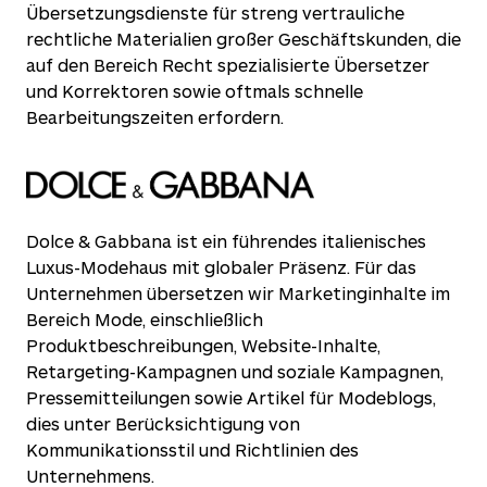
Übersetzungsdienste für streng vertrauliche
rechtliche Materialien großer Geschäftskunden, die
auf den Bereich Recht spezialisierte Übersetzer
und Korrektoren sowie oftmals schnelle
Bearbeitungszeiten erfordern.
Dolce & Gabbana ist ein führendes italienisches
Luxus-Modehaus mit globaler Präsenz. Für das
Unternehmen übersetzen wir Marketinginhalte im
Bereich Mode, einschließlich
Produktbeschreibungen, Website-Inhalte,
Retargeting-Kampagnen und soziale Kampagnen,
Pressemitteilungen sowie Artikel für Modeblogs,
dies unter Berücksichtigung von
Kommunikationsstil und Richtlinien des
Unternehmens.