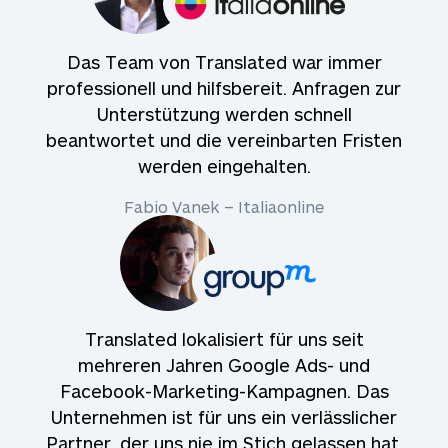
Das Team von Translated war immer
professionell und hilfsbereit. Anfragen zur
Unterstützung werden schnell
beantwortet und die vereinbarten Fristen
werden eingehalten.
Fabio Vanek – Italiaonline
Translated lokalisiert für uns seit
mehreren Jahren Google Ads- und
Facebook-Marketing-Kampagnen. Das
Unternehmen ist für uns ein verlässlicher
Partner, der uns nie im Stich gelassen hat.