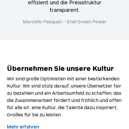
effizient und die Preisstruktur
transparent.
Marcello Pasquali – Enel Green Power
Übernehmen Sie unsere Kultur
Wir sind große Optimisten mit einer bestärkenden
Kultur. Wir sind stolz darauf, unsere Übersetzer fair
zu bezahlen und ein Arbeitsumfeld zu schaffen, das
die Zusammenarbeit fördert und fröhlich und offen
für alle ist: eine Kultur, die Talente dazu inspiriert,
Großes für Sie zu leisten.
Mehr erfahren