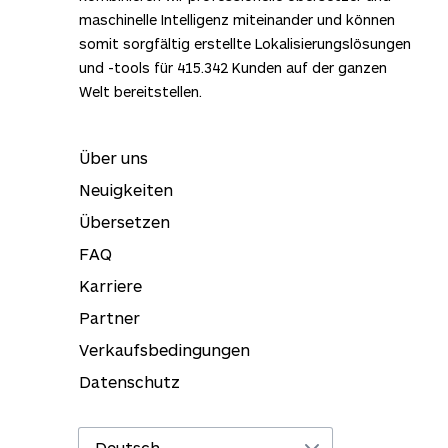
maschinelle Intelligenz miteinander und können
somit sorgfältig erstellte Lokalisierungslösungen
und -tools für
415.342
Kunden auf der ganzen
Welt bereitstellen.
Über uns
Neuigkeiten
Übersetzen
FAQ
Karriere
Partner
Verkaufsbedingungen
Datenschutz