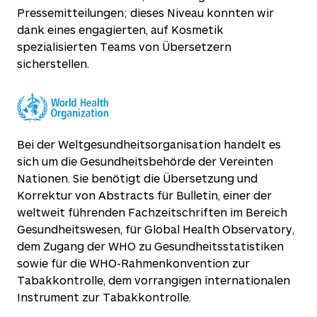
Pressemitteilungen; dieses Niveau konnten wir
dank eines engagierten, auf Kosmetik
spezialisierten Teams von Übersetzern
sicherstellen.
Bei der Weltgesundheitsorganisation handelt es
sich um die Gesundheitsbehörde der Vereinten
Nationen. Sie benötigt die Übersetzung und
Korrektur von Abstracts für Bulletin, einer der
weltweit führenden Fachzeitschriften im Bereich
Gesundheitswesen, für Global Health Observatory,
dem Zugang der WHO zu Gesundheitsstatistiken
sowie für die WHO-Rahmenkonvention zur
Tabakkontrolle, dem vorrangigen internationalen
Instrument zur Tabakkontrolle.