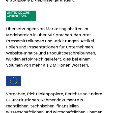
Übersetzungen von Marketinginhalten im
Modebereich in über 60 Sprachen, darunter
Pressemitteilungen und -erklärungen, Artikel,
Folien und Präsentationen für Unternehmen,
Website-Inhalte und Produktbeschreibungen,
wurden erfolgreich geliefert, dies bei einem
Volumen von mehr als 2 Millionen Wörtern.
Vorgaben, Richtlinienpapiere, Berichte an andere
EU-Institutionen, Rahmendokumente zu
rechtlichen, technischen, finanziellen,
wissenschaftlichen und wirtschaftlichen Themen,