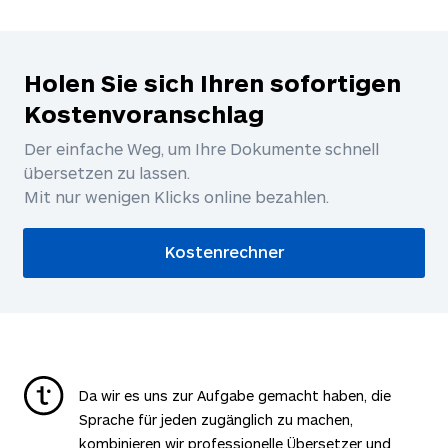
Holen Sie sich Ihren sofortigen
Kostenvoranschlag
Der einfache Weg, um Ihre Dokumente schnell
übersetzen zu lassen.
Mit nur wenigen Klicks online bezahlen.
Kostenrechner
Da wir es uns zur Aufgabe gemacht haben, die
Sprache für jeden zugänglich zu machen,
kombinieren wir professionelle Übersetzer und