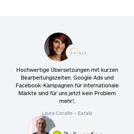
Hochwertige Übersetzungen mit kurzen
Bearbeitungszeiten. Google Ads und
Facebook-Kampagnen für internationale
Märkte sind für uns jetzt kein Problem
mehr!,
Laura Corallo – Eataly