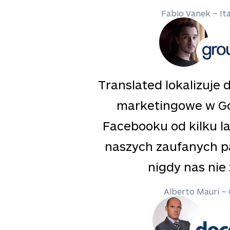
Fabio Vanek – Ita
Translated lokalizuje
marketingowe w Go
Facebooku od kilku la
naszych zaufanych p
nigdy nas nie 
Alberto Mauri 