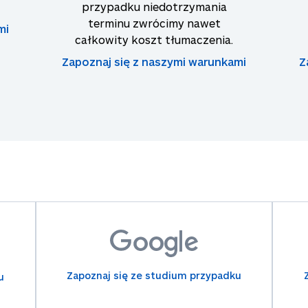
przypadku niedotrzymania
terminu zwrócimy nawet
mi
całkowity koszt tłumaczenia.
Zapoznaj się z naszymi warunkami
Z
Zapoznaj się ze studium przypadku
u