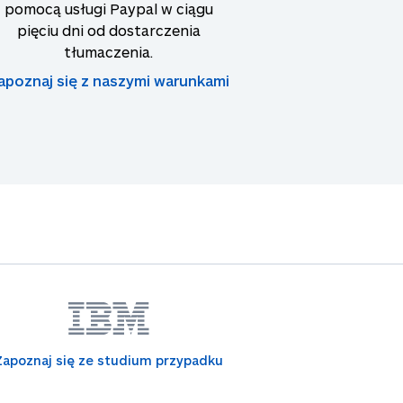
pomocą usługi Paypal w ciągu
pięciu dni od dostarczenia
tłumaczenia.
apoznaj się z naszymi warunkami
Zapoznaj się ze studium przypadku