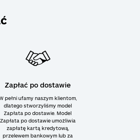
ać
Zapłać po dostawie
W pełni ufamy naszym klientom,
dlatego stworzyliśmy model
Zapłata po dostawie. Model
Zapłata po dostawie umożliwia
zapłatę kartą kredytową,
przelewem bankowym lub za