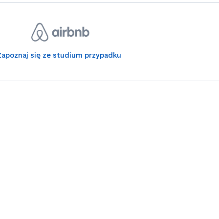
Zapoznaj się ze studium przypadku