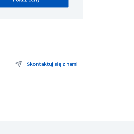
Skontaktuj się z nami