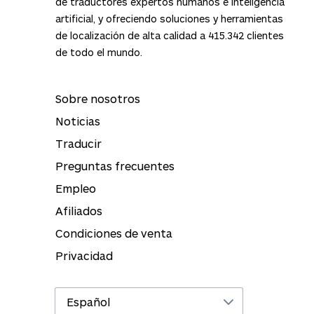
de traductores expertos humanos e inteligencia
artificial, y ofreciendo soluciones y herramientas
de localización de alta calidad a
415.342
clientes
de todo el mundo.
Sobre nosotros
Noticias
Traducir
Preguntas frecuentes
Empleo
Afiliados
Condiciones de venta
Privacidad