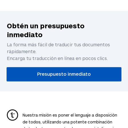
Obtén un presupuesto
inmediato
La forma más fácil de traducir tus documentos
rápidamente.
Encarga tu traducción en línea en pocos clics.
Presupuesto inmediato
Nuestra misión es poner el lenguaje a disposición
de todos, utilizando una potente combinación