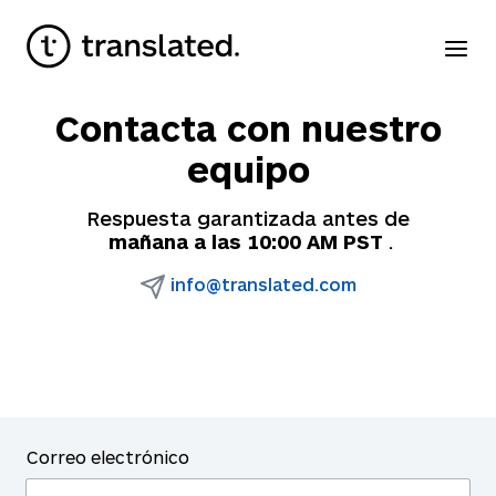
Contacta con nuestro
equipo
Respuesta garantizada antes de
 mañana a las 10:00 AM PST
.
info@translated.com
Correo electrónico