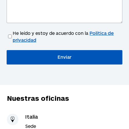
He leído y estoy de acuerdo con la
Política de
privacidad
Nuestras oficinas
Italia
Sede