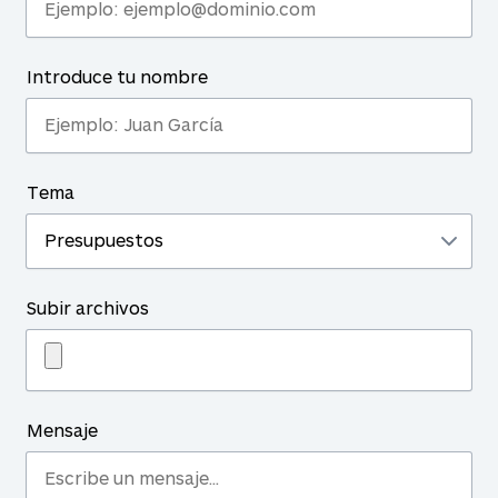
Introduce tu nombre
Tema
Subir archivos
Mensaje