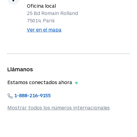
Oficina local
25 Bd Romain Rolland
75014, Paris
Ver en el mapa
Llámanos
Estamos conectados ahora
1-888-216-9155
Mostrar todos los números internacionales