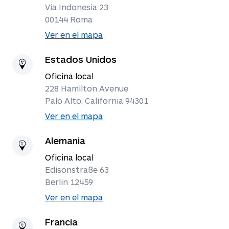
Via Indonesia 23
00144 Roma
Ver en el mapa
Estados Unidos
Oficina local
228 Hamilton Avenue
Palo Alto, California 94301
Ver en el mapa
Alemania
Oficina local
Edisonstraße 63
Berlin 12459
Ver en el mapa
Francia