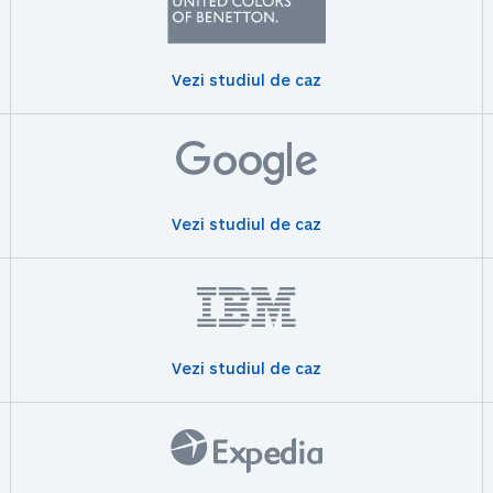
Vezi studiul de caz
Vezi studiul de caz
Vezi studiul de caz