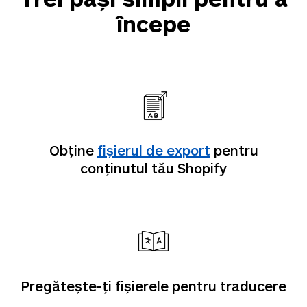
începe
Obține
fișierul de export
pentru
conținutul tău Shopify
Pregătește-ți fișierele pentru traducere