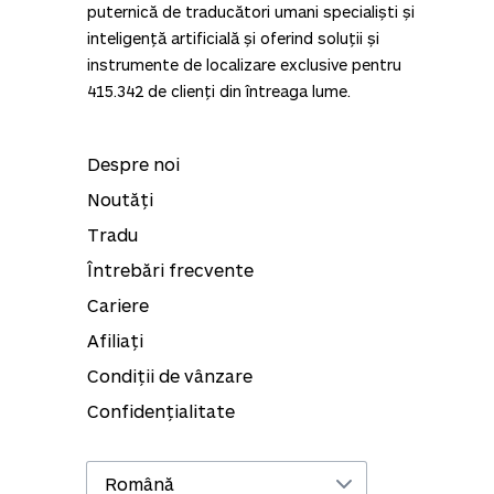
puternică de traducători umani specialiști și
inteligență artificială și oferind soluții și
instrumente de localizare exclusive pentru
415.342
de clienți din întreaga lume.
Despre noi
Noutăți
Tradu
Întrebări frecvente
Cariere
Afiliați
Condiții de vânzare
Confidențialitate