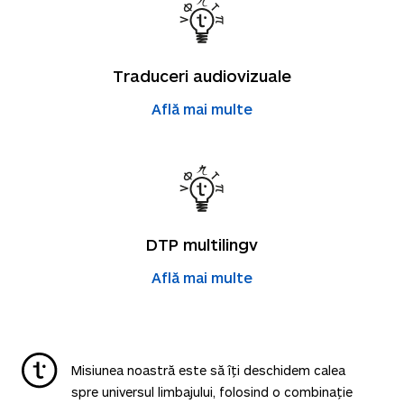
Traduceri audiovizuale
Află mai multe
DTP multilingv
Află mai multe
Misiunea noastră este să îți deschidem calea
spre universul limbajului, folosind o combinație