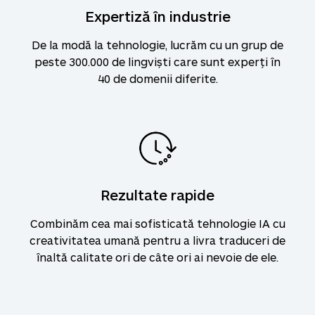
Expertiză în industrie
De la modă la tehnologie, lucrăm cu un grup de
peste 300.000 de lingviști care sunt experți în
40 de domenii diferite.
Rezultate rapide
Combinăm cea mai sofisticată tehnologie IA cu
creativitatea umană pentru a livra traduceri de
înaltă calitate ori de câte ori ai nevoie de ele.