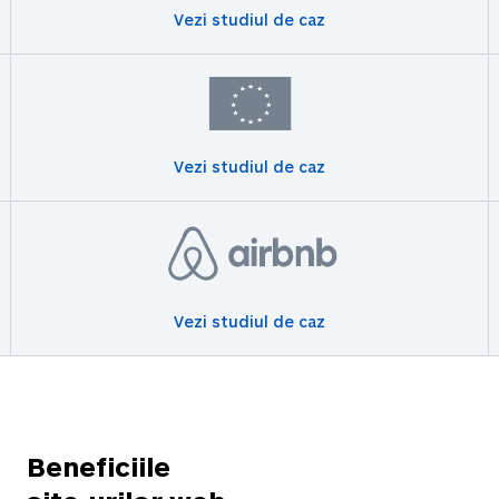
Vezi studiul de caz
Vezi studiul de caz
Vezi studiul de caz
Beneficiile