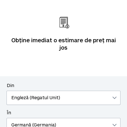
Obține imediat o estimare de preț mai
jos
Din
În