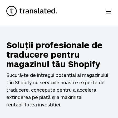
Soluții profesionale de
traducere pentru
magazinul tău Shopify
Bucură-te de întregul potențial al magazinului
tău Shopify cu serviciile noastre experte de
traducere, concepute pentru a accelera
extinderea pe piață și a maximiza
rentabilitatea investiției.