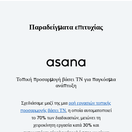
Παραδείγματα επιτυχίας
Τοπική προσαρμογή βάσει ΤΝ για παγκόσμια
ανάπτυξη
Σχεδιάσαμε μαζί της μια
ροή εργασιών τοπικής
προσαρμογής βάσει ΤΝ
, η οποία αυτοματοποιεί
το 70% των διαδικασιών, μειώνει τη
χειροκίνητη εργασία κατά 30% και