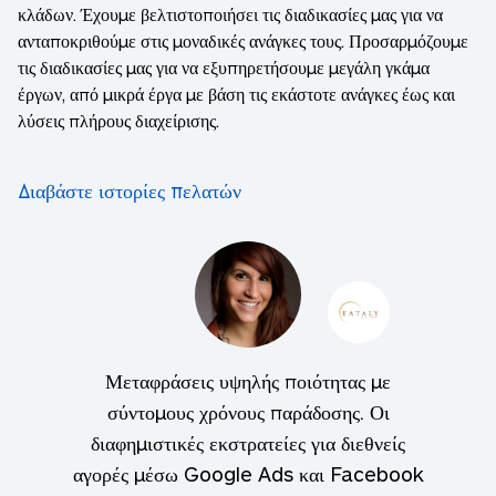
κλάδων. Έχουμε βελτιστοποιήσει τις διαδικασίες μας για να
ανταποκριθούμε στις μοναδικές ανάγκες τους. Προσαρμόζουμε
τις διαδικασίες μας για να εξυπηρετήσουμε μεγάλη γκάμα
έργων, από μικρά έργα με βάση τις εκάστοτε ανάγκες έως και
λύσεις πλήρους διαχείρισης.
Διαβάστε ιστορίες πελατών
Μεταφράσεις υψηλής ποιότητας με
σύντομους χρόνους παράδοσης. Οι
διαφημιστικές εκστρατείες για διεθνείς
αγορές μέσω Google Ads και Facebook