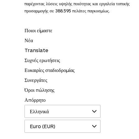
παρέχοντας λύσεις υψηλής ποιότητας και εργαλεία τοπικής
προσαρμογής σε 388.595 πελάτες παγκοσμίως.
Ποιοι είμαστε
Νέα
Translate
Συχνές ερωτήσεις
Ευκαιρίες σταδιοδρομίας
Συνεργάτες
Όροι πώλησης
Απόρρητο