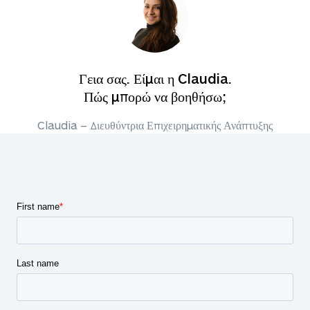
Γεια σας. Είμαι η Claudia.
Πώς μπορώ να βοηθήσω;
Claudia – Διευθύντρια Επιχειρηματικής Ανάπτυξης