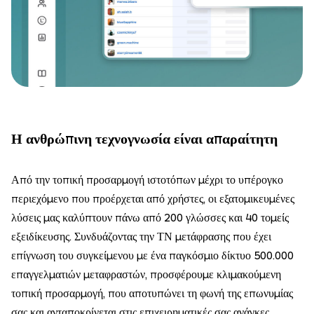
Η ανθρώπινη τεχνογνωσία είναι απαραίτητη
Από την τοπική προσαρμογή ιστοτόπων μέχρι το υπέρογκο
περιεχόμενο που προέρχεται από χρήστες, οι εξατομικευμένες
λύσεις μας καλύπτουν πάνω από 200 γλώσσες και 40 τομείς
εξειδίκευσης. Συνδυάζοντας την ΤΝ μετάφρασης που έχει
επίγνωση του συγκείμενου με ένα παγκόσμιο δίκτυο 500.000
επαγγελματιών μεταφραστών, προσφέρουμε κλιμακούμενη
τοπική προσαρμογή, που αποτυπώνει τη φωνή της επωνυμίας
σας και ανταποκρίνεται στις επιχειρηματικές σας ανάγκες.