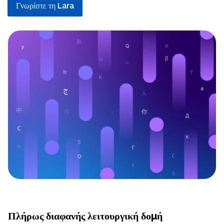
Γνωρίστε τη Lara
Πλήρως διαφανής λειτουργική δομή