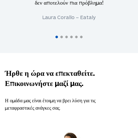
δεν αποτελούν πια πρόβλημα!
Laura Corallo – Eataly
Ήρθε η ώρα να επεκταθείτε.
Επικοινωνήστε μαζί μας.
Η ομάδα μας είναι έτοιμη να βρει λύση για τις
μεταφραστικές ανάγκες σας.