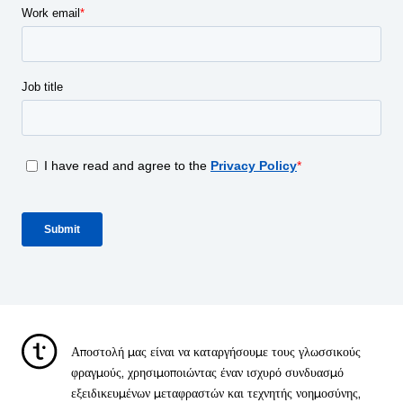
Αποστολή μας είναι να καταργήσουμε τους γλωσσικούς
φραγμούς, χρησιμοποιώντας έναν ισχυρό συνδυασμό
εξειδικευμένων μεταφραστών και τεχνητής νοημοσύνης,