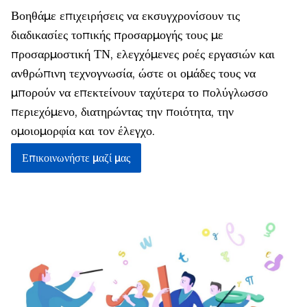
Βοηθάμε επιχειρήσεις να εκσυγχρονίσουν τις
διαδικασίες τοπικής προσαρμογής τους με
προσαρμοστική ΤΝ, ελεγχόμενες ροές εργασιών και
ανθρώπινη τεχνογνωσία, ώστε οι ομάδες τους να
μπορούν να επεκτείνουν ταχύτερα το πολύγλωσσο
περιεχόμενο, διατηρώντας την ποιότητα, την
ομοιομορφία και τον έλεγχο.
Επικοινωνήστε μαζί μας