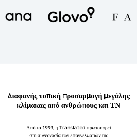
Διαφανής τοπική προσαρμογή μεγάλης
κλίμακας από ανθρώπους και ΤΝ
Από το 1999, η Translated πρωτοπορεί
στη συνεργασία των επαγγελματιών της