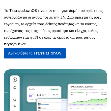
Το TranslationOS είναι η λειτουργική δομή που ορίζει πώς
συνεργάζονται οι άνθρωποι με την ΤΝ. Διαχειρίζεται τις ροές
εργασιών, τα αρχεία, τους δείκτες ποιότητας και το κόστος,
παρέχοντας στις επιχειρήσεις ορατότητα και έλεγχο, καθώς
ενσωματώνεται η ΤΝ σε όλες τις ομάδες και τους τύπους
περιεχομένου.
Ανακαλύψτε το TranslationOS