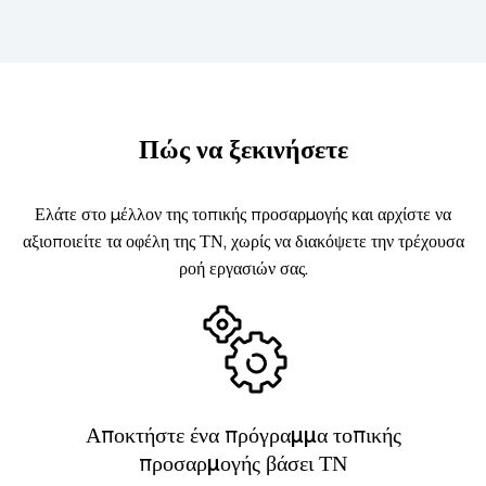
Πώς να ξεκινήσετε
Ελάτε στο μέλλον της τοπικής προσαρμογής και αρχίστε να
αξιοποιείτε τα οφέλη της ΤΝ, χωρίς να διακόψετε την τρέχουσα
ροή εργασιών σας.
Αποκτήστε ένα πρόγραμμα τοπικής
προσαρμογής βάσει ΤΝ