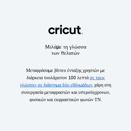
Μιλάμε τη γλώσσα
των πελατών
Μεταφράσαμε βίντεο ένταξης χρηστών με
διάρκεια τουλάχιστον 100 λεπτά
σε τρεις
γλώσσες σε διάστημα δύο εβδομάδων
, χάρη στη
συνεργασία μεταφραστών και υπερσύγχρονων,
φυσικών και εκφραστικών φωνών ΤΝ.