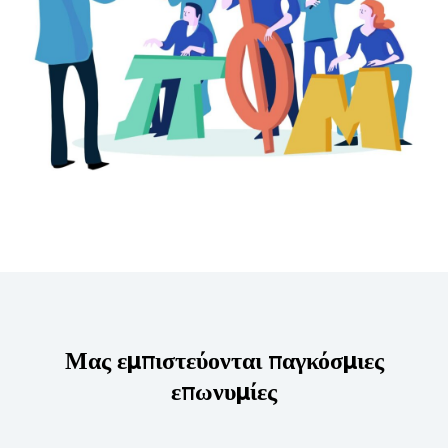
Μας εμπιστεύονται παγκόσμιες
επωνυμίες