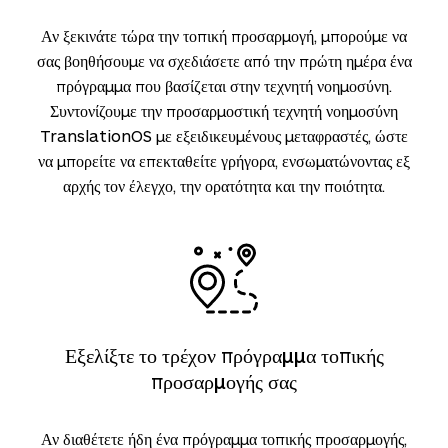
Αν ξεκινάτε τώρα την τοπική προσαρμογή, μπορούμε να
σας βοηθήσουμε να σχεδιάσετε από την πρώτη ημέρα ένα
πρόγραμμα που βασίζεται στην τεχνητή νοημοσύνη.
Συντονίζουμε την προσαρμοστική τεχνητή νοημοσύνη
TranslationOS με εξειδικευμένους μεταφραστές, ώστε
να μπορείτε να επεκταθείτε γρήγορα, ενσωματώνοντας εξ
αρχής τον έλεγχο, την ορατότητα και την ποιότητα.
Εξελίξτε το τρέχον πρόγραμμα τοπικής
προσαρμογής σας
Αν διαθέτετε ήδη ένα πρόγραμμα τοπικής προσαρμογής,