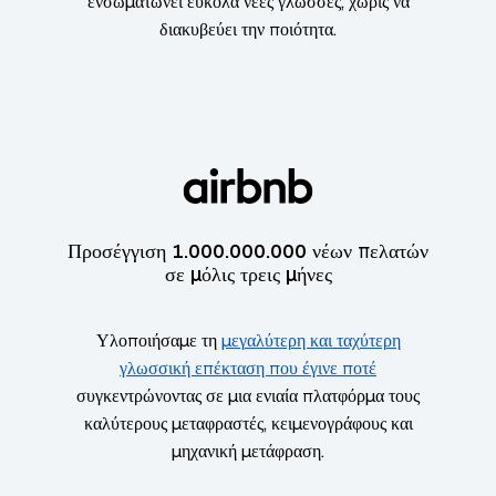
ενσωματώνει εύκολα νέες γλώσσες, χωρίς να
διακυβεύει την ποιότητα.
Προσέγγιση 1.000.000.000 νέων πελατών
σε μόλις τρεις μήνες
Υλοποιήσαμε τη
μεγαλύτερη και ταχύτερη
γλωσσική επέκταση που έγινε ποτέ
συγκεντρώνοντας σε μια ενιαία πλατφόρμα τους
καλύτερους μεταφραστές, κειμενογράφους και
μηχανική μετάφραση.