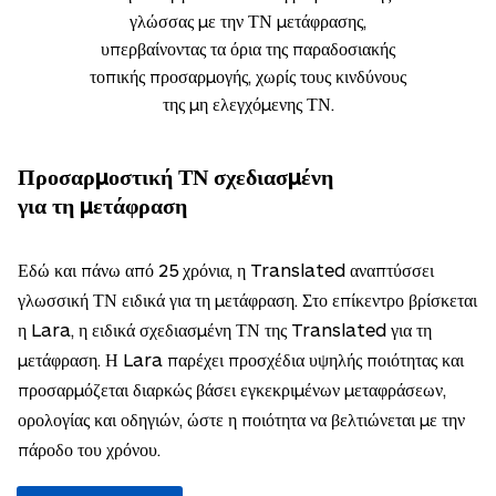
γλώσσας με την ΤΝ μετάφρασης,
υπερβαίνοντας τα όρια της παραδοσιακής
τοπικής προσαρμογής, χωρίς τους κινδύνους
της μη ελεγχόμενης ΤΝ.
Προσαρμοστική ΤΝ σχεδιασμένη
για τη μετάφραση
Εδώ και πάνω από 25 χρόνια, η Translated αναπτύσσει
γλωσσική ΤΝ ειδικά για τη μετάφραση. Στο επίκεντρο βρίσκεται
η Lara, η ειδικά σχεδιασμένη ΤΝ της Translated για τη
μετάφραση. Η Lara παρέχει προσχέδια υψηλής ποιότητας και
προσαρμόζεται διαρκώς βάσει εγκεκριμένων μεταφράσεων,
ορολογίας και οδηγιών, ώστε η ποιότητα να βελτιώνεται με την
πάροδο του χρόνου.