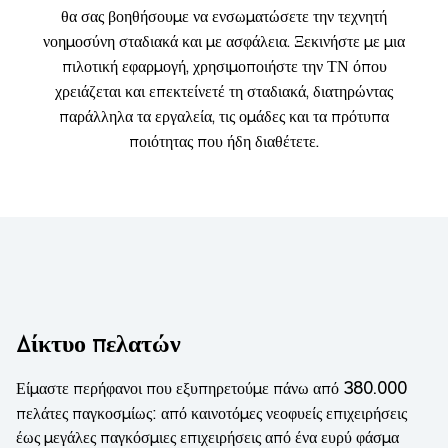
θα σας βοηθήσουμε να ενσωματώσετε την τεχνητή
νοημοσύνη σταδιακά και με ασφάλεια. Ξεκινήστε με μια
πιλοτική εφαρμογή, χρησιμοποιήστε την ΤΝ όπου
χρειάζεται και επεκτείνετέ τη σταδιακά, διατηρώντας
παράλληλα τα εργαλεία, τις ομάδες και τα πρότυπα
ποιότητας που ήδη διαθέτετε.
Δίκτυο πελατών
380.000
Είμαστε περήφανοι που εξυπηρετούμε πάνω από
πελάτες παγκοσμίως: από καινοτόμες νεοφυείς επιχειρήσεις
έως μεγάλες παγκόσμιες επιχειρήσεις από ένα ευρύ φάσμα