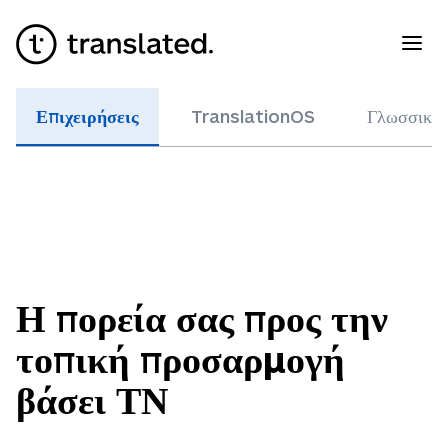
Επιχειρήσεις
TranslationOS
Γλωσσική
Η πορεία σας προς την
τοπική προσαρμογή
βάσει ΤΝ