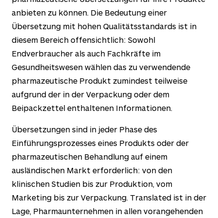
anbieten zu können. Die Bedeutung einer
Übersetzung mit hohen Qualitätsstandards ist in
diesem Bereich offensichtlich: Sowohl
Endverbraucher als auch Fachkräfte im
Gesundheitswesen wählen das zu verwendende
pharmazeutische Produkt zumindest teilweise
aufgrund der in der Verpackung oder dem
Beipackzettel enthaltenen Informationen.
Übersetzungen sind in jeder Phase des
Einführungsprozesses eines Produkts oder der
pharmazeutischen Behandlung auf einem
ausländischen Markt erforderlich: von den
klinischen Studien bis zur Produktion, vom
Marketing bis zur Verpackung. Translated ist in der
Lage, Pharmaunternehmen in allen vorangehenden