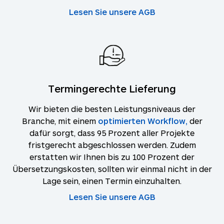
Lesen Sie unsere AGB
Termingerechte Lieferung
Wir bieten die besten Leistungsniveaus der
Branche, mit einem
optimierten Workflow,
der
dafür sorgt, dass 95 Prozent aller Projekte
fristgerecht abgeschlossen werden. Zudem
erstatten wir Ihnen bis zu 100 Prozent der
Übersetzungskosten, sollten wir einmal nicht in der
Lage sein, einen Termin einzuhalten.
Lesen Sie unsere AGB