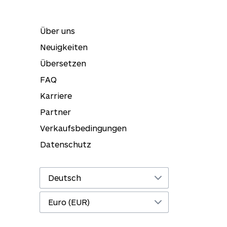
Über uns
Neuigkeiten
Übersetzen
FAQ
Karriere
Partner
Verkaufsbedingungen
Datenschutz