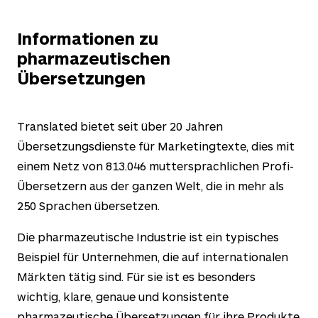
Informationen zu
pharmazeutischen
Übersetzungen
Translated bietet seit über
20
Jahren
Übersetzungsdienste für Marketingtexte, dies mit
einem Netz von
813.046
muttersprachlichen Profi-
Übersetzern aus der ganzen Welt, die in mehr als
250
Sprachen übersetzen.
Die pharmazeutische Industrie ist ein typisches
Beispiel für Unternehmen, die auf internationalen
Märkten tätig sind. Für sie ist es besonders
wichtig, klare, genaue und konsistente
pharmazeutische Übersetzungen für ihre Produkte