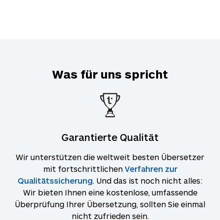
Was für uns spricht
Garantierte Qualität
Wir unterstützen die weltweit besten Übersetzer
mit fortschrittlichen
Verfahren zur
Qualitätssicherung
. Und das ist noch nicht alles:
Wir bieten Ihnen eine kostenlose, umfassende
Überprüfung Ihrer Übersetzung, sollten Sie einmal
nicht zufrieden sein.