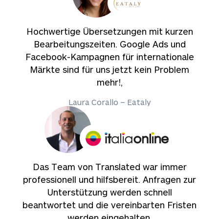
Hochwertige Übersetzungen mit kurzen
Bearbeitungszeiten. Google Ads und
Facebook-Kampagnen für internationale
Märkte sind für uns jetzt kein Problem
mehr!,
Laura Corallo – Eataly
Das Team von Translated war immer
professionell und hilfsbereit. Anfragen zur
Unterstützung werden schnell
beantwortet und die vereinbarten Fristen
werden eingehalten.