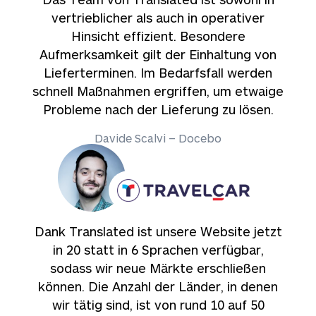
vertrieblicher als auch in operativer
Hinsicht effizient. Besondere
Aufmerksamkeit gilt der Einhaltung von
Lieferterminen. Im Bedarfsfall werden
schnell Maßnahmen ergriffen, um etwaige
Probleme nach der Lieferung zu lösen.
Davide Scalvi – Docebo
Dank Translated ist unsere Website jetzt
in 20 statt in 6 Sprachen verfügbar,
sodass wir neue Märkte erschließen
können. Die Anzahl der Länder, in denen
wir tätig sind, ist von rund 10 auf 50