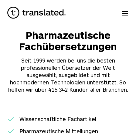
Pharmazeutische
Fachübersetzungen
Seit 1999 werden bei uns die besten
professionellen Übersetzer der Welt
ausgewählt, ausgebildet und mit
hochmodernen Technologien unterstützt. So
helfen wir über
415.342
Kunden aller Branchen.
Wissenschaftliche Fachartikel
Pharmazeutische Mitteilungen