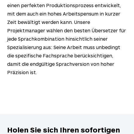
einen perfekten Produktionsprozess entwickelt,
mit dem auch ein hohes Arbeitspensum in kurzer
Zeit bewältigt werden kann. Unsere
Projektmanager wählen den besten Übersetzer für
jede Sprachkombination hinsichtlich seiner
Spezialisierung aus: Seine Arbeit muss unbedingt
die spezifische Fachsprache berücksichtigen,
damit die endgültige Sprachversion von hoher
Präzision ist.
Holen Sie sich Ihren sofortigen