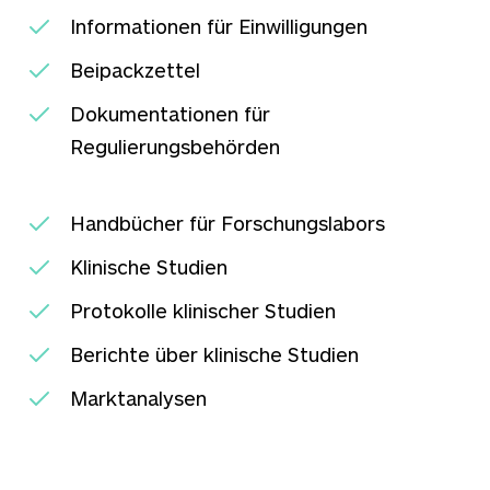
Informationen für Einwilligungen
Beipackzettel
Dokumentationen für
Regulierungsbehörden
Handbücher für Forschungslabors
Klinische Studien
Protokolle klinischer Studien
Berichte über klinische Studien
Marktanalysen