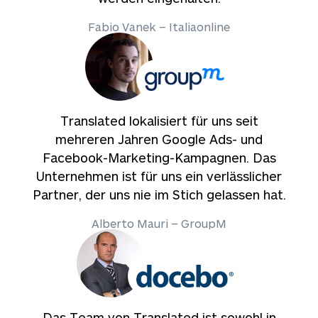
Fabio Vanek – Italiaonline
Translated lokalisiert für uns seit
mehreren Jahren Google Ads- und
Facebook-Marketing-Kampagnen. Das
Unternehmen ist für uns ein verlässlicher
Partner, der uns nie im Stich gelassen hat.
Alberto Mauri – GroupM
Das Team von Translated ist sowohl in