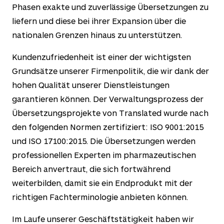
Phasen exakte und zuverlässige Übersetzungen zu
liefern und diese bei ihrer Expansion über die
nationalen Grenzen hinaus zu unterstützen.
Kundenzufriedenheit ist einer der wichtigsten
Grundsätze unserer Firmenpolitik, die wir dank der
hohen Qualität unserer Dienstleistungen
garantieren können. Der Verwaltungsprozess der
Übersetzungsprojekte von Translated wurde nach
den folgenden Normen zertifiziert: ISO 9001:2015
und ISO 17100:2015. Die Übersetzungen werden
professionellen Experten im pharmazeutischen
Bereich anvertraut, die sich fortwährend
weiterbilden, damit sie ein Endprodukt mit der
richtigen Fachterminologie anbieten können.
Im Laufe unserer Geschäftstätigkeit haben wir