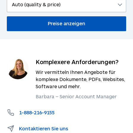
Komplexere Anforderungen?
Wir vermitteln Ihnen Angebote für
komplexe Dokumente, PDFs, Websites,
Software und mehr.
Barbara – Senior Account Manager
1-888-216-9155
Kontaktieren Sie uns