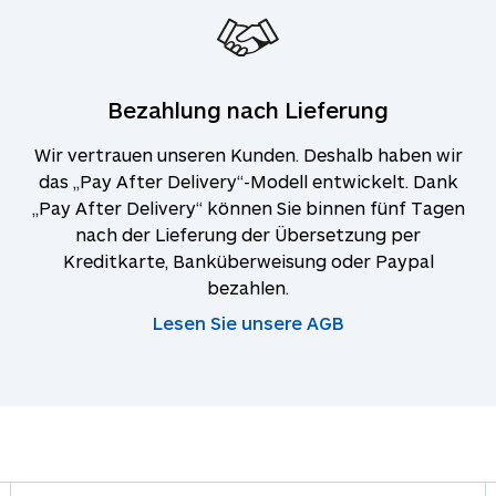
Bezahlung nach Lieferung
Wir vertrauen unseren Kunden. Deshalb haben wir
das „Pay After Delivery“-Modell entwickelt. Dank
„Pay After Delivery“ können Sie binnen fünf Tagen
nach der Lieferung der Übersetzung per
Kreditkarte, Banküberweisung oder Paypal
bezahlen.
Lesen Sie unsere AGB