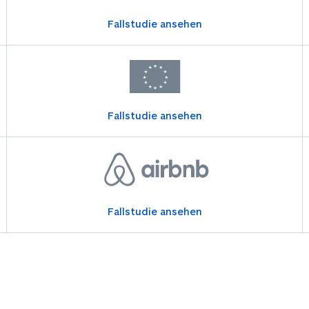
Fallstudie ansehen
Fallstudie ansehen
Fallstudie ansehen