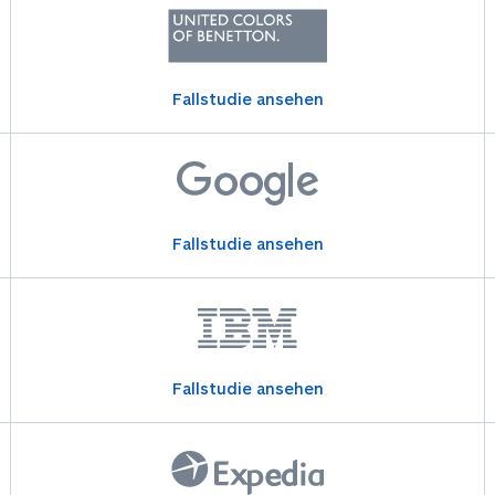
Fallstudie ansehen
Fallstudie ansehen
Fallstudie ansehen