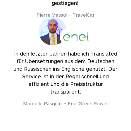
gestiegen!,
Pierre Massol – TravelCar
In den letzten Jahren habe ich Translated
für Übersetzungen aus dem Deutschen
und Russischen ins Englische genutzt. Der
Service ist in der Regel schnell und
effizient und die Preisstruktur
transparent.
Marcello Pasquali – Enel Green Power