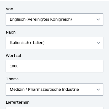
Von
Nach
Wortzahl
Thema
Liefertermin