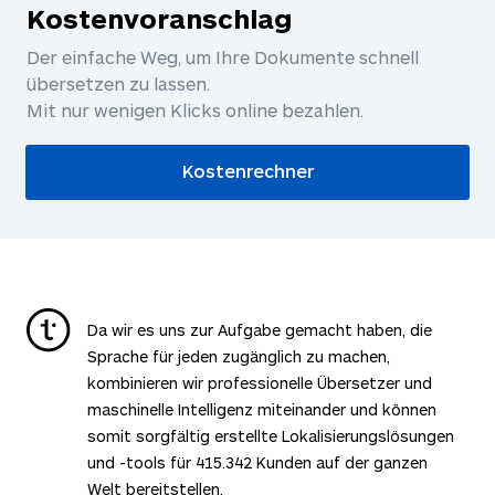
Kostenvoranschlag
Der einfache Weg, um Ihre Dokumente schnell
übersetzen zu lassen.
Mit nur wenigen Klicks online bezahlen.
Kostenrechner
Da wir es uns zur Aufgabe gemacht haben, die
Sprache für jeden zugänglich zu machen,
kombinieren wir professionelle Übersetzer und
maschinelle Intelligenz miteinander und können
somit sorgfältig erstellte Lokalisierungslösungen
und -tools für
415.342
Kunden auf der ganzen
Welt bereitstellen.