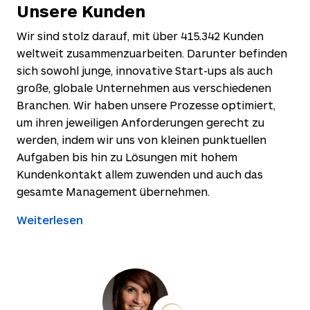
Unsere Kunden
Wir sind stolz darauf, mit über
415.342
Kunden
weltweit zusammenzuarbeiten. Darunter befinden
sich sowohl junge, innovative Start-ups als auch
große, globale Unternehmen aus verschiedenen
Branchen. Wir haben unsere Prozesse optimiert,
um ihren jeweiligen Anforderungen gerecht zu
werden, indem wir uns von kleinen punktuellen
Aufgaben bis hin zu Lösungen mit hohem
Kundenkontakt allem zuwenden und auch das
gesamte Management übernehmen.
Weiterlesen