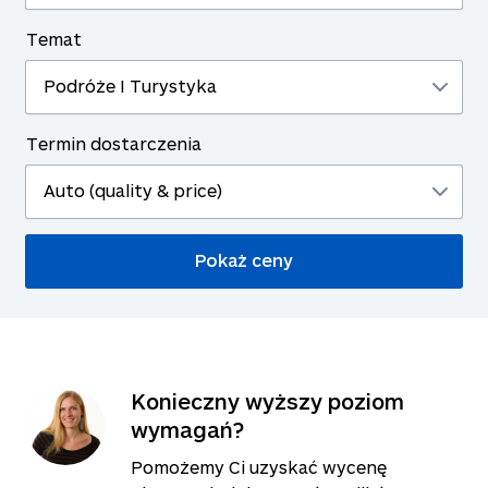
Temat
Termin dostarczenia
Konieczny wyższy poziom
wymagań?
Pomożemy Ci uzyskać wycenę