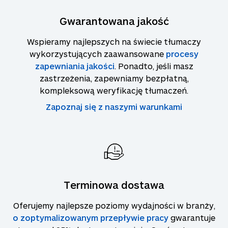
Gwarantowana jakość
Wspieramy najlepszych na świecie tłumaczy
wykorzystujących zaawansowane
procesy
zapewniania jakości
. Ponadto, jeśli masz
zastrzeżenia, zapewniamy bezpłatną,
kompleksową weryfikację tłumaczeń.
Zapoznaj się z naszymi warunkami
Terminowa dostawa
Oferujemy najlepsze poziomy wydajności w branży,
o zoptymalizowanym przepływie pracy
gwarantuje