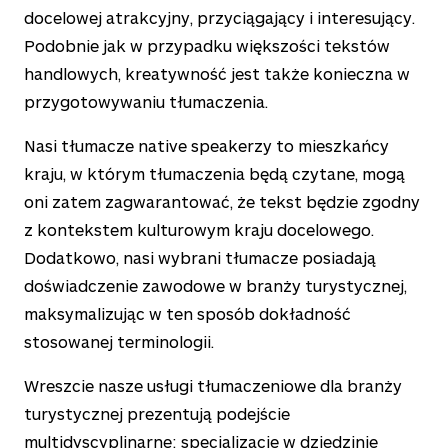
docelowej atrakcyjny, przyciągający i interesujący.
Podobnie jak w przypadku większości tekstów
handlowych, kreatywność jest także konieczna w
przygotowywaniu tłumaczenia.
Nasi tłumacze native speakerzy to mieszkańcy
kraju, w którym tłumaczenia będą czytane, mogą
oni zatem zagwarantować, że tekst będzie zgodny
z kontekstem kulturowym kraju docelowego.
Dodatkowo, nasi wybrani tłumacze posiadają
doświadczenie zawodowe w branży turystycznej,
maksymalizując w ten sposób dokładność
stosowanej terminologii.
Wreszcie nasze usługi tłumaczeniowe dla branży
turystycznej prezentują podejście
multidyscyplinarne: specjalizacje w dziedzinie