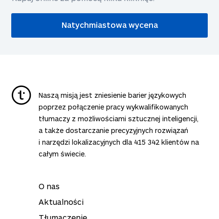
Natychmiastowa wycena
Naszą misją jest zniesienie barier językowych
poprzez połączenie pracy wykwalifikowanych
tłumaczy z możliwościami sztucznej inteligencji,
a także dostarczanie precyzyjnych rozwiązań
i narzędzi lokalizacyjnych dla
415 342
klientów na
całym świecie.
O nas
Aktualności
Tłumaczenie