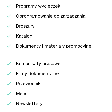
Programy wycieczek
Oprogramowanie do zarządzania
Broszury
Katalogi
Dokumenty i materiały promocyjne
Komunikaty prasowe
Filmy dokumentalne
Przewodniki
Menu
Newslettery