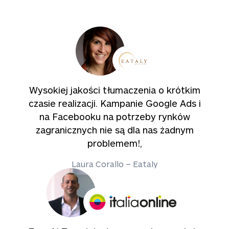
Wysokiej jakości tłumaczenia o krótkim
czasie realizacji. Kampanie Google Ads i
na Facebooku na potrzeby rynków
zagranicznych nie są dla nas żadnym
problemem!,
Laura Corallo – Eataly