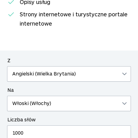
Opisy usług
Strony internetowe i turystyczne portale
internetowe
Z
Na
Liczba słów