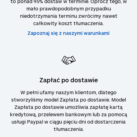
to ponad 95% dostaw w terminie. Oprócz tego, w
mało prawdopodobnym przypadku
niedotrzymania terminu zwrócimy nawet
całkowity koszt tłumaczenia.
Zapoznaj się z naszymi warunkami
Zapłać po dostawie
W pełni ufamy naszym klientom, dlatego
stworzyliśmy model Zapłata po dostawie. Model
Zapłata po dostawie umożliwia zapłatę kartą
kredytową, przelewem bankowym lub za pomocą
usługi Paypal w ciągu pięciu dni od dostarczenia
tłumaczenia.