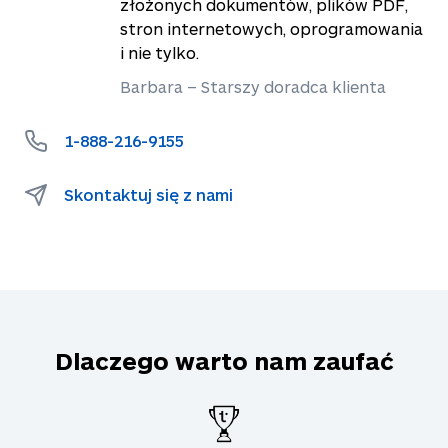
złożonych dokumentów, plików PDF,
stron internetowych, oprogramowania
i nie tylko.
Barbara – Starszy doradca klienta
1-888-216-9155
Skontaktuj się z nami
Dlaczego warto nam zaufać