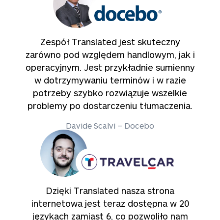
Zespół Translated jest skuteczny
zarówno pod względem handlowym, jak i
operacyjnym. Jest przykładnie sumienny
w dotrzymywaniu terminów i w razie
potrzeby szybko rozwiązuje wszelkie
problemy po dostarczeniu tłumaczenia.
Davide Scalvi – Docebo
Dzięki Translated nasza strona
internetowa jest teraz dostępna w 20
językach zamiast 6, co pozwoliło nam