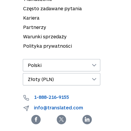
Często zadawane pytania
Kariera
Partnerzy
Warunki sprzedaży
Polityka prywatności
1-888-216-9155
info@translated.com