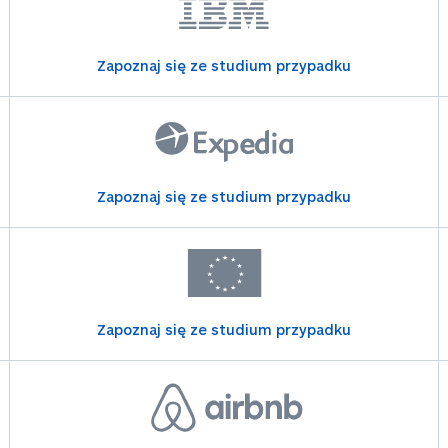
Zapoznaj się ze studium przypadku
Zapoznaj się ze studium przypadku
Zapoznaj się ze studium przypadku