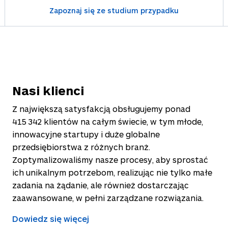
Zapoznaj się ze studium przypadku
Nasi klienci
Z największą satysfakcją obsługujemy ponad
415 342
klientów na całym świecie, w tym młode,
innowacyjne startupy i duże globalne
przedsiębiorstwa z różnych branż.
Zoptymalizowaliśmy nasze procesy, aby sprostać
ich unikalnym potrzebom, realizując nie tylko małe
zadania na żądanie, ale również dostarczając
zaawansowane, w pełni zarządzane rozwiązania.
Dowiedz się więcej