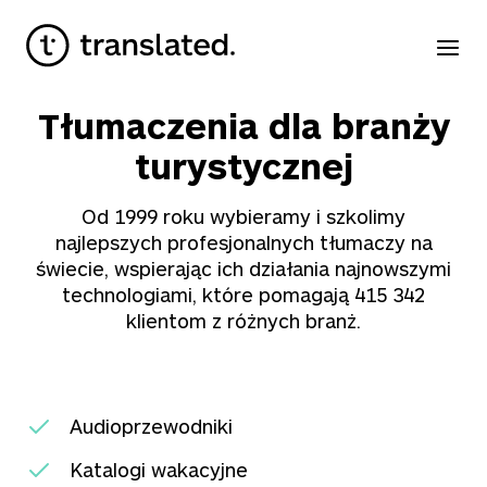
Tłumaczenia dla branży
turystycznej
Od 1999 roku wybieramy i szkolimy
najlepszych profesjonalnych tłumaczy na
świecie, wspierając ich działania najnowszymi
technologiami, które pomagają
415 342
klientom z różnych branż.
Audioprzewodniki
Katalogi wakacyjne