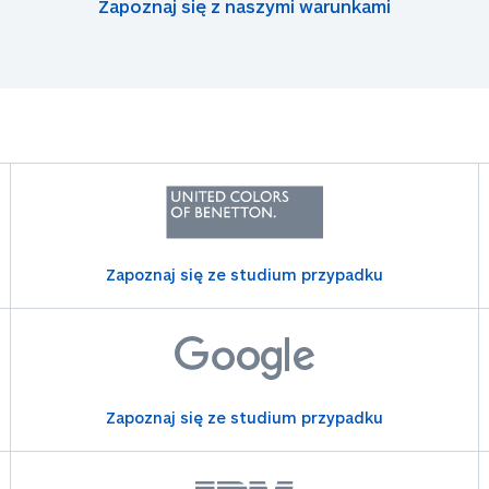
Zapoznaj się z naszymi warunkami
Zapoznaj się ze studium przypadku
Zapoznaj się ze studium przypadku