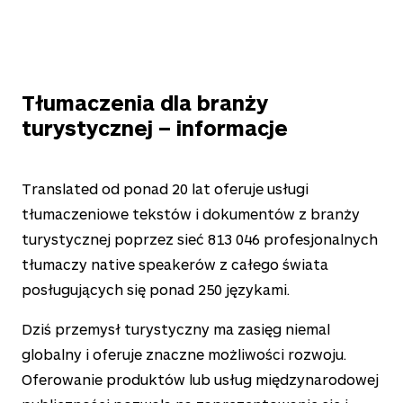
Tłumaczenia dla branży
turystycznej – informacje
Translated od ponad
20
lat oferuje usługi
tłumaczeniowe tekstów i dokumentów z branży
turystycznej poprzez sieć
813 046
profesjonalnych
tłumaczy native speakerów z całego świata
posługujących się ponad
250
językami.
Dziś przemysł turystyczny ma zasięg niemal
globalny i oferuje znaczne możliwości rozwoju.
Oferowanie produktów lub usług międzynarodowej