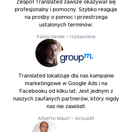
Zespół Translated zawsze okazywał się
profesjonalny i pomocny. Szybko reaguje
na prośby o pomoc i przestrzega
ustalonych terminów.
Fabio Vanek – Italiaonline
Translated lokalizuje dla nas kampanie
marketingowe w Google Ads i na
Facebooku od kilku lat. Jest jednym z
naszych zaufanych partnerów, który nigdy
nas nie zawiódł.
Alberto Mauri – GroupM