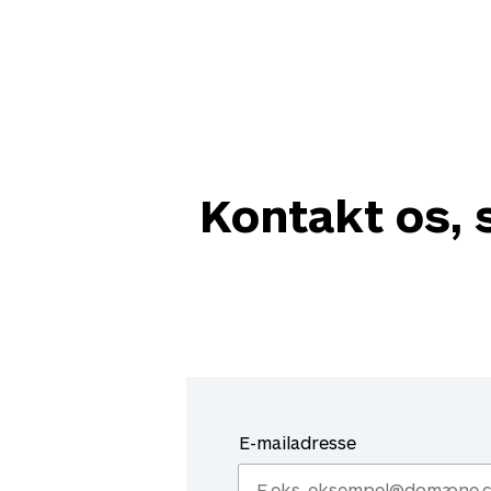
Kontakt os, s
E-mailadresse