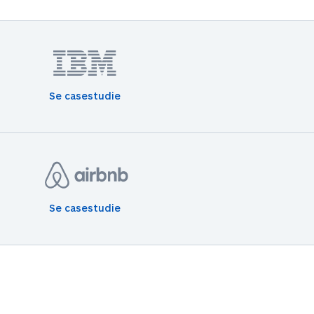
Se casestudie
Se casestudie