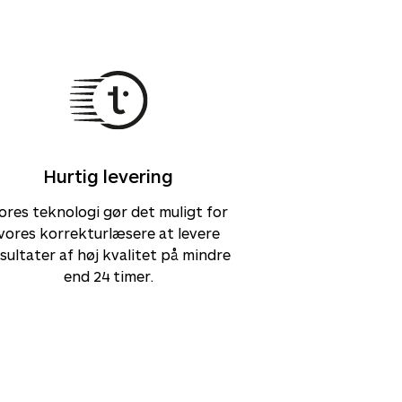
Hurtig levering
ores teknologi gør det muligt for
vores korrekturlæsere at levere
sultater af høj kvalitet på mindre
end 24 timer.