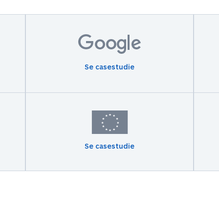
Se casestudie
Se casestudie