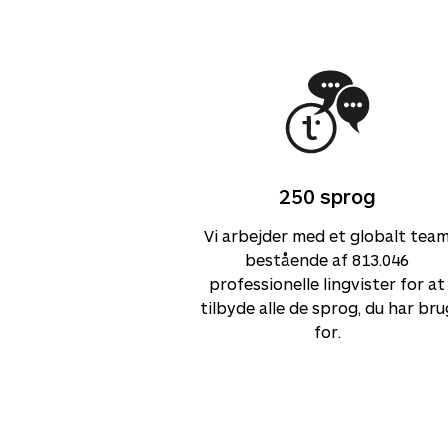
250
sprog
Vi arbejder med et globalt tea
bestående af
813.046
professionelle lingvister for at
tilbyde alle de sprog, du har bru
for.