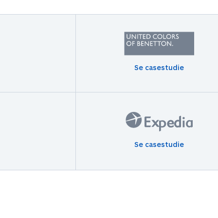
Se casestudie
Se casestudie