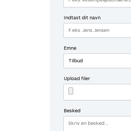
Indtast dit navn
Emne
Upload filer
Besked