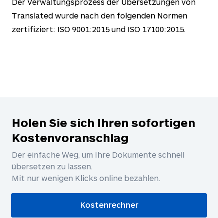
Der Verwaltungsprozess der Übersetzungen von
Translated wurde nach den folgenden Normen
zertifiziert: ISO 9001:2015 und ISO 17100:2015.
Holen Sie sich Ihren sofortigen
Kostenvoranschlag
Der einfache Weg, um Ihre Dokumente schnell
übersetzen zu lassen.
Mit nur wenigen Klicks online bezahlen.
Kostenrechner