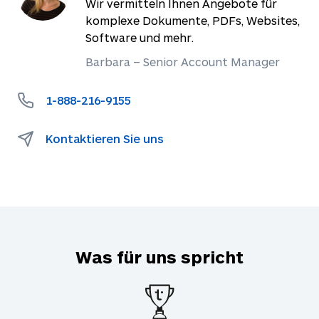
Wir vermitteln Ihnen Angebote für
komplexe Dokumente, PDFs, Websites,
Software und mehr.
Barbara – Senior Account Manager
1-888-216-9155
Kontaktieren Sie uns
Was für uns spricht