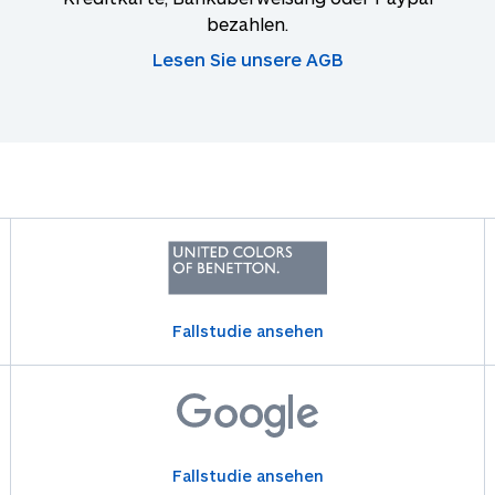
bezahlen.
Lesen Sie unsere AGB
Fallstudie ansehen
Fallstudie ansehen