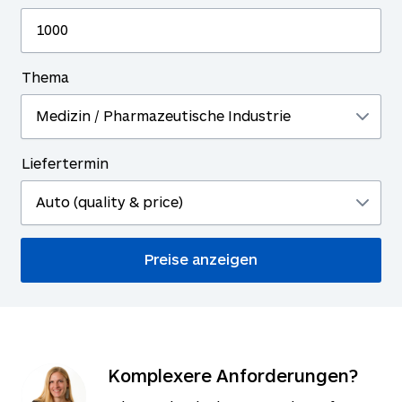
Thema
Liefertermin
Komplexere Anforderungen?