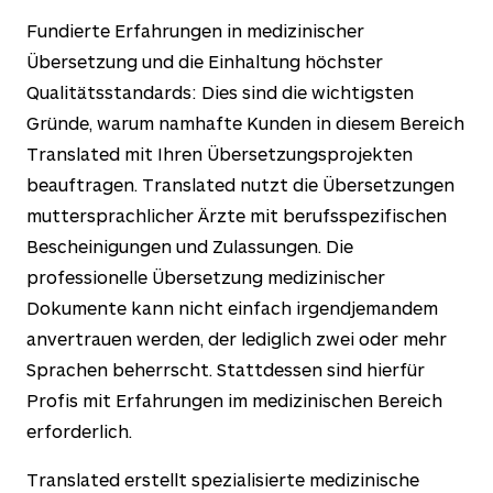
Fundierte Erfahrungen in medizinischer
Übersetzung und die Einhaltung höchster
Qualitätsstandards: Dies sind die wichtigsten
Gründe, warum namhafte Kunden in diesem Bereich
Translated mit Ihren Übersetzungsprojekten
beauftragen. Translated nutzt die Übersetzungen
muttersprachlicher Ärzte mit berufsspezifischen
Bescheinigungen und Zulassungen. Die
professionelle Übersetzung medizinischer
Dokumente kann nicht einfach irgendjemandem
anvertrauen werden, der lediglich zwei oder mehr
Sprachen beherrscht. Stattdessen sind hierfür
Profis mit Erfahrungen im medizinischen Bereich
erforderlich.
Translated erstellt spezialisierte medizinische