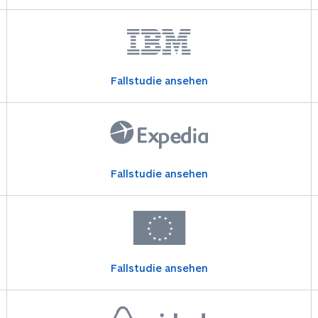
Fallstudie ansehen
Fallstudie ansehen
Fallstudie ansehen