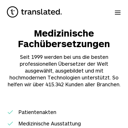
Medizinische
Fachübersetzungen
Seit 1999 werden bei uns die besten
professionellen Übersetzer der Welt
ausgewählt, ausgebildet und mit
hochmodernen Technologien unterstützt. So
helfen wir über
415.342
Kunden aller Branchen.
Patientenakten
Medizinische Ausstattung