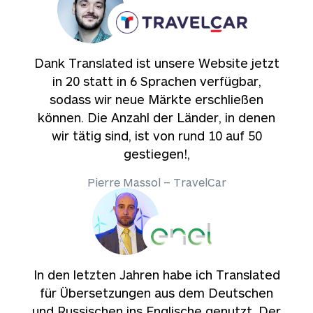
Dank Translated ist unsere Website jetzt
in 20 statt in 6 Sprachen verfügbar,
sodass wir neue Märkte erschließen
können. Die Anzahl der Länder, in denen
wir tätig sind, ist von rund 10 auf 50
gestiegen!,
Pierre Massol – TravelCar
In den letzten Jahren habe ich Translated
für Übersetzungen aus dem Deutschen
und Russischen ins Englische genutzt. Der