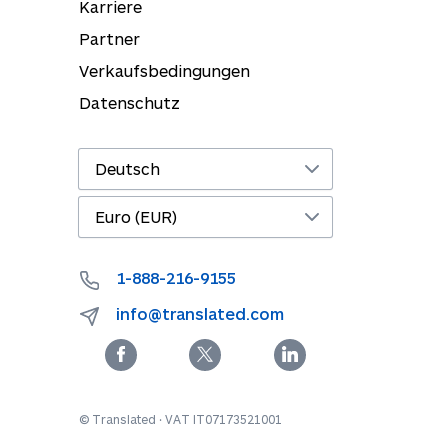
Karriere
Partner
Verkaufsbedingungen
Datenschutz
1-888-216-9155
info@translated.com