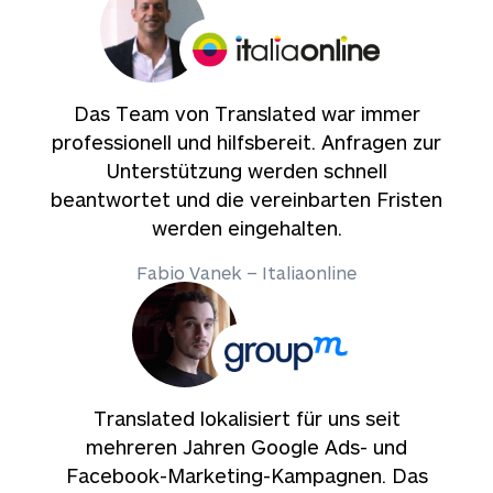
Das Team von Translated war immer
professionell und hilfsbereit. Anfragen zur
Unterstützung werden schnell
beantwortet und die vereinbarten Fristen
werden eingehalten.
Fabio Vanek – Italiaonline
Translated lokalisiert für uns seit
mehreren Jahren Google Ads- und
Facebook-Marketing-Kampagnen. Das