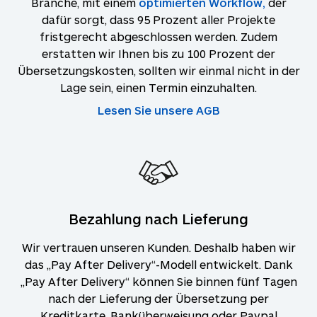
Branche, mit einem
optimierten Workflow,
der
dafür sorgt, dass 95 Prozent aller Projekte
fristgerecht abgeschlossen werden. Zudem
erstatten wir Ihnen bis zu 100 Prozent der
Übersetzungskosten, sollten wir einmal nicht in der
Lage sein, einen Termin einzuhalten.
Lesen Sie unsere AGB
Bezahlung nach Lieferung
Wir vertrauen unseren Kunden. Deshalb haben wir
das „Pay After Delivery“-Modell entwickelt. Dank
„Pay After Delivery“ können Sie binnen fünf Tagen
nach der Lieferung der Übersetzung per
Kreditkarte, Banküberweisung oder Paypal