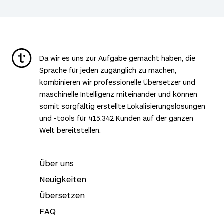
Da wir es uns zur Aufgabe gemacht haben, die
Sprache für jeden zugänglich zu machen,
kombinieren wir professionelle Übersetzer und
maschinelle Intelligenz miteinander und können
somit sorgfältig erstellte Lokalisierungslösungen
und -tools für
415.342
Kunden auf der ganzen
Welt bereitstellen.
Über uns
Neuigkeiten
Übersetzen
FAQ