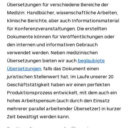
Übersetzungen für verschiedene Bereiche der
Medizin: Handbücher, wissenschaftliche Arbeiten,
klinische Berichte, aber auch Informationsmaterial
für Konferenzveranstaltungen. Die erstellten
Dokumente können für Veröffentlichungen oder
den internen und informativen Gebrauch
verwendet werden. Neben medizinischen
Übersetzungen bieten wir auch
beglaubigte
Übersetzungen,
falls das Dokument einen
juristischen Stellenwert hat. Im Laufe unserer
20
Geschäftstätigkeit haben wir einen perfekten
Produktionsprozess entwickelt, mit dem auch ein
hohes Arbeitspensum (auch durch den Einsatz
mehrerer parallel arbeitender Übersetzer) in kurzer
Zeit bewältigt werden kann.