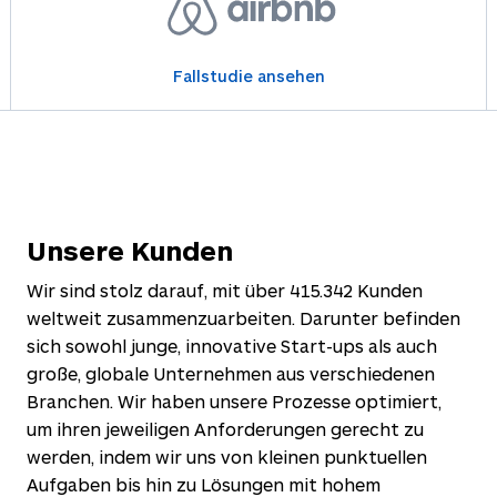
Fallstudie ansehen
Unsere Kunden
Wir sind stolz darauf, mit über
415.342
Kunden
weltweit zusammenzuarbeiten. Darunter befinden
sich sowohl junge, innovative Start-ups als auch
große, globale Unternehmen aus verschiedenen
Branchen. Wir haben unsere Prozesse optimiert,
um ihren jeweiligen Anforderungen gerecht zu
werden, indem wir uns von kleinen punktuellen
Aufgaben bis hin zu Lösungen mit hohem