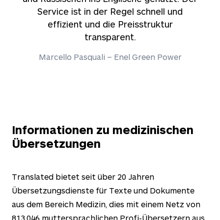
Service ist in der Regel schnell und
effizient und die Preisstruktur
transparent.
Marcello Pasquali – Enel Green Power
Informationen zu medizinischen
Übersetzungen
Translated bietet seit über
20
Jahren
Übersetzungsdienste für Texte und Dokumente
aus dem Bereich Medizin, dies mit einem Netz von
813.046
muttersprachlichen Profi-Übersetzern aus