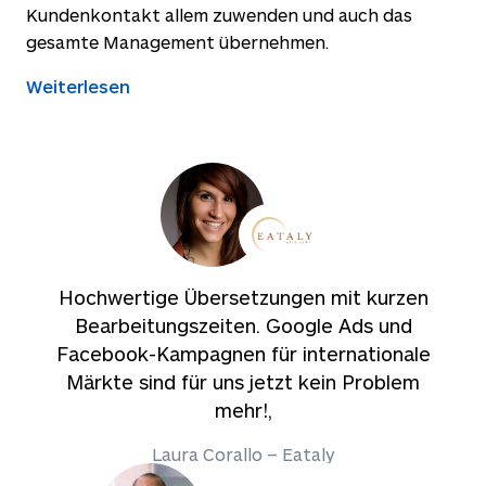
Kundenkontakt allem zuwenden und auch das
gesamte Management übernehmen.
Weiterlesen
Hochwertige Übersetzungen mit kurzen
Bearbeitungszeiten. Google Ads und
Facebook-Kampagnen für internationale
Märkte sind für uns jetzt kein Problem
mehr!,
Laura Corallo – Eataly