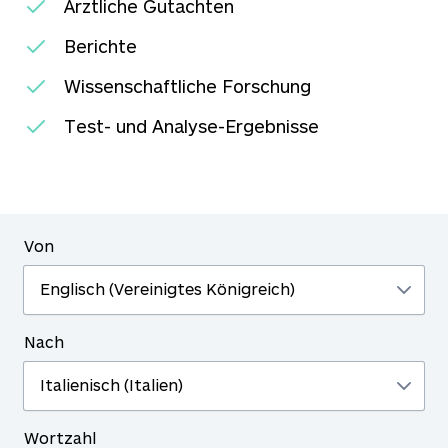
Ärztliche Gutachten
Berichte
Wissenschaftliche Forschung
Test- und Analyse-Ergebnisse
Von
Nach
Wortzahl