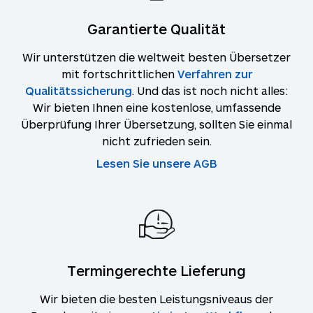
Garantierte Qualität
Wir unterstützen die weltweit besten Übersetzer
mit fortschrittlichen
Verfahren zur
Qualitätssicherung
. Und das ist noch nicht alles:
Wir bieten Ihnen eine kostenlose, umfassende
Überprüfung Ihrer Übersetzung, sollten Sie einmal
nicht zufrieden sein.
Lesen Sie unsere AGB
Termingerechte Lieferung
Wir bieten die besten Leistungsniveaus der