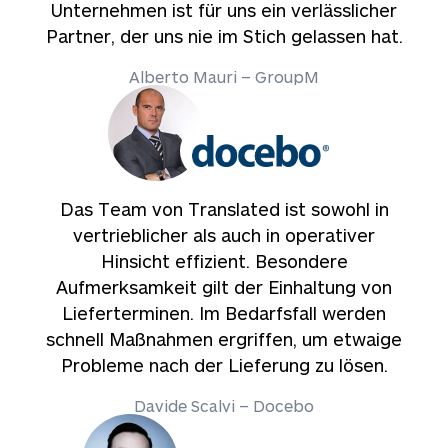
Unternehmen ist für uns ein verlässlicher
Partner, der uns nie im Stich gelassen hat.
Alberto Mauri – GroupM
Das Team von Translated ist sowohl in
vertrieblicher als auch in operativer
Hinsicht effizient. Besondere
Aufmerksamkeit gilt der Einhaltung von
Lieferterminen. Im Bedarfsfall werden
schnell Maßnahmen ergriffen, um etwaige
Probleme nach der Lieferung zu lösen.
Davide Scalvi – Docebo