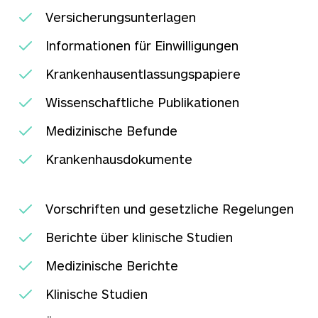
Versicherungsunterlagen
Informationen für Einwilligungen
Krankenhausentlassungspapiere
Wissenschaftliche Publikationen
Medizinische Befunde
Krankenhausdokumente
Vorschriften und gesetzliche Regelungen
Berichte über klinische Studien
Medizinische Berichte
Klinische Studien