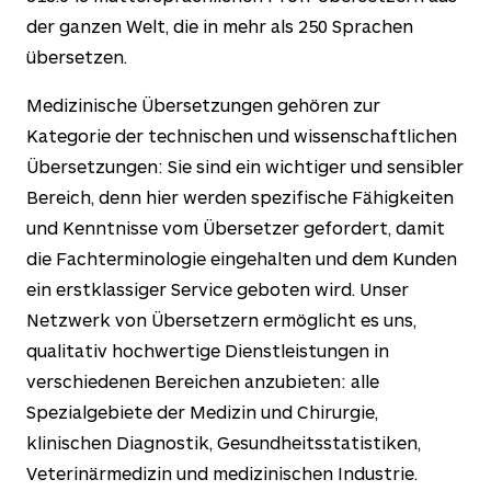
der ganzen Welt, die in mehr als
250
Sprachen
übersetzen.
Medizinische Übersetzungen gehören zur
Kategorie der technischen und wissenschaftlichen
Übersetzungen: Sie sind ein wichtiger und sensibler
Bereich, denn hier werden spezifische Fähigkeiten
und Kenntnisse vom Übersetzer gefordert, damit
die Fachterminologie eingehalten und dem Kunden
ein erstklassiger Service geboten wird. Unser
Netzwerk von Übersetzern ermöglicht es uns,
qualitativ hochwertige Dienstleistungen in
verschiedenen Bereichen anzubieten: alle
Spezialgebiete der Medizin und Chirurgie,
klinischen Diagnostik, Gesundheitsstatistiken,
Veterinärmedizin und medizinischen Industrie.