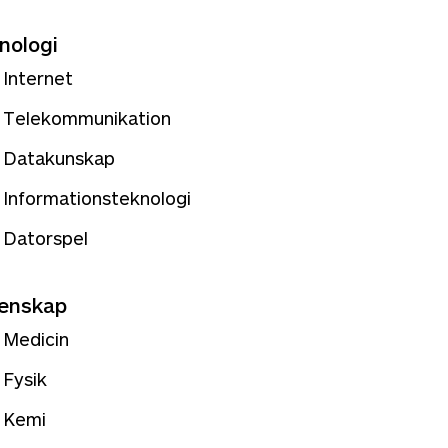
nologi
Internet
Telekommunikation
Datakunskap
Informationsteknologi
Datorspel
enskap
Medicin
Fysik
Kemi