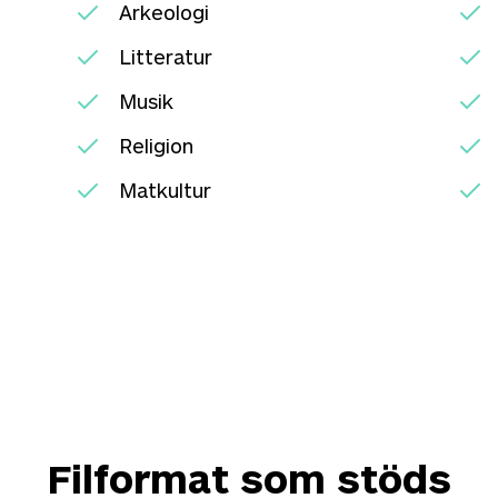
Arkeologi
Litteratur
Musik
Religion
Matkultur
Filformat som stöds