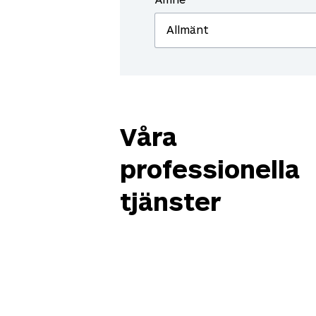
Våra
professionella
tjänster