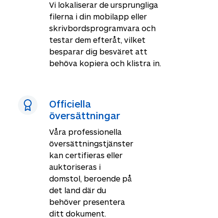
Vi lokaliserar de ursprungliga
filerna i din mobilapp eller
skrivbordsprogramvara och
testar dem efteråt, vilket
besparar dig besväret att
behöva kopiera och klistra in.
Officiella
översättningar
Våra professionella
översättningstjänster
kan certifieras eller
auktoriseras i
domstol, beroende på
det land där du
behöver presentera
ditt dokument.