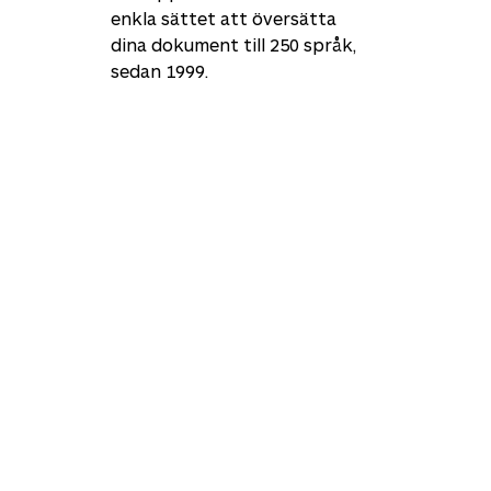
enkla sättet att översätta
dina dokument till
250
språk,
sedan 1999.