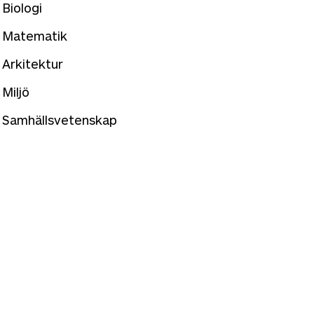
Biologi
Matematik
Arkitektur
Miljö
Samhällsvetenskap