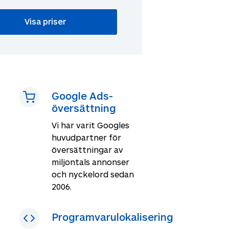
Google Ads-
översättning
Vi har varit Googles
huvudpartner för
översättningar av
miljontals annonser
och nyckelord sedan
2006.
Programvarulokalisering