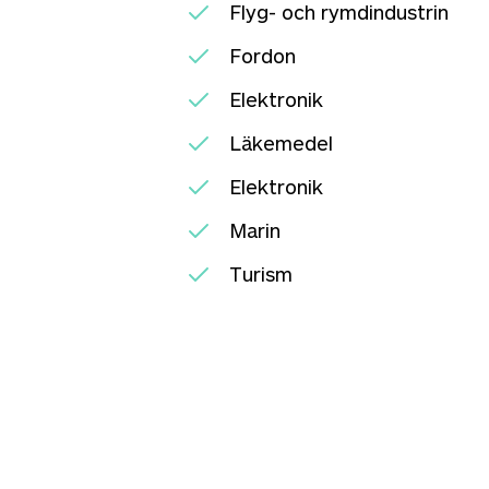
Flyg- och rymdindustrin
Fordon
Elektronik
Läkemedel
Elektronik
Marin
Turism