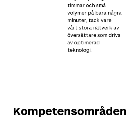
timmar och små
volymer på bara några
minuter, tack vare
vårt stora nätverk av
översättare som drivs
av optimerad
teknologi.
Kompetensområden