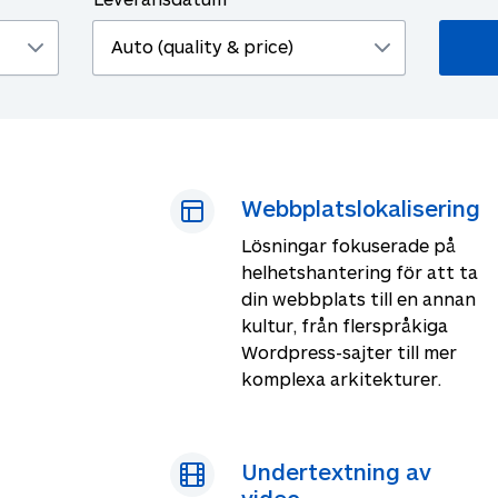
Webbplatslokalisering
Lösningar fokuserade på
helhetshantering för att ta
din webbplats till en annan
kultur, från flerspråkiga
Wordpress-sajter till mer
komplexa arkitekturer.
Undertextning av