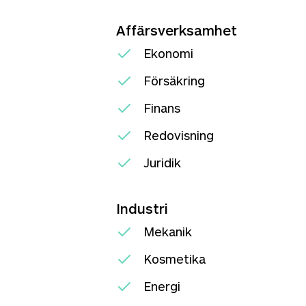
Affärsverksamhet
Ekonomi
Försäkring
Finans
Redovisning
Juridik
Industri
Mekanik
Kosmetika
Energi