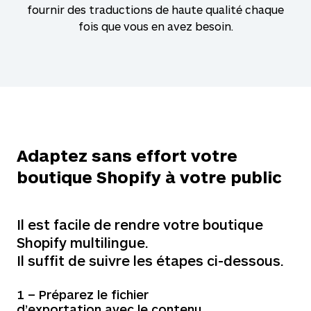
fournir des traductions de haute qualité chaque
fois que vous en avez besoin.
Adaptez sans effort votre
boutique Shopify à votre public
Il est facile de rendre votre boutique
Shopify multilingue.
Il suffit de suivre les étapes ci-dessous.
1 – Préparez le fichier
d’exportation avec le contenu