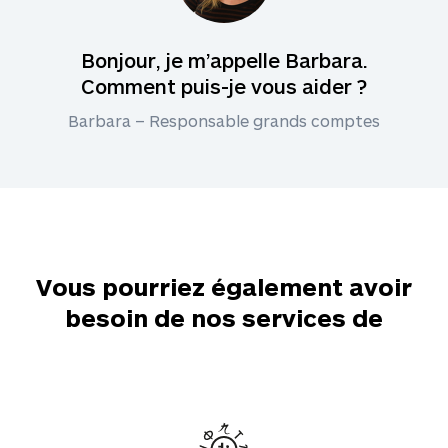
Bonjour, je m’appelle Barbara.
Comment puis-je vous aider ?
Barbara – Responsable grands comptes
Vous pourriez également avoir
besoin de nos services de