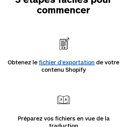
commencer
Obtenez le
fichier d’exportation
de votre
contenu Shopify
Préparez vos fichiers en vue de la
traduction