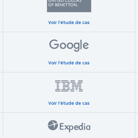
Voir l’étude de cas
Voir l’étude de cas
Voir l’étude de cas