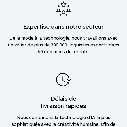
Expertise dans notre secteur
De la mode à la technologie, nous travaillons avec
un vivier de plus de 300 000 linguistes experts dans
40 domaines différents.
Délais de
livraison rapides
Nous combinons la technologie d’IA la plus
sophistiquée avec la créativité humaine, afin de