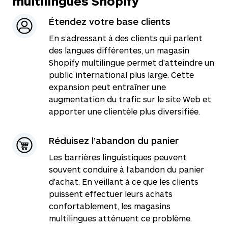
multilingues Shopify
Étendez votre base clients
En s’adressant à des clients qui parlent
des langues différentes, un magasin
Shopify multilingue permet d’atteindre un
public international plus large. Cette
expansion peut entraîner une
augmentation du trafic sur le site Web et
apporter une clientèle plus diversifiée.
Réduisez l’abandon du panier
Les barrières linguistiques peuvent
souvent conduire à l’abandon du panier
d’achat. En veillant à ce que les clients
puissent effectuer leurs achats
confortablement, les magasins
multilingues atténuent ce problème.