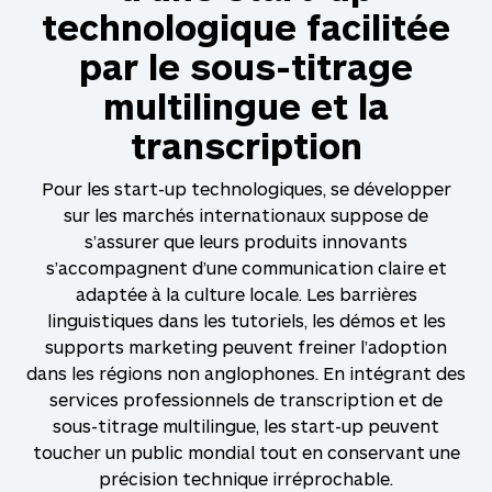
technologique facilitée
par le sous-titrage
multilingue et la
transcription
Pour les start-up technologiques, se développer
sur les marchés internationaux suppose de
s’assurer que leurs produits innovants
s’accompagnent d’une communication claire et
adaptée à la culture locale. Les barrières
linguistiques dans les tutoriels, les démos et les
supports marketing peuvent freiner l’adoption
dans les régions non anglophones. En intégrant des
services professionnels de transcription et de
sous-titrage multilingue, les start-up peuvent
toucher un public mondial tout en conservant une
précision technique irréprochable.