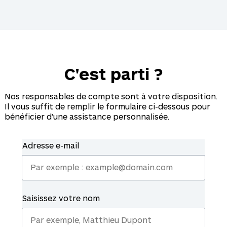
C'est parti ?
Nos responsables de compte sont à votre disposition.
Il vous suffit de remplir le formulaire ci-dessous pour
bénéficier d’une assistance personnalisée.
Adresse e-mail
Saisissez votre nom