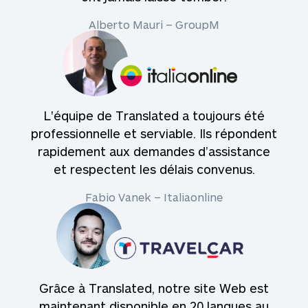
Alberto Mauri – GroupM
L'équipe de Translated a toujours été
professionnelle et serviable. Ils répondent
rapidement aux demandes d’assistance
et respectent les délais convenus.
Fabio Vanek – Italiaonline
Grâce à Translated, notre site Web est
maintenant disponible en 20 langues au