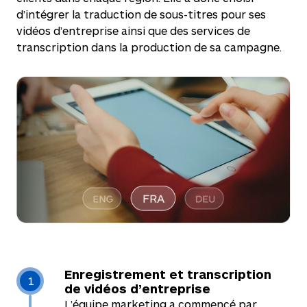
d’intégrer la traduction de sous-titres pour ses
vidéos d’entreprise ainsi que des services de
transcription dans la production de sa campagne.
Enregistrement et transcription
1
de vidéos d’entreprise
L’équipe marketing a commencé par