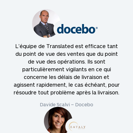
L’équipe de Translated est efficace tant
du point de vue des ventes que du point
de vue des opérations. Ils sont
particulièrement vigilants en ce qui
concerne les délais de livraison et
agissent rapidement, le cas échéant, pour
résoudre tout problème après la livraison.
Davide Scalvi – Docebo