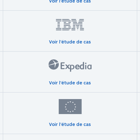
Voir l’étude de cas
Voir l’étude de cas
Voir l’étude de cas
Voir l’étude de cas