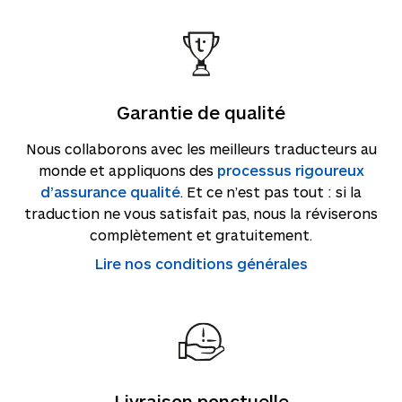
Garantie de qualité
Nous collaborons avec les meilleurs traducteurs au
monde et appliquons des
processus rigoureux
d’assurance qualité
. Et ce n’est pas tout : si la
traduction ne vous satisfait pas, nous la réviserons
complètement et gratuitement.
Lire nos conditions générales
Livraison ponctuelle