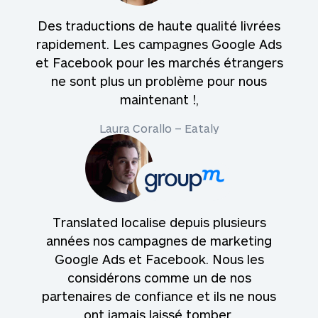
Des traductions de haute qualité livrées
rapidement. Les campagnes Google Ads
et Facebook pour les marchés étrangers
ne sont plus un problème pour nous
maintenant !,
Laura Corallo – Eataly
Translated localise depuis plusieurs
années nos campagnes de marketing
Google Ads et Facebook. Nous les
considérons comme un de nos
partenaires de confiance et ils ne nous
ont jamais laissé tomber.