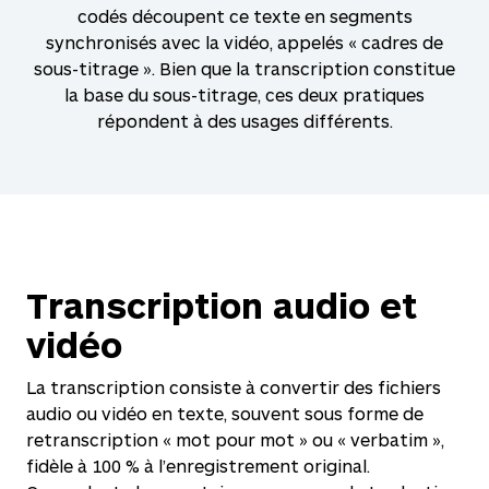
codés découpent ce texte en segments
synchronisés avec la vidéo, appelés « cadres de
sous-titrage ». Bien que la transcription constitue
la base du sous-titrage, ces deux pratiques
répondent à des usages différents.
Transcription audio et
vidéo
La transcription consiste à convertir des fichiers
audio ou vidéo en texte, souvent sous forme de
retranscription « mot pour mot » ou « verbatim »,
fidèle à 100 % à l’enregistrement original.