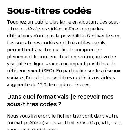
Sous-titres codés
Touchez un public plus large en ajoutant des sous-
titres codés à vos vidéos, même lorsque les
utilisateurs n’ont pas la possibilité d’activer le son.
Les sous-titres codés sont très utiles, car ils
permettent à votre public de comprendre
pleinement le contenu, tout en renforçant votre
visibilité en ligne grâce à un impact positif sur le
référencement (SEO). En particulier sur les réseaux
sociaux, l’ajout de sous-titres codés à vos vidéos
augmente de 12 % le nombre de vues.
Dans quel format vais-je recevoir mes
sous-titres codés ?
Nous vous livrerons le fichier transcrit dans votre
format préféré (.srt, .ssa, .ttml, .sbv, .dfxp, .vtt, .txt),
avec des horodatages.