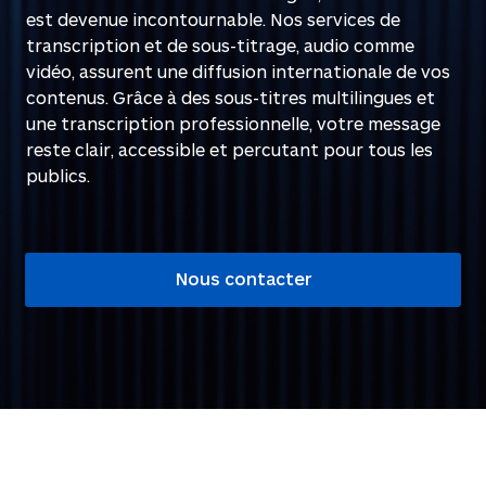
est devenue incontournable. Nos services de
transcription et de sous-titrage, audio comme
vidéo, assurent une diffusion internationale de vos
contenus. Grâce à des sous-titres multilingues et
une transcription professionnelle, votre message
reste clair, accessible et percutant pour tous les
publics.
Nous contacter