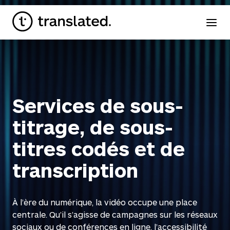
Services de sous-
titrage, de sous-
titres codés et de
transcription
À l’ère du numérique, la vidéo occupe une place
centrale. Qu’il s’agisse de campagnes sur les réseaux
sociaux ou de conférences en ligne, l’accessibilité