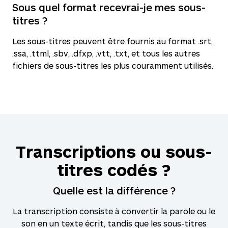
Sous quel format recevrai-je mes sous-
titres ?
Les sous-titres peuvent être fournis au format .srt,
.ssa, .ttml, .sbv, .dfxp, .vtt, .txt, et tous les autres
fichiers de sous-titres les plus couramment utilisés.
Transcriptions ou sous-
titres codés ?
Quelle est la différence ?
La transcription consiste à convertir la parole ou le
son en un texte écrit, tandis que les sous-titres