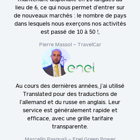
lieu de 6, ce qui nous permet d’entrer sur
de nouveaux marchés : le nombre de pays
dans lesquels nous exerçons nos activités
est passé de 10 à 50 !,
Pierre Massol – TravelCar
Au cours des dernières années, j’ai utilisé
Translated pour des traductions de
l’allemand et du russe en anglais. Leur
service est généralement rapide et
efficace, avec une grille tarifaire
transparente.
Marcello Pasquali – Enel Green Power