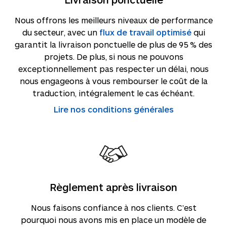
Nous offrons les meilleurs niveaux de performance
du secteur, avec un
flux de travail optimisé
qui
garantit la livraison ponctuelle de plus de 95 % des
projets. De plus, si nous ne pouvons
exceptionnellement pas respecter un délai, nous
nous engageons à vous rembourser le coût de la
traduction, intégralement le cas échéant.
Lire nos conditions générales
Règlement après livraison
Nous faisons confiance à nos clients. C’est
pourquoi nous avons mis en place un modèle de