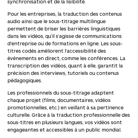
synchronisation et de la lisibilité.
Pour les entreprises, la traduction des contenus
audio ainsi que le sous-titrage multilingue
permettent de briser les barrières linguistiques
dans les vidéos, qu’il s’agisse de communications
d'entreprise ou de formations en ligne. Les sous-
titres codés améliorent l’accessibilité des
événements en direct, comme les conférences. La
transcription des vidéos, quant à elle, garantit la
précision des interviews, tutoriels ou contenus
pédagogiques.
Les professionnels du sous-titrage adaptent
chaque projet (films, documentaires, vidéos
promotionnelles, etc.) en veillant à sa pertinence
culturelle. Grâce à la traduction professionnelle des
sous-titres en plusieurs langues, vos vidéos sont
engageantes et accessibles à un public mondial.