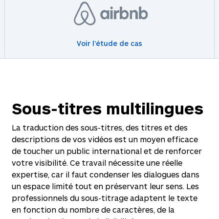
Voir l’étude de cas
Sous-titres multilingues
La traduction des sous-titres, des titres et des
descriptions de vos vidéos est un moyen efficace
de toucher un public international et de renforcer
votre visibilité. Ce travail nécessite une réelle
expertise, car il faut condenser les dialogues dans
un espace limité tout en préservant leur sens. Les
professionnels du sous-titrage adaptent le texte
en fonction du nombre de caractères, de la