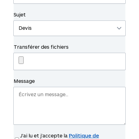
Sujet
Transférer des fichiers
Message
J’ai lu et j’accepte la
Politique de