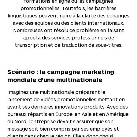
formations en ligne ou les campagnes
promotionnelles. Toutefois, les barrières
linguistiques peuvent nuire à la clarté des échanges
avec des équipes ou des clients internationaux.
Nombreuses ont résolu ce problème en faisant
appel à des services professionnels de
transcription et de traduction de sous-titres.
Scénario : la campagne marketing
mondiale d’une multinationale
Imaginez une multinationale préparant le
lancement de vidéos promotionnelles mettant en
avant ses dernières innovations produits. Avec des
bureaux répartis en Europe, en Asie et en Amérique
du Nord, l’entreprise devait s’assurer que son
message soit bien compris par ses employés et
clients dans chaque région. Elle a donc choisi