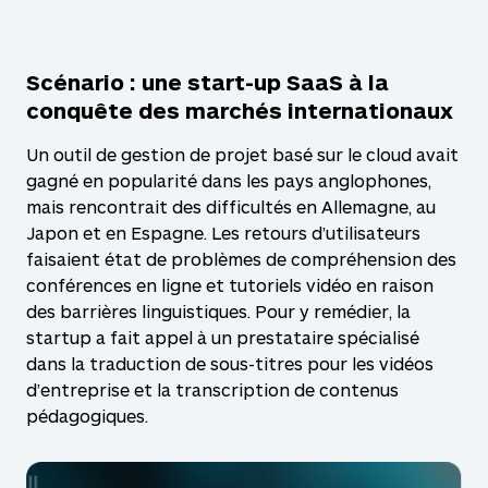
Scénario : une start-up SaaS à la
conquête des marchés internationaux
Un outil de gestion de projet basé sur le cloud avait
gagné en popularité dans les pays anglophones,
mais rencontrait des difficultés en Allemagne, au
Japon et en Espagne. Les retours d’utilisateurs
faisaient état de problèmes de compréhension des
conférences en ligne et tutoriels vidéo en raison
des barrières linguistiques. Pour y remédier, la
startup a fait appel à un prestataire spécialisé
dans la traduction de sous-titres pour les vidéos
d’entreprise et la transcription de contenus
pédagogiques.