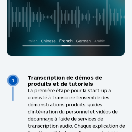
Transcription de démos de
1
produits et de tutoriels
La première étape pour la start-up a
consisté à transcrire l’ensemble des
démonstrations produits, guides
d’intégration du personnel et vidéos de
dépannage à l’aide de services de
transcription audio. Chaque explication de