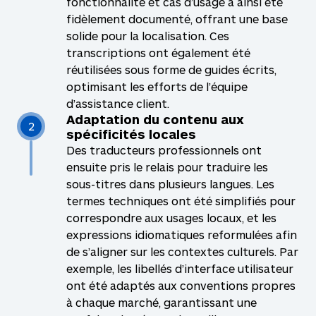
fonctionnalité et cas d’usage a ainsi été
fidèlement documenté, offrant une base
solide pour la localisation. Ces
transcriptions ont également été
réutilisées sous forme de guides écrits,
optimisant les efforts de l’équipe
d’assistance client.
Adaptation du contenu aux
2
spécificités locales
Des traducteurs professionnels ont
ensuite pris le relais pour traduire les
sous-titres dans plusieurs langues. Les
termes techniques ont été simplifiés pour
correspondre aux usages locaux, et les
expressions idiomatiques reformulées afin
de s’aligner sur les contextes culturels. Par
exemple, les libellés d’interface utilisateur
ont été adaptés aux conventions propres
à chaque marché, garantissant une