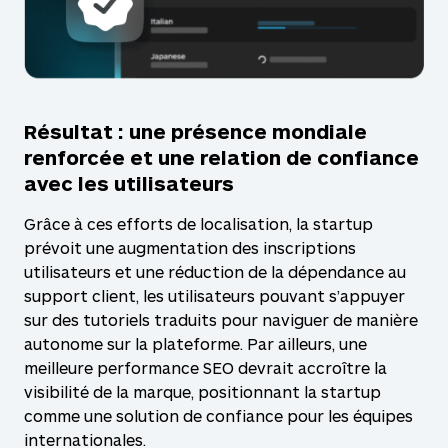
Résultat : une présence mondiale
renforcée et une relation de confiance
avec les utilisateurs
Grâce à ces efforts de localisation, la startup
prévoit une augmentation des inscriptions
utilisateurs et une réduction de la dépendance au
support client, les utilisateurs pouvant s’appuyer
sur des tutoriels traduits pour naviguer de manière
autonome sur la plateforme. Par ailleurs, une
meilleure performance SEO devrait accroître la
visibilité de la marque, positionnant la startup
comme une solution de confiance pour les équipes
internationales.