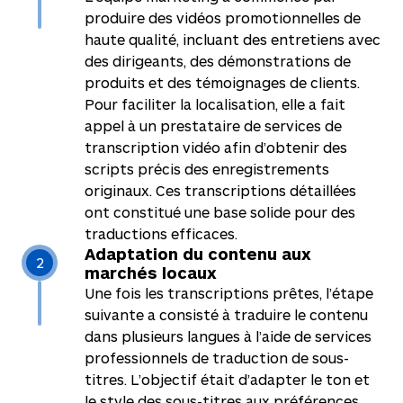
produire des vidéos promotionnelles de
haute qualité, incluant des entretiens avec
des dirigeants, des démonstrations de
produits et des témoignages de clients.
Pour faciliter la localisation, elle a fait
appel à un prestataire de services de
transcription vidéo afin d’obtenir des
scripts précis des enregistrements
originaux. Ces transcriptions détaillées
ont constitué une base solide pour des
traductions efficaces.
Adaptation du contenu aux
2
marchés locaux
Une fois les transcriptions prêtes, l’étape
suivante a consisté à traduire le contenu
dans plusieurs langues à l’aide de services
professionnels de traduction de sous-
titres. L’objectif était d’adapter le ton et
le style des sous-titres aux préférences