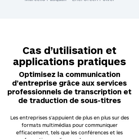
Cas d’utilisation et
applications pratiques
Optimisez la communication
d’entreprise grâce aux services
professionnels de transcription et
de traduction de sous-titres
Les entreprises s’appuient de plus en plus sur des
formats multimédias pour communiquer
efficacement, tels que les conférences et les