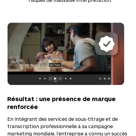
Résultat : une présence de marque
renforcée
En intégrant des services de sous-titrage et de
transcription professionnelle à sa campagne
marketing mondiale, l’entreprise a connu un succès