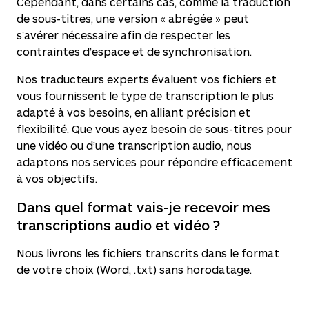
Cependant, dans certains cas, comme la traduction
de sous-titres, une version « abrégée » peut
s’avérer nécessaire afin de respecter les
contraintes d’espace et de synchronisation.
Nos traducteurs experts évaluent vos fichiers et
vous fournissent le type de transcription le plus
adapté à vos besoins, en alliant précision et
flexibilité. Que vous ayez besoin de sous-titres pour
une vidéo ou d’une transcription audio, nous
adaptons nos services pour répondre efficacement
à vos objectifs.
Dans quel format vais-je recevoir mes
transcriptions audio et vidéo ?
Nous livrons les fichiers transcrits dans le format
de votre choix (Word, .txt) sans horodatage.