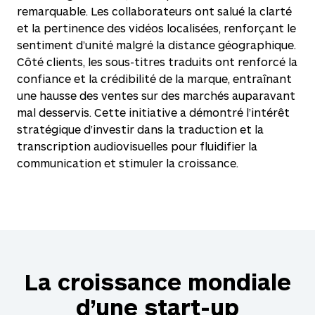
remarquable. Les collaborateurs ont salué la clarté
et la pertinence des vidéos localisées, renforçant le
sentiment d’unité malgré la distance géographique.
Côté clients, les sous-titres traduits ont renforcé la
confiance et la crédibilité de la marque, entraînant
une hausse des ventes sur des marchés auparavant
mal desservis. Cette initiative a démontré l’intérêt
stratégique d’investir dans la traduction et la
transcription audiovisuelles pour fluidifier la
communication et stimuler la croissance.
La croissance mondiale
d’une start-up