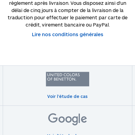
règlement après livraison. Vous disposez ainsi d'un
délai de cinq jours à compter de la livraison de la
traduction pour effectuer le paiement par carte de
crédit, virement bancaire ou PayPal.
Lire nos conditions générales
Voir l’étude de cas