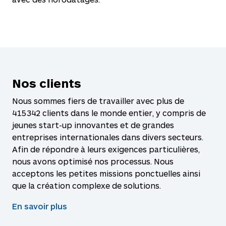
Nos clients
Nous sommes fiers de travailler avec plus de
415 342
clients dans le monde entier, y compris de
jeunes start-up innovantes et de grandes
entreprises internationales dans divers secteurs.
Afin de répondre à leurs exigences particulières,
nous avons optimisé nos processus. Nous
acceptons les petites missions ponctuelles ainsi
que la création complexe de solutions.
En savoir plus