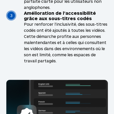
parfaite clarté pour les utilisateurs non
anglophones.
Amélioration de l’accessibilité
3
grâce aux sous-titres codés
Pour renforcer l’inclusivité, des sous-titres
codés ont été ajoutés à toutes les vidéos.
Cette démarche profite aux personnes
malentendantes et à celles qui consultent
les vidéos dans des environnements où le
son est limité, comme les espaces de
travail partagés.