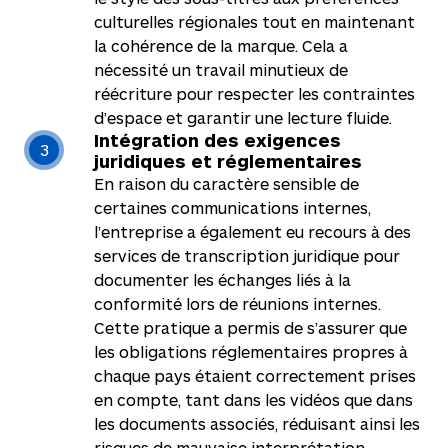
culturelles régionales tout en maintenant
la cohérence de la marque. Cela a
nécessité un travail minutieux de
réécriture pour respecter les contraintes
d’espace et garantir une lecture fluide.
Intégration des exigences
3
juridiques et réglementaires
En raison du caractère sensible de
certaines communications internes,
l’entreprise a également eu recours à des
services de transcription juridique pour
documenter les échanges liés à la
conformité lors de réunions internes.
Cette pratique a permis de s’assurer que
les obligations réglementaires propres à
chaque pays étaient correctement prises
en compte, tant dans les vidéos que dans
les documents associés, réduisant ainsi les
risques de mauvaise interprétation.