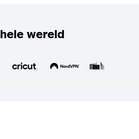
hele wereld