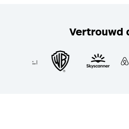
Vertrouwd 