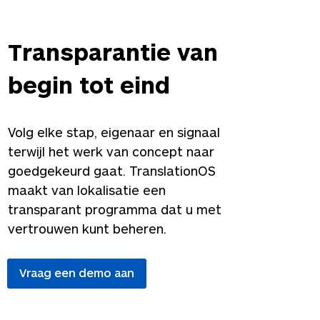
Transparantie van
begin tot eind
Volg elke stap, eigenaar en signaal
terwijl het werk van concept naar
goedgekeurd gaat. TranslationOS
maakt van lokalisatie een
transparant programma dat u met
vertrouwen kunt beheren.
Vraag een demo aan