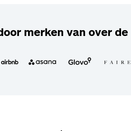
door merken van over de 