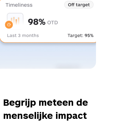
Begrijp meteen de
menselijke impact