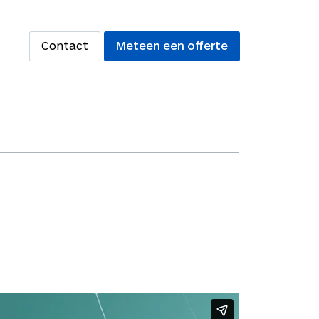
Contact
Meteen een offerte