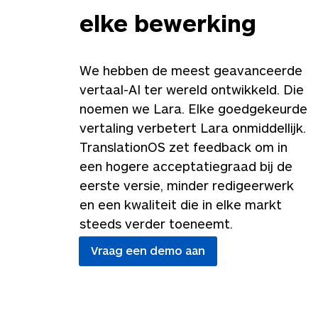
elke bewerking
We hebben de meest geavanceerde
vertaal-AI ter wereld ontwikkeld. Die
noemen we Lara. Elke goedgekeurde
vertaling verbetert Lara onmiddellijk.
TranslationOS zet feedback om in
een hogere acceptatiegraad bij de
eerste versie, minder redigeerwerk
en een kwaliteit die in elke markt
steeds verder toeneemt.
Vraag een demo aan