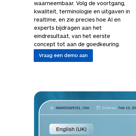
waarneembaar. Volg de voortgang,
kwaliteit, terminologie en uitgaven in
realtime, en zie precies hoe AI en
experts bijdragen aan het
eindresultaat, van het eerste
concept tot aan de goedkeuring.
Vraag een demo aan