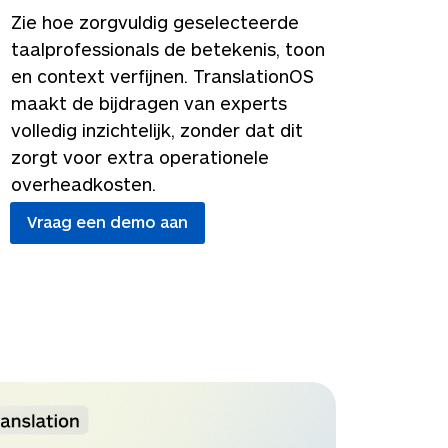
Zie hoe zorgvuldig geselecteerde
taalprofessionals de betekenis, toon
en context verfijnen. TranslationOS
maakt de bijdragen van experts
volledig inzichtelijk, zonder dat dit
zorgt voor extra operationele
overheadkosten.
Vraag een demo aan