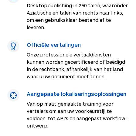
Desktoppublishing in
250
talen, waaronder
Aziatische en talen van rechts naar links,
om een gebruiksklaar bestand af te
leveren.
Officiële vertalingen
Onze professionele vertaaldiensten
kunnen worden gecertificeerd of beëdigd
in de rechtbank, afhankelijk van het land
waar u uw document moet tonen.
Aangepaste lokaliseringsoplossingen
Van op maat gemaakte training voor
vertalers om aan uw voorkeurstijl te
voldoen, tot API's en aangepast workflow-
ontwerp.