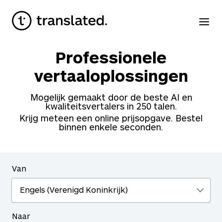
Professionele
vertaaloplossingen
Mogelijk gemaakt door de beste AI en
kwaliteitsvertalers in
250
talen.
Krijg meteen een online prijsopgave. Bestel
binnen enkele seconden.
Van
Naar