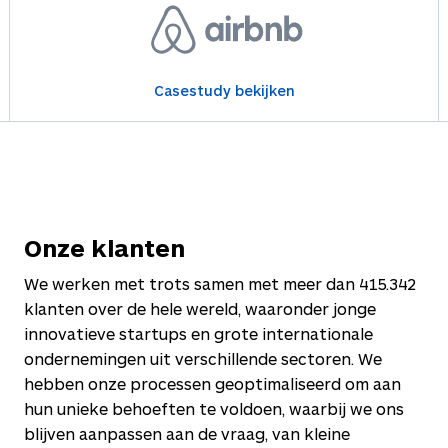
Casestudy bekijken
Onze klanten
We werken met trots samen met meer dan
415.342
klanten over de hele wereld, waaronder jonge
innovatieve startups en grote internationale
ondernemingen uit verschillende sectoren. We
hebben onze processen geoptimaliseerd om aan
hun unieke behoeften te voldoen, waarbij we ons
blijven aanpassen aan de vraag, van kleine