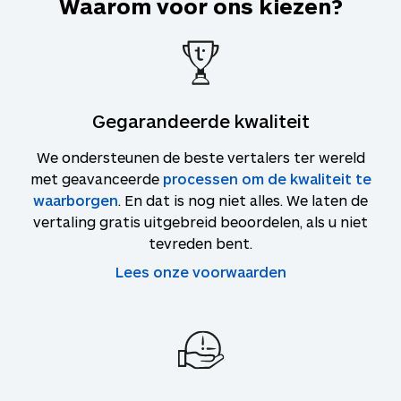
Waarom voor ons kiezen?
Gegarandeerde kwaliteit
We ondersteunen de beste vertalers ter wereld
met geavanceerde
processen om de kwaliteit te
waarborgen
. En dat is nog niet alles. We laten de
vertaling gratis uitgebreid beoordelen, als u niet
tevreden bent.
Lees onze voorwaarden