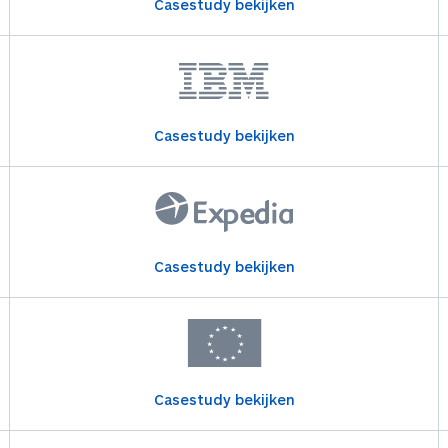
Casestudy bekijken
Casestudy bekijken
Casestudy bekijken
Casestudy bekijken