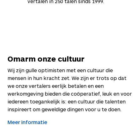
vertalen in
250
talen sinds 1999.
Omarm onze cultuur
Wij zijn gulle optimisten met een cultuur die
mensen in hun kracht zet. We zijn er trots op dat
we onze vertalers eerlijk betalen en een
werkomgeving bieden die coöperatief, leuk en voor
iedereen toegankelijk is: een cultuur die talenten
inspireert om geweldige dingen voor u te doen.
Meer informatie