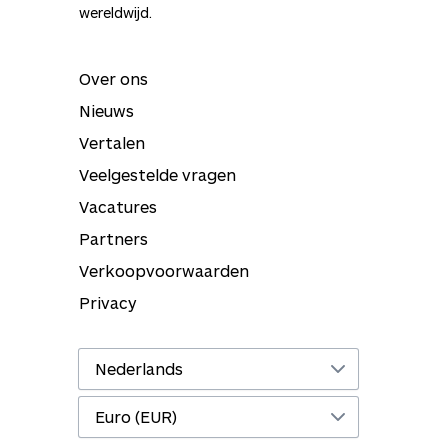
wereldwijd.
Over ons
Nieuws
Vertalen
Veelgestelde vragen
Vacatures
Partners
Verkoopvoorwaarden
Privacy