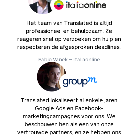
Het team van Translated is altijd
professioneel en behulpzaam. Ze
reageren snel op verzoeken om hulp en
respecteren de afgesproken deadlines.
Fabio Vanek – Italiaonline
Translated lokaliseert al enkele jaren
Google Ads en Facebook-
marketingcampagnes voor ons. We
beschouwen hen als een van onze
vertrouwde partners, en ze hebben ons