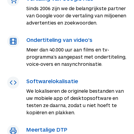
Sinds 2006 zijn we de belangrijkste partner
van Google voor de vertaling van miljoenen
advertenties en zoekwoorden.
Ondertiteling van video's
Meer dan 40.000 uur aan films en tv-
programma's aangepast met ondertiteling,
voice-overs en nasynchronisatie.
Softwarelokalisatie
We lokaliseren de originele bestanden van
uw mobiele app of desktopsoftware en
testen ze daarna, zodat u niet hoeft te
kopiëren en plakken.
Meertalige DTP