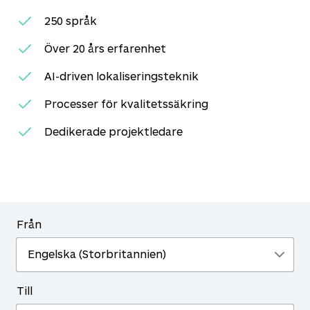
250
språk
Över 20 års erfarenhet
AI-driven lokaliseringsteknik
Processer för kvalitetssäkring
Dedikerade projektledare
Från
Till