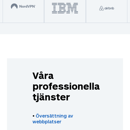
Våra
professionella
tjänster
•
Översättning av
webbplatser