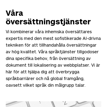
Våra
översättningstjänster
Vi kombinerar våra inhemska översättares
expertis med den mest sofistikerade AI-drivna
tekniken för att tillhandahålla översättningar
av hög kvalitet. Våra språktjänster tillgodoser
dina specifika behov, från översättning av
dokument till lokalisering av webbplatser. Vi är
här för att hjälpa dig att överbrygga
språkbarriärer och nå global framgång,
oavsett vilket språk din målgrupp talar.