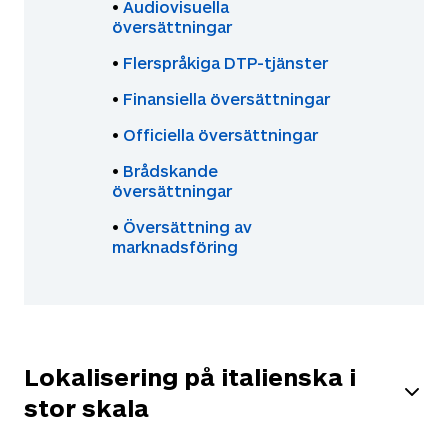
•
Audiovisuella
översättningar
•
Flerspråkiga DTP-tjänster
•
Finansiella översättningar
•
Officiella översättningar
•
Brådskande
översättningar
•
Översättning av
marknadsföring
Lokalisering på italienska i
stor skala