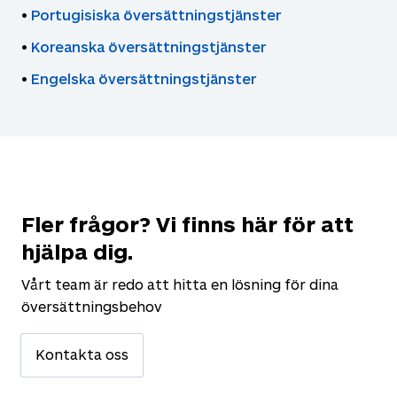
•
Portugisiska översättningstjänster
•
Koreanska översättningstjänster
•
Engelska översättningstjänster
Fler frågor? Vi finns här för att
hjälpa dig.
Vårt team är redo att hitta en lösning för dina
översättningsbehov
Kontakta oss