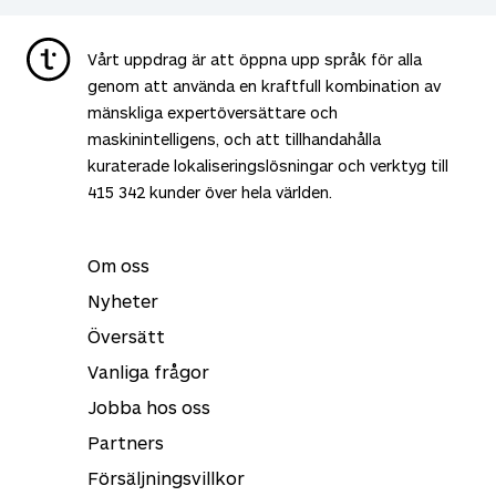
Vårt uppdrag är att öppna upp språk för alla
genom att använda en kraftfull kombination av
mänskliga expertöversättare och
maskinintelligens, och att tillhandahålla
kuraterade lokaliseringslösningar och verktyg till
415 342
kunder över hela världen.
Om oss
Nyheter
Översätt
Vanliga frågor
Jobba hos oss
Partners
Försäljningsvillkor