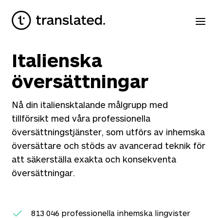
Italienska
översättningar
Nå din italiensktalande målgrupp med
tillförsikt med våra professionella
översättningstjänster, som utförs av inhemska
översättare och stöds av avancerad teknik för
att säkerställa exakta och konsekventa
översättningar.
813 046
professionella inhemska lingvister