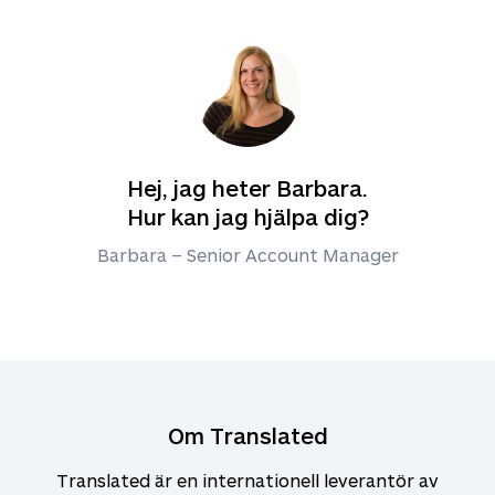
Hej, jag heter Barbara.
Hur kan jag hjälpa dig?
Barbara – Senior Account Manager
Om Translated
Translated är en internationell leverantör av