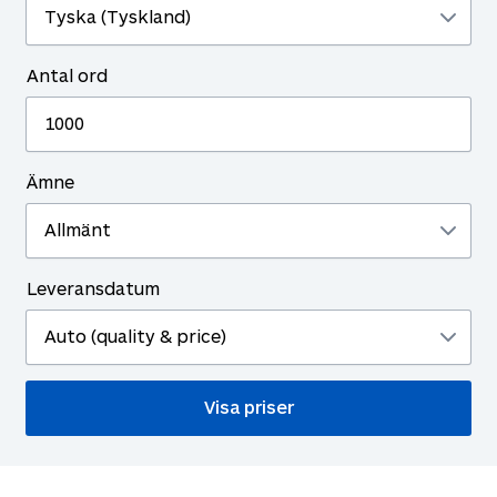
Antal ord
Ämne
Leveransdatum