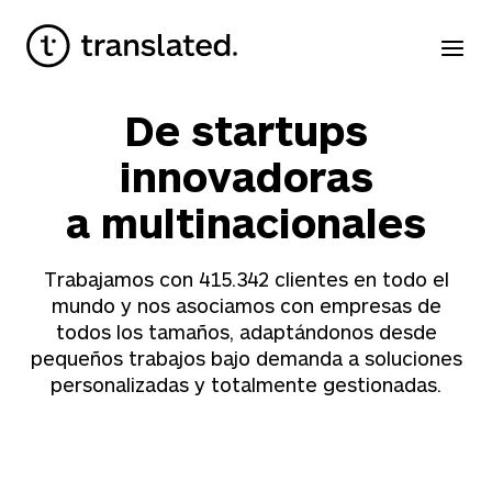
De startups
innovadoras
a multinacionales
Trabajamos con
415.342
clientes en todo el
mundo y nos asociamos con empresas de
todos los tamaños, adaptándonos desde
pequeños trabajos bajo demanda a soluciones
personalizadas y totalmente gestionadas.