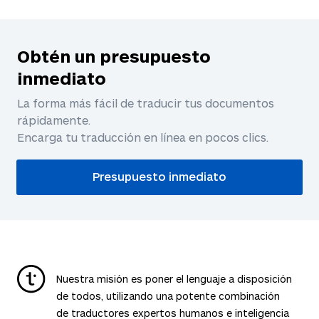
Obtén un presupuesto
inmediato
La forma más fácil de traducir tus documentos
rápidamente.
Encarga tu traducción en línea en pocos clics.
Presupuesto inmediato
Nuestra misión es poner el lenguaje a disposición
de todos, utilizando una potente combinación
de traductores expertos humanos e inteligencia