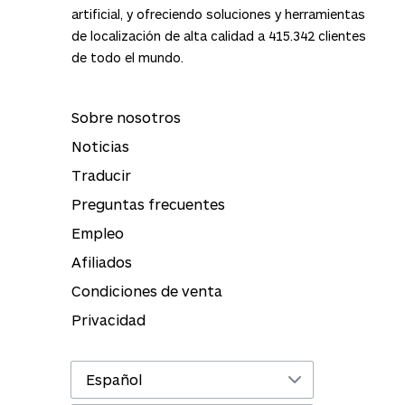
artificial, y ofreciendo soluciones y herramientas
de localización de alta calidad a
415.342
clientes
de todo el mundo.
Sobre nosotros
Noticias
Traducir
Preguntas frecuentes
Empleo
Afiliados
Condiciones de venta
Privacidad