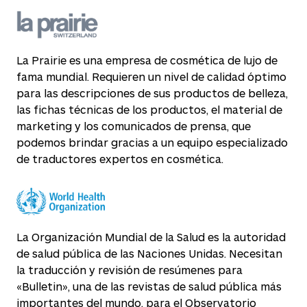
La Prairie es una empresa de cosmética de lujo de
fama mundial. Requieren un nivel de calidad óptimo
para las descripciones de sus productos de belleza,
las fichas técnicas de los productos, el material de
marketing y los comunicados de prensa, que
podemos brindar gracias a un equipo especializado
de traductores expertos en cosmética.
La Organización Mundial de la Salud es la autoridad
de salud pública de las Naciones Unidas. Necesitan
la traducción y revisión de resúmenes para
«Bulletin», una de las revistas de salud pública más
importantes del mundo, para el Observatorio