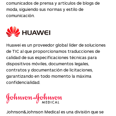
comunicados de prensa y artículos de blogs de
moda, siguiendo sus normas y estilo de
comunicación.
Huawei es un proveedor global líder de soluciones
de TIC al que proporcionamos traducciones de
calidad de sus especificaciones técnicas para
dispositivos móviles, documentos legales,
contratos y documentación de licitaciones,
garantizando en todo momento la máxima
confidencialidad.
Johnson&Johnson Medical es una división que se