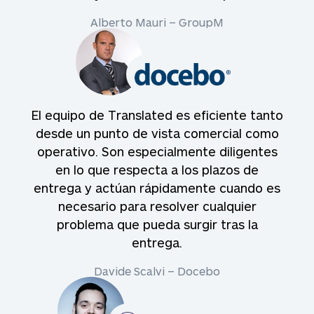
Alberto Mauri – GroupM
El equipo de Translated es eficiente tanto
desde un punto de vista comercial como
operativo. Son especialmente diligentes
en lo que respecta a los plazos de
entrega y actúan rápidamente cuando es
necesario para resolver cualquier
problema que pueda surgir tras la
entrega.
Davide Scalvi – Docebo