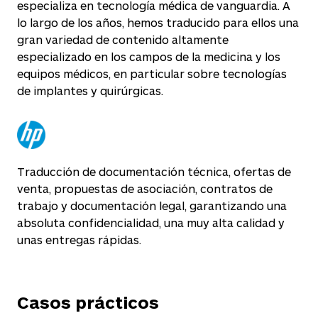
especializa en tecnología médica de vanguardia. A
lo largo de los años, hemos traducido para ellos una
gran variedad de contenido altamente
especializado en los campos de la medicina y los
equipos médicos, en particular sobre tecnologías
de implantes y quirúrgicas.
Traducción de documentación técnica, ofertas de
venta, propuestas de asociación, contratos de
trabajo y documentación legal, garantizando una
absoluta confidencialidad, una muy alta calidad y
unas entregas rápidas.
Casos prácticos