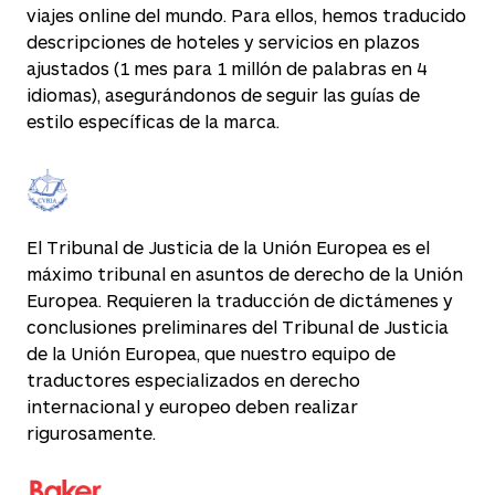
viajes online del mundo. Para ellos, hemos traducido
descripciones de hoteles y servicios en plazos
ajustados (1 mes para 1 millón de palabras en 4
idiomas), asegurándonos de seguir las guías de
estilo específicas de la marca.
El Tribunal de Justicia de la Unión Europea es el
máximo tribunal en asuntos de derecho de la Unión
Europea. Requieren la traducción de dictámenes y
conclusiones preliminares del Tribunal de Justicia
de la Unión Europea, que nuestro equipo de
traductores especializados en derecho
internacional y europeo deben realizar
rigurosamente.