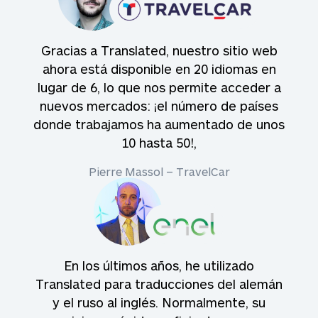
Gracias a Translated, nuestro sitio web
ahora está disponible en 20 idiomas en
lugar de 6, lo que nos permite acceder a
nuevos mercados: ¡el número de países
donde trabajamos ha aumentado de unos
10 hasta 50!,
Pierre Massol – TravelCar
En los últimos años, he utilizado
Translated para traducciones del alemán
y el ruso al inglés. Normalmente, su