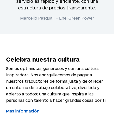
servicio es rápido y eficiente, con una
estructura de precios transparente.
Marcello Pasquali – Enel Green Power
Celebra nuestra cultura
Somos optimistas, generosos y con una cultura
inspiradora. Nos enorgullecemos de pagar a
nuestros traductores de forma justa y de ofrecer
un entorno de trabajo colaborativo, divertido y
abierto a todos: una cultura que inspira a las
personas con talento a hacer grandes cosas por ti.
Más información