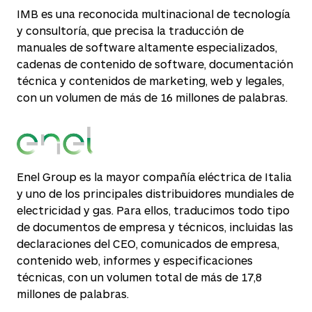
IMB es una reconocida multinacional de tecnología
y consultoría, que precisa la traducción de
manuales de software altamente especializados,
cadenas de contenido de software, documentación
técnica y contenidos de marketing, web y legales,
con un volumen de más de 16 millones de palabras.
Enel Group es la mayor compañía eléctrica de Italia
y uno de los principales distribuidores mundiales de
electricidad y gas. Para ellos, traducimos todo tipo
de documentos de empresa y técnicos, incluidas las
declaraciones del CEO, comunicados de empresa,
contenido web, informes y especificaciones
técnicas, con un volumen total de más de 17,8
millones de palabras.