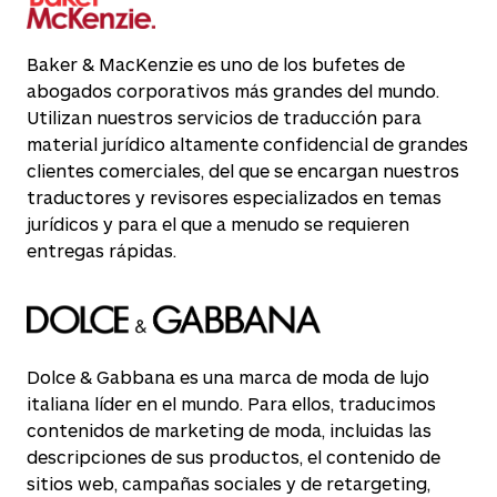
Baker & MacKenzie es uno de los bufetes de
abogados corporativos más grandes del mundo.
Utilizan nuestros servicios de traducción para
material jurídico altamente confidencial de grandes
clientes comerciales, del que se encargan nuestros
traductores y revisores especializados en temas
jurídicos y para el que a menudo se requieren
entregas rápidas.
Dolce & Gabbana es una marca de moda de lujo
italiana líder en el mundo. Para ellos, traducimos
contenidos de marketing de moda, incluidas las
descripciones de sus productos, el contenido de
sitios web, campañas sociales y de retargeting,