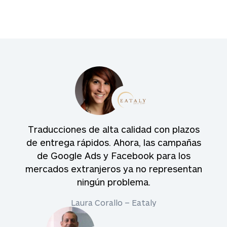
Traducciones de alta calidad con plazos
de entrega rápidos. Ahora, las campañas
de Google Ads y Facebook para los
mercados extranjeros ya no representan
ningún problema.
Laura Corallo – Eataly