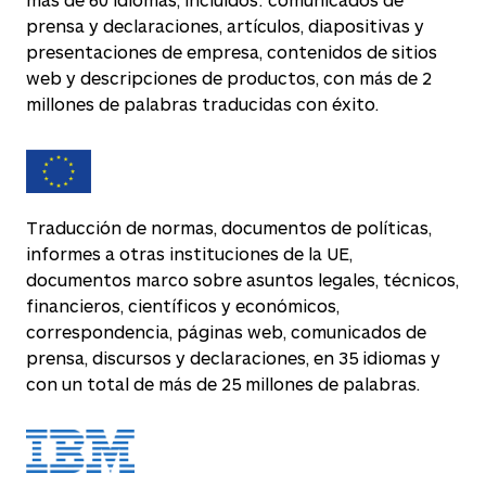
prensa y declaraciones, artículos, diapositivas y
presentaciones de empresa, contenidos de sitios
web y descripciones de productos, con más de 2
millones de palabras traducidas con éxito.
Traducción de normas, documentos de políticas,
informes a otras instituciones de la UE,
documentos marco sobre asuntos legales, técnicos,
financieros, científicos y económicos,
correspondencia, páginas web, comunicados de
prensa, discursos y declaraciones, en 35 idiomas y
con un total de más de 25 millones de palabras.