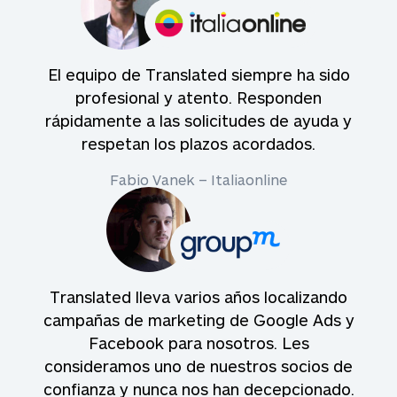
El equipo de Translated siempre ha sido
profesional y atento. Responden
rápidamente a las solicitudes de ayuda y
respetan los plazos acordados.
Fabio Vanek – Italiaonline
Translated lleva varios años localizando
campañas de marketing de Google Ads y
Facebook para nosotros. Les
consideramos uno de nuestros socios de
confianza y nunca nos han decepcionado.