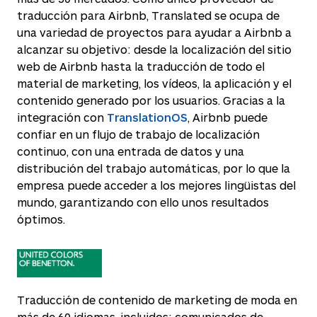
traducción para Airbnb, Translated se ocupa de
una variedad de proyectos para ayudar a Airbnb a
alcanzar su objetivo: desde la localización del sitio
web de Airbnb hasta la traducción de todo el
material de marketing, los vídeos, la aplicación y el
contenido generado por los usuarios. Gracias a la
integración con
TranslationOS
, Airbnb puede
confiar en un flujo de trabajo de localización
continuo, con una entrada de datos y una
distribución del trabajo automáticas, por lo que la
empresa puede acceder a los mejores lingüistas del
mundo, garantizando con ello unos resultados
óptimos.
Traducción de contenido de marketing de moda en
más de 60 idiomas, incluidos: comunicados de