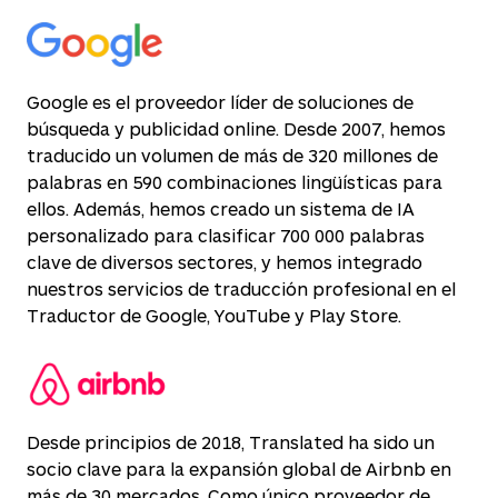
Google es el proveedor líder de soluciones de
búsqueda y publicidad online. Desde 2007, hemos
traducido un volumen de más de 320 millones de
palabras en 590 combinaciones lingüísticas para
ellos. Además, hemos creado un sistema de IA
personalizado para clasificar 700 000 palabras
clave de diversos sectores, y hemos integrado
nuestros servicios de traducción profesional en el
Traductor de Google, YouTube y Play Store.
Desde principios de 2018, Translated ha sido un
socio clave para la expansión global de Airbnb en
más de 30 mercados. Como único proveedor de