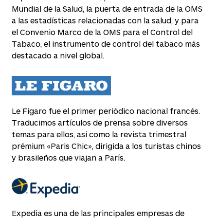
Mundial de la Salud, la puerta de entrada de la OMS
a las estadísticas relacionadas con la salud, y para
el Convenio Marco de la OMS para el Control del
Tabaco, el instrumento de control del tabaco más
destacado a nivel global.
Le Figaro fue el primer periódico nacional francés.
Traducimos artículos de prensa sobre diversos
temas para ellos, así como la revista trimestral
prémium «Paris Chic», dirigida a los turistas chinos
y brasileños que viajan a París.
Expedia es una de las principales empresas de