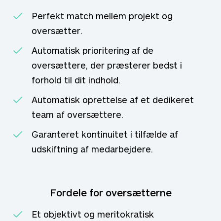
Perfekt match mellem projekt og
oversætter.
Automatisk prioritering af de
oversættere, der præsterer bedst i
forhold til dit indhold.
Automatisk oprettelse af et dedikeret
team af oversættere.
Garanteret kontinuitet i tilfælde af
udskiftning af medarbejdere.
Fordele for oversætterne
Et objektivt og meritokratisk