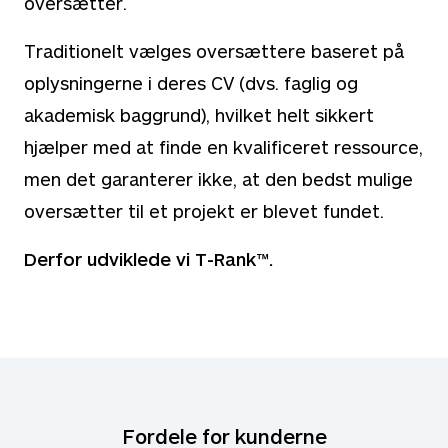
oversætter.
Traditionelt vælges oversættere baseret på
oplysningerne i deres CV (dvs. faglig og
akademisk baggrund), hvilket helt sikkert
hjælper med at finde en kvalificeret ressource,
men det garanterer ikke, at den bedst mulige
oversætter til et projekt er blevet fundet.
Derfor udviklede vi T-Rank™.
Fordele for kunderne