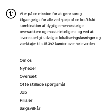
Vi er på en mission for at gøre sprog
tilgængeligt for alle ved hjælp af en kraftfuld
kombination af dygtige menneskelige
oversættere og maskinintelligens og ved at
levere særligt udvalgte lokaliseringsløsninger og
værktøjer til
415.342
kunder over hele verden.
Om os
Nyheder
Oversæt
Ofte stillede spørgsmål
Job
Filialer
Salgsvilkår