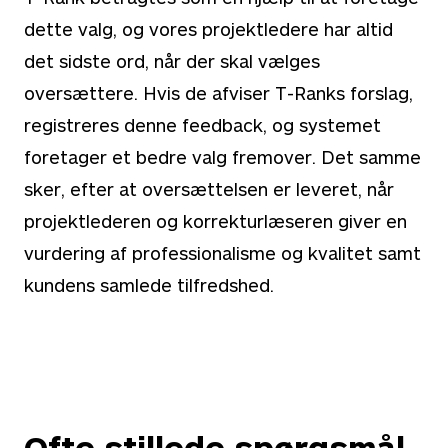
dette valg, og vores projektledere har altid
det sidste ord, når der skal vælges
oversættere. Hvis de afviser T-Ranks forslag,
registreres denne feedback, og systemet
foretager et bedre valg fremover. Det samme
sker, efter at oversættelsen er leveret, når
projektlederen og korrekturlæseren giver en
vurdering af professionalisme og kvalitet samt
kundens samlede tilfredshed.
Ofte stillede spørgsmål