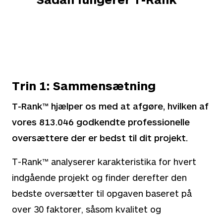
Trin 1: Sammensætning
T-Rank™ hjælper os med at afgøre, hvilken af
vores
813.046
godkendte professionelle
oversættere der er bedst til dit projekt.
T-Rank™ analyserer karakteristika for hvert
indgående projekt og finder derefter den
bedste oversætter til opgaven baseret på
over 30 faktorer, såsom kvalitet og