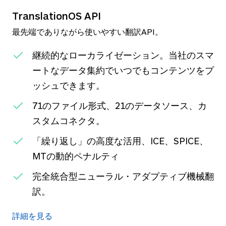
TranslationOS API
最先端でありながら使いやすい翻訳API。
継続的なローカライゼーション。当社のスマ
ートなデータ集約でいつでもコンテンツをプ
ッシュできます。
71のファイル形式、21のデータソース、カ
スタムコネクタ。
「繰り返し」の高度な活用、ICE、SPICE、
MTの動的ペナルティ
完全統合型ニューラル・アダプティブ機械翻
訳。
詳細を見る