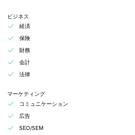
ビジネス
経済
保険
財務
会計
法律
マーケティング
コミュニケーション
広告
SEO/SEM