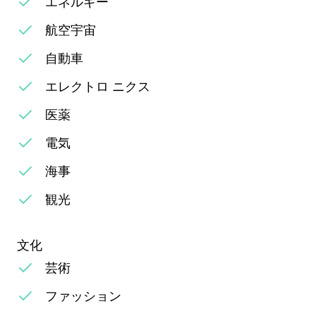
エネルギー
航空宇宙
自動車
エレクトロ ニクス
医薬
電気
海事
観光
文化
芸術
ファッション