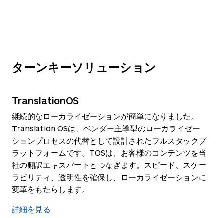
ターンキーソリューション
TranslationOS
継続的なローカライゼーションが簡単になりました。
Translation OSは、ベンダー主導型のローカライゼー
ションプロセスの代替として設計されたフルスタックプ
ラットフォームです。TOSは、お客様のコンテンツを当
社の翻訳エキスパートとつなぎます。スピード、スケー
ラビリティ、透明性を確保し、ローカライゼーションに
変革をもたらします。
詳細を見る