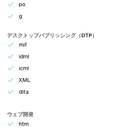
po
g
デスクトップパブリッシング（DTP）
mif
idml
icml
XML
dita
ウェブ開発
htm