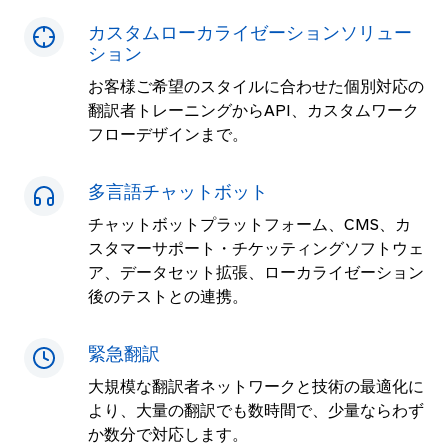
カスタムローカライゼーションソリュー
ション
お客様ご希望のスタイルに合わせた個別対応の
翻訳者トレーニングからAPI、カスタムワーク
フローデザインまで。
多言語チャットボット
チャットボットプラットフォーム、CMS、カ
スタマーサポート・チケッティングソフトウェ
ア、データセット拡張、ローカライゼーション
後のテストとの連携。
緊急翻訳
大規模な翻訳者ネットワークと技術の最適化に
より、大量の翻訳でも数時間で、少量ならわず
か数分で対応します。