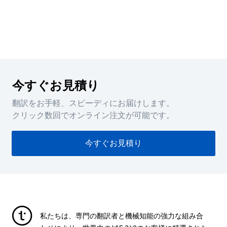
今すぐお見積り
翻訳をお手軽、スピーディにお届けします。
クリック数回でオンライン注文が可能です。
今すぐお見積り
私たちは、専門の翻訳者と機械知能の強力な組み合