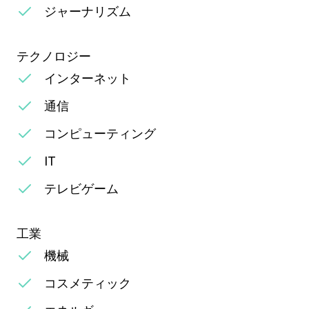
ジャーナリズム
テクノロジー
インターネット
通信
コンピューティング
IT
テレビゲーム
工業
機械
コスメティック