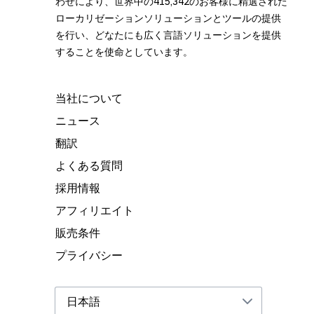
わせにより、世界中の
415,342
のお客様に精選された
ローカリゼーションソリューションとツールの提供
を行い、どなたにも広く言語ソリューションを提供
することを使命としています。
当社について
ニュース
翻訳
よくある質問
採用情報
アフィリエイト
販売条件
プライバシー