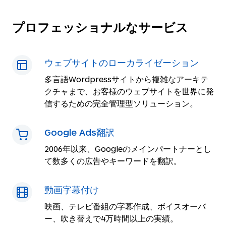
プロフェッショナルなサービス
ウェブサイトのローカライゼーション
多言語Wordpressサイトから複雑なアーキテ
クチャまで、お客様のウェブサイトを世界に発
信するための完全管理型ソリューション。
Google Ads翻訳
2006年以来、Googleのメインパートナーとし
て数多くの広告やキーワードを翻訳。
動画字幕付け
映画、テレビ番組の字幕作成、ボイスオーバ
ー、吹き替えで4万時間以上の実績。