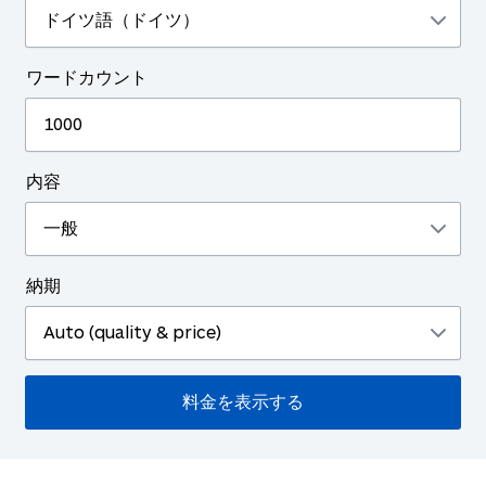
ワードカウント
内容
納期