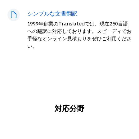
シンプルな文書翻訳
1999年創業のTranslatedでは、現在
250
言語
への翻訳に対応しております。スピーディでお
手軽なオンライン見積もりをぜひご利用くださ
い。
対応分野