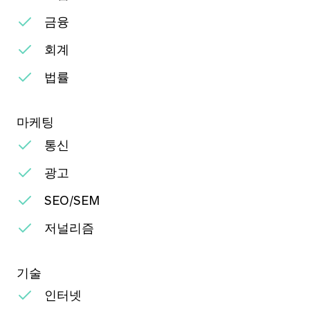
금융
회계
법률
마케팅
통신
광고
SEO/SEM
저널리즘
기술
인터넷