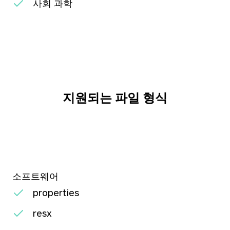
사회 과학
지원되는 파일 형식
소프트웨어
properties
resx