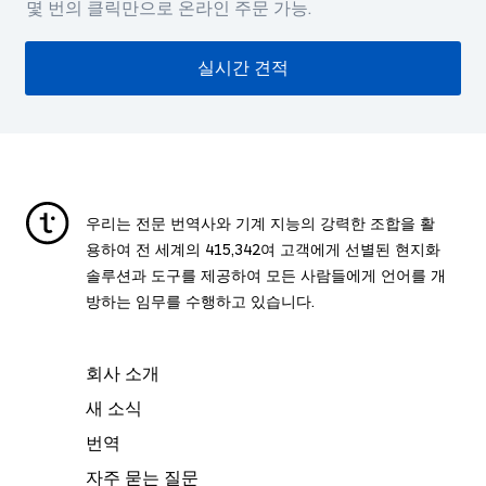
몇 번의 클릭만으로 온라인 주문 가능.
실시간 견적
우리는 전문 번역사와 기계 지능의 강력한 조합을 활
용하여 전 세계의
415,342
여 고객에게 선별된 현지화
솔루션과 도구를 제공하여 모든 사람들에게 언어를 개
방하는 임무를 수행하고 있습니다.
회사 소개
새 소식
번역
자주 묻는 질문