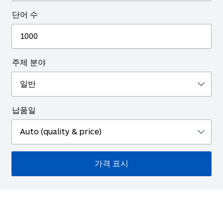
단어 수
주제 분야
납품일