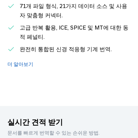
71개 파일 형식, 21가지 데이터 소스 및 사용
자 맞춤형 커넥터.
고급 반복 활용, ICE, SPICE 및 MT에 대한 동
적 페널티.
완전히 통합된 신경 적응형 기계 번역.
더 알아보기
실시간 견적 받기
문서를 빠르게 번역할 수 있는 손쉬운 방법.