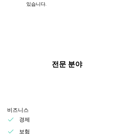
있습니다.
전문 분야
비즈니스
경제
보험