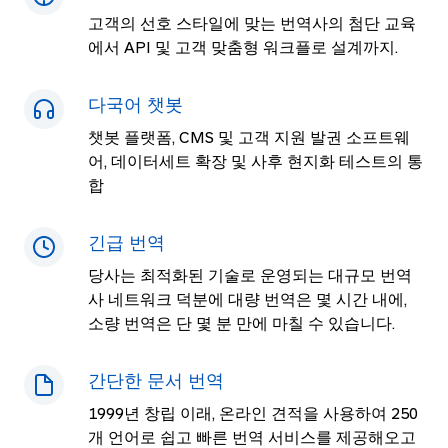
고객의 선호 스타일에 맞는 번역사의 첨단 교육
에서 API 및 고객 맞춤형 워크플로 설계까지.
다국어 챗봇
챗봇 플랫폼, CMS 및 고객 지원 발권 소프트웨
어, 데이터세트 확장 및 사후 현지화 테스트의 통
합
긴급 번역
당사는 최적화된 기술로 운영되는 대규모 번역
사 네트워크 덕분에 대량 번역은 몇 시간 내에,
소량 번역은 단 몇 분 만에 마칠 수 있습니다.
간단한 문서 번역
1999년 창립 이래, 온라인 견적을 사용하여
250
개 언어로 쉽고 빠른 번역 서비스를 제공해오고