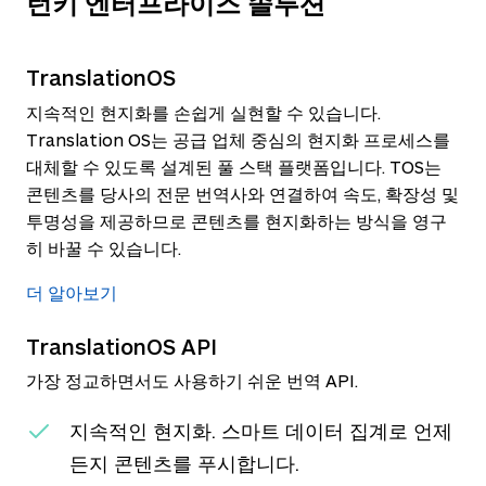
턴키 엔터프라이즈 솔루션
TranslationOS
지속적인 현지화를 손쉽게 실현할 수 있습니다.
Translation OS는 공급 업체 중심의 현지화 프로세스를
대체할 수 있도록 설계된 풀 스택 플랫폼입니다. TOS는
콘텐츠를 당사의 전문 번역사와 연결하여 속도, 확장성 및
투명성을 제공하므로 콘텐츠를 현지화하는 방식을 영구
히 바꿀 수 있습니다.
더 알아보기
TranslationOS API
가장 정교하면서도 사용하기 쉬운 번역 API.
지속적인 현지화. 스마트 데이터 집계로 언제
든지 콘텐츠를 푸시합니다.