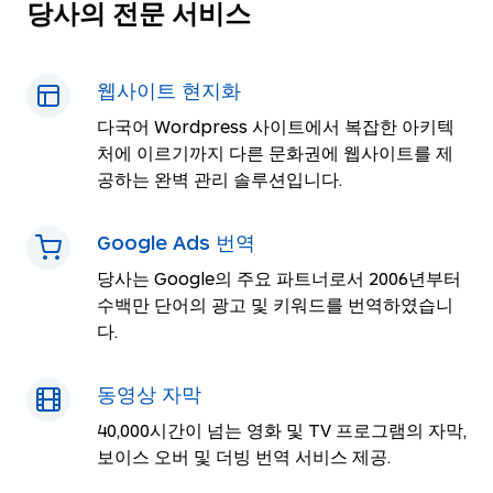
당사의 전문 서비스
웹사이트 현지화
다국어 Wordpress 사이트에서 복잡한 아키텍
처에 이르기까지 다른 문화권에 웹사이트를 제
공하는 완벽 관리 솔루션입니다.
Google Ads 번역
당사는 Google의 주요 파트너로서 2006년부터
수백만 단어의 광고 및 키워드를 번역하였습니
다.
동영상 자막
40,000시간이 넘는 영화 및 TV 프로그램의 자막,
보이스 오버 및 더빙 번역 서비스 제공.