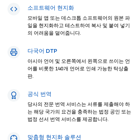
소프트웨어 현지화
모바일 앱 또는 데스크톱 소프트웨어의 원본 파
일을 현지화하고 테스트하여 복사 및 붙여 넣기
의 어려움을 덜어줍니다.
다국어 DTP
아시아 언어 및 오른쪽에서 왼쪽으로 쓰이는 언
어를 비롯한 140개 언어로 인쇄 가능한 탁상출
판.
공식 번역
당사의 전문 번역 서비스는 서류를 제출해야 하
는 해당 국가의 요건을 충족하는 법정 공인 또는
법정 선서 번역 서비스를 제공합니다.
맞춤형 현지화 솔루션