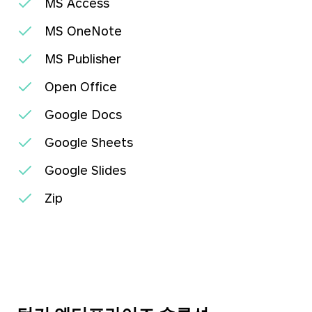
MS Access
MS OneNote
MS Publisher
Open Office
Google Docs
Google Sheets
Google Slides
Zip