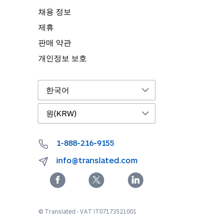
채용 정보
제휴
판매 약관
개인정보 보호
1-888-216-9155
info@translated.com