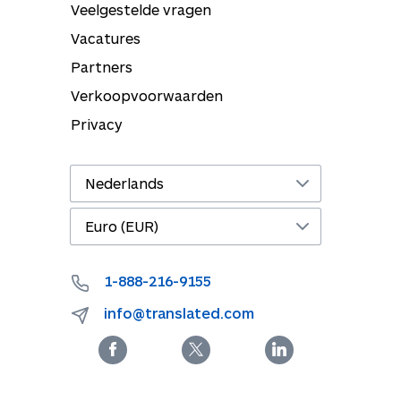
Veelgestelde vragen
Vacatures
Partners
Verkoopvoorwaarden
Privacy
1-888-216-9155
info@translated.com