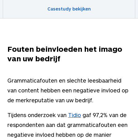
Casestudy bekijken
Fouten beinvloeden het imago
van uw bedrijf
Grammaticafouten en slechte leesbaarheid
van content hebben een negatieve invloed op
de merkreputatie van uw bedrijf.
Tijdens onderzoek van
Tidio
gaf 97,2% van de
respondenten aan dat grammaticafouten een
negatieve invloed hebben op de manier