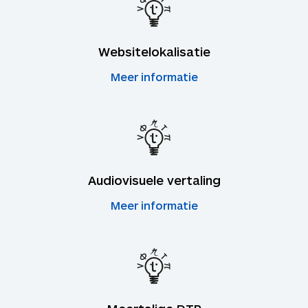
Websitelokalisatie
Meer informatie
Audiovisuele vertaling
Meer informatie