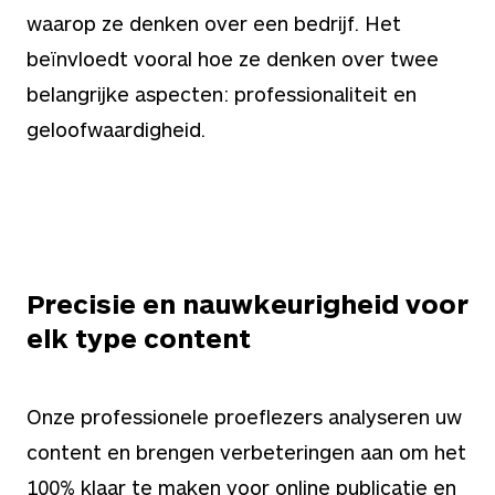
waarop ze denken over een bedrijf. Het
beïnvloedt vooral hoe ze denken over twee
belangrijke aspecten: professionaliteit en
geloofwaardigheid.
Precisie en nauwkeurigheid voor
elk type content
Onze professionele proeflezers analyseren uw
content en brengen verbeteringen aan om het
100% klaar te maken voor online publicatie en