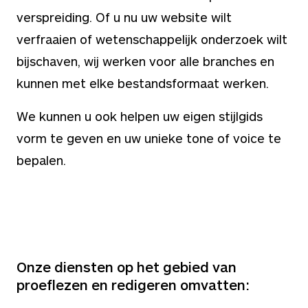
verspreiding. Of u nu uw website wilt
verfraaien of wetenschappelijk onderzoek wilt
bijschaven, wij werken voor alle branches en
kunnen met elke bestandsformaat werken.
We kunnen u ook helpen uw eigen stijlgids
vorm te geven en uw unieke tone of voice te
bepalen.
Onze diensten op het gebied van
proeflezen en redigeren omvatten: