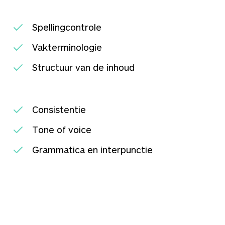
Spellingcontrole
Vakterminologie
Structuur van de inhoud
Consistentie
Tone of voice
Grammatica en interpunctie