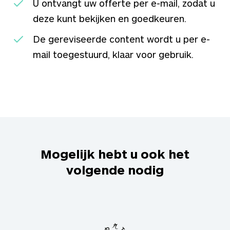
U ontvangt uw offerte per e-mail, zodat u
deze kunt bekijken en goedkeuren.
De gereviseerde content wordt u per e-
mail toegestuurd, klaar voor gebruik.
Mogelijk hebt u ook het
volgende nodig