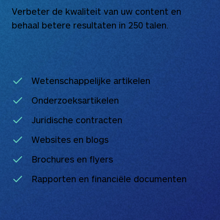
Verbeter de kwaliteit van uw content en
behaal betere resultaten in
250
talen.
Wetenschappelijke artikelen
Onderzoeksartikelen
Juridische contracten
Websites en blogs
Brochures en flyers
Rapporten en financiële documenten