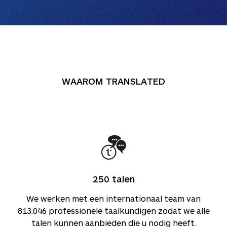
WAAROM TRANSLATED
250
talen
We werken met een internationaal team van
813.046
professionele taalkundigen zodat we alle
talen kunnen aanbieden die u nodig heeft.