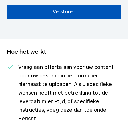
Hoe het werkt
Vraag een offerte aan voor uw content
door uw bestand in het formulier
hiernaast te uploaden. Als u specifieke
wensen heeft met betrekking tot de
leverdatum en -tijd, of specifieke
instructies, voeg deze dan toe onder
Bericht.