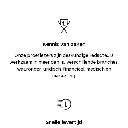
Kennis van zaken
Onze proeflezers zijn deskundige redacteurs
werkzaam in meer dan 40 verschillende branches,
waaronder juridisch, financieel, medisch en
marketing.
Snelle levertijd