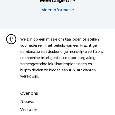
Meertalige DTP
Meer informatie
We zijn op een missie om taal open te stellen
voor iedereen, met behulp van een krachtige
combinatie van deskundige menselijke vertalers
en machine-intelligentie, en door zorgvuldig
samengestelde lokalisatieoplossingen en -
hulpmiddelen te bieden aan
415.342
klanten
wereldwijd.
Over ons
Nieuws
Vertalen