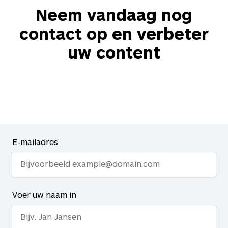
Neem vandaag nog
contact op en verbeter
uw content
E-mailadres
Voer uw naam in