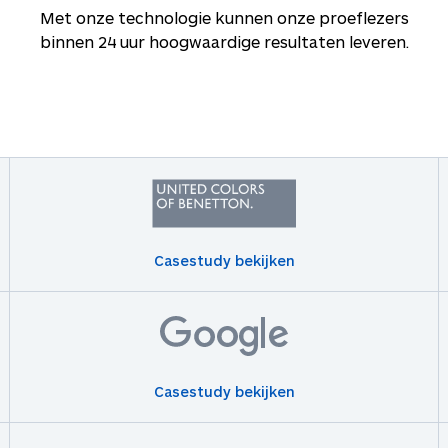
Met onze technologie kunnen onze proeflezers
binnen 24 uur hoogwaardige resultaten leveren.
Casestudy bekijken
Casestudy bekijken