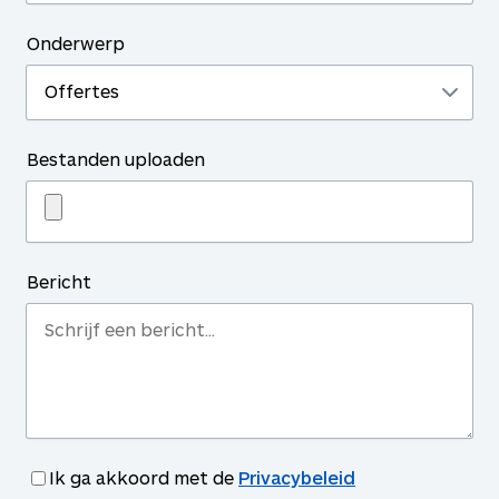
Onderwerp
Bestanden uploaden
Bericht
Ik ga akkoord met de
Privacybeleid