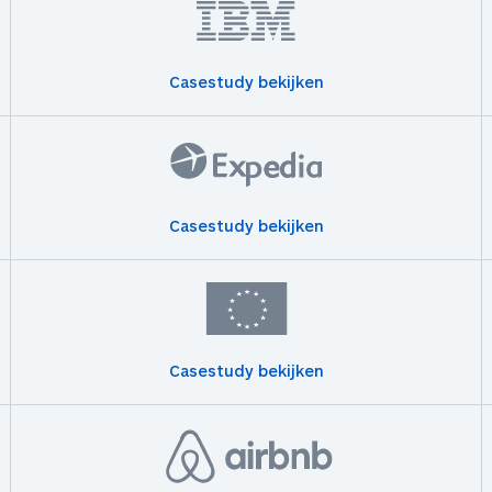
Casestudy bekijken
Casestudy bekijken
Casestudy bekijken