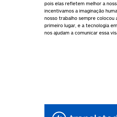
pois elas refletem melhor a nos
incentivamos a imaginação huma
nosso trabalho sempre colocou a
primeiro lugar, e a tecnologia e
nos ajudam a comunicar essa vis