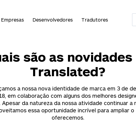
Empresas
Desenvolvedores
Tradutores
ais são as novidades
Translated?
çamos a nossa nova identidade de marca em 3 de 
18, em colaboração com alguns dos melhores design
 Apesar da natureza da nossa atividade continuar a
oveitamos essa oportunidade incrível para ampliar o
oferecemos.