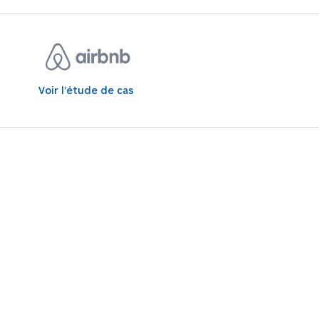
Voir l’étude de cas