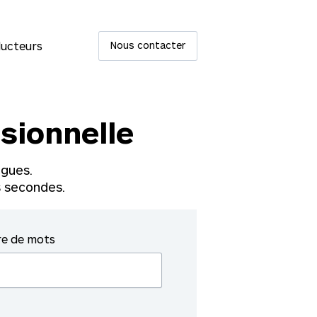
ucteurs
Nous contacter
sionnelle
gues.
 secondes.
e de mots