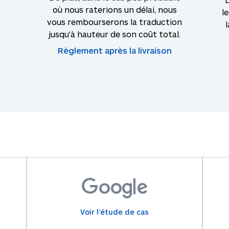
où nous raterions un délai, nous
le
vous rembourserons la traduction
jusqu'à hauteur de son coût total.
Règlement après la livraison
Voir l’étude de cas