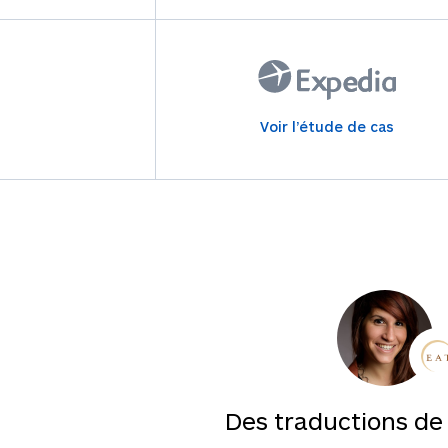
Voir l’étude de cas
Des traductions de