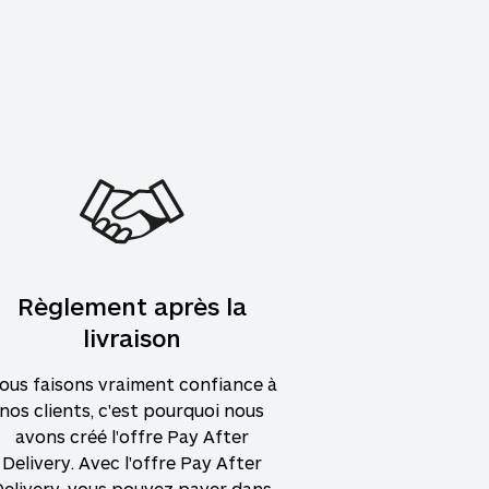
Règlement après la
livraison
ous faisons vraiment confiance à
nos clients, c'est pourquoi nous
avons créé l'offre Pay After
Delivery. Avec l'offre Pay After
Delivery, vous pouvez payer dans