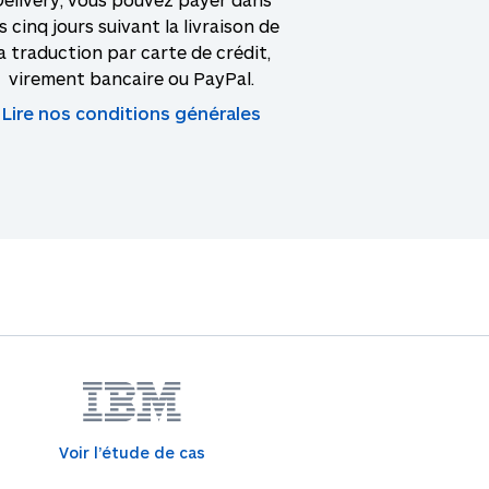
s cinq jours suivant la livraison de
la traduction par carte de crédit,
virement bancaire ou PayPal.
Lire nos conditions générales
Voir l’étude de cas