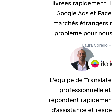
livrées rapidement.
Google Ads et Face
marchés étrangers n
problème pour nous
Laura Corallo –
L'équipe de Translate
professionnelle et 
répondent rapidemen
d’assistance et respe