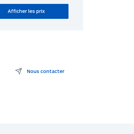
Nous contacter