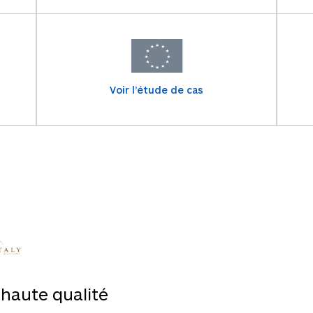
Voir l’étude de cas
 haute qualité