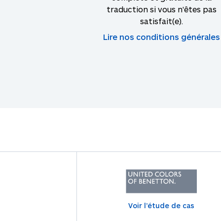
traduction si vous n'êtes pas
satisfait(e).
Lire nos conditions générales
Voir l’étude de cas