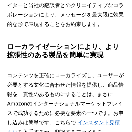
イターと当社の翻訳者とのクリエイティブなコラ
ボレーションにより、メッセージを最大限に効果
的な形で表現することをお約束します。
ローカライゼーションにより、より
拡張性のある製品を簡単に実現
コンテンツを正確にローカライズし、ユーザーが
必要とする文化に合わせた情報を提供し、商品情
報を一貫性のあるものにすることは、まさに
Amazonのインターナショナルマーケットプレイ
スで成功するために必要な要素の一つです。お申
し込みは簡単です。こちらで
インスタント見積
もり
を入手するか、翻訳するファイルを