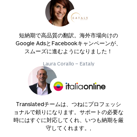
短納期で高品質の翻訳。海外市場向けの
Google AdsとFacebookキャンペーンが、
スムーズに進むようになりました！
Laura Corallo – Eataly
Translatedチームは、つねにプロフェッシ
ョナルで頼りになります。サポートの必要な
時にはすぐに対応してくれ、いつも納期を厳
守してくれます。,