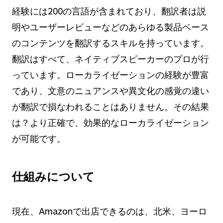
経験には200の言語が含まれており、翻訳者は説
明やユーザーレビューなどのあらゆる製品ベース
のコンテンツを翻訳するスキルを持っています。
翻訳はすべて、ネイティブスピーカーのプロが行
っています。
ローカライゼーションの経験が豊富
であり、文意のニュアンスや異文化の感覚の違い
が翻訳で損なわれることはありません。
その結果
は？より正確で、効果的なローカライゼーション
が可能です
。
仕組みについて
現在、Amazonで出店できるのは、北米、ヨーロ