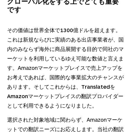
グローバル化をする上でとても重要
です
その価値は世界全体で1300億ドルを超えます
。
これは新規ならびに実績のある出店事業者が、国
内のみならず海外に商品展開する目的で同社のマ
ーケットを利用しているゆえ可能な数値と言えま
す。Amazonマーケットプレイスで売上アップを
お考えであれば、国際的な事業拡大のチャンスが
あります。そして
これからは、Translatedを
Amazonマーケットプレイスの翻訳プロバイダー
として利用できるようになりました
。
選択された対象地域に関わらず、Amazonマーケ
ットでの翻訳ニーズにお応えします。当社の翻訳