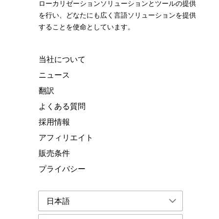
ローカリゼーションソリューションとツールの提供
を行い、どなたにも広く言語ソリューションを提供
することを使命としています。
当社について
ニュース
翻訳
よくある質問
採用情報
アフィリエイト
販売条件
プライバシー