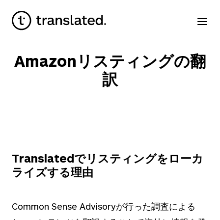
Amazonリスティングの翻
訳
Translatedでリスティングをローカ
ライズする理由
Common Sense Advisoryが行った調査による