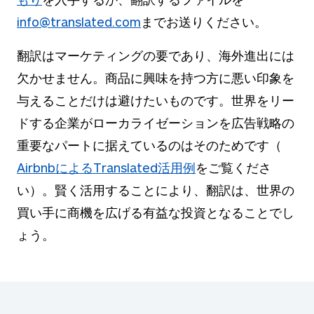
info@translated.com
までお送りください。
翻訳はマーケティングの要であり、海外進出には
欠かせません。商品に興味を持つ方に悪い印象を
与えることだけは避けたいものです。世界をリー
ドする企業がローカライゼーションを広告戦略の
重要なパートに据えているのはそのためです（
AirbnbによるTranslated活用例
をご覧くださ
い）。賢く活用することにより、翻訳は、世界の
買い手に商機を広げる有益な投資となることでし
ょう。