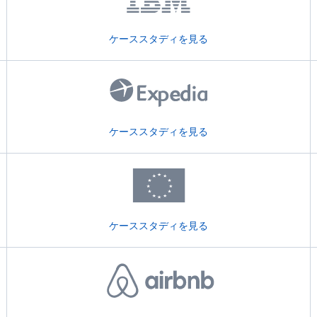
ケーススタディを見る
ケーススタディを見る
ケーススタディを見る