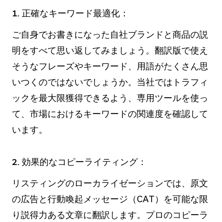
1. 正確なキーワード最適化：
ご自身でお書きになった自社ブランドと商品の説
明をすべて思い返してみましょう。翻訳版で使え
そうなフレーズやキーワード、用語がたくさん思
いつくのではないでしょうか。当社ではトラフィ
ックを最大限獲得できるよう、専用ツールを使っ
て、市場におけるキーワードの関連度を確認して
います。
2. 効果的なコピーライティング：
リスティングのローカライゼーションでは、原文
の広告と行動喚起メッセージ（CAT）を可能な限
り説得力ある文章に翻訳します。プロのコピーラ