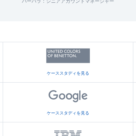
バーバラ：シニアアカウントマネージャー
ケーススタディを見る
ケーススタディを見る