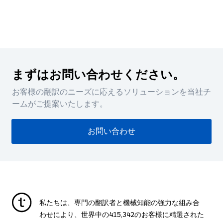
まずはお問い合わせください。
お客様の翻訳のニーズに応えるソリューションを当社チ
ームがご提案いたします。
お問い合わせ
私たちは、専門の翻訳者と機械知能の強力な組み合
わせにより、世界中の
415,342
のお客様に精選された