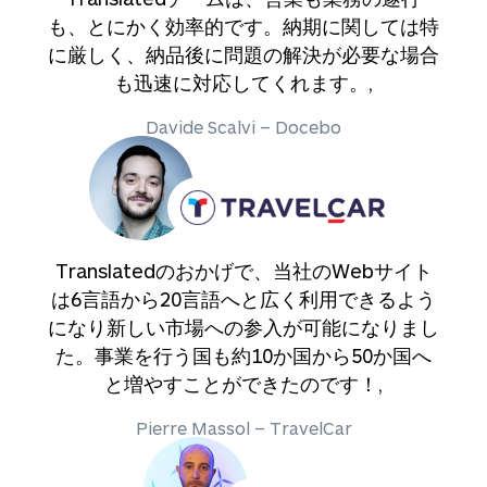
も、とにかく効率的です。納期に関しては特
に厳しく、納品後に問題の解決が必要な場合
も迅速に対応してくれます。,
Davide Scalvi – Docebo
Translatedのおかげで、当社のWebサイト
は6言語から20言語へと広く利用できるよう
になり新しい市場への参入が可能になりまし
た。事業を行う国も約10か国から50か国へ
と増やすことができたのです！,
Pierre Massol – TravelCar