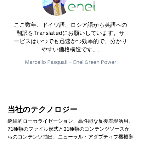
ここ数年、ドイツ語、ロシア語から英語への
翻訳をTranslatedにお願いしています。サ
ービスはいつでも迅速かつ効率的で、分かり
やすい価格構造です。,
Marcello Pasquali – Enel Green Power
当社のテクノロジー
継続的ローカライゼーション、高性能な反復表現活用、
71種類のファイル形式と21種類のコンテンツソースか
らのコンテンツ抽出、ニューラル・アダプティブ機械翻