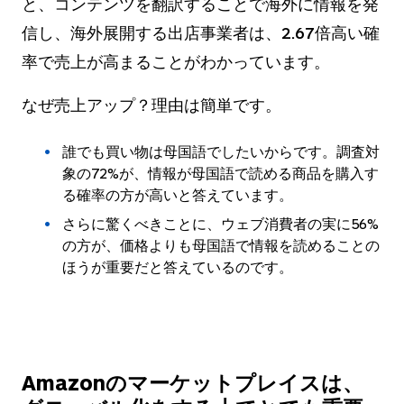
と、コンテンツを翻訳することで海外に情報を発
信し、海外展開する出店事業者は、
2.67倍高い確
率で売上が高まる
ことがわかっています。
なぜ売上アップ？理由は簡単です。
誰でも買い物は母国語でしたいからです
。調査対
象の72%が、情報が母国語で読める商品を購入す
る確率の方が高いと答えています。
さらに驚くべきことに、ウェブ消費者の実に56%
の方が、価格よりも母国語で情報を読めることの
ほうが重要だと答えているのです。
Amazonのマーケットプレイスは、