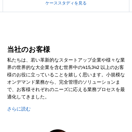
ケーススタディを見る
当社のお客様
私たちは、若い革新的なスタートアップ企業や様々な業
界の世界的な大企業を含む世界中の
415,342
以上のお客
様のお役に立っていることを嬉しく思います。小規模な
オンデマンド業務から、完全管理のソリューションま
で、お客様それぞれのニーズに応える業務プロセスを最
適化してきました。
さらに読む