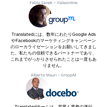
Fabio Vanek – Italiaonline
Translatedには、数年にわたりGoogle Ads
やFacebookのマーケティングキャンペーン
のローカライゼーションをお願いしてきまし
た。私たちの信頼できるパートナーであり、
これまでがっかりさせられたことは一度もあ
りません。
Alberto Mauri – GroupM
Translatedチームは、営業も業務の遂行