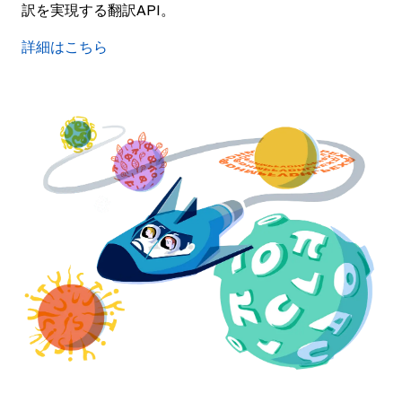
訳を実現する翻訳API。
詳細はこちら