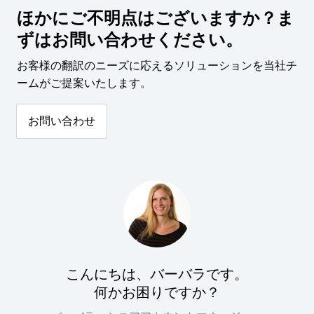
ほかにご不明点はございますか？ま
ずはお問い合わせください。
お客様の翻訳のニーズに応えるソリューションを当社チ
ームがご提案いたします。
お問い合わせ
こんにちは、バーバラです。
何かお困りですか？