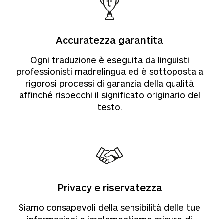
Accuratezza garantita
Ogni traduzione è eseguita da linguisti
professionisti madrelingua ed è sottoposta a
rigorosi processi di garanzia della qualità
affinché rispecchi il significato originario del
testo.
Privacy e riservatezza
Siamo consapevoli della sensibilità delle tue