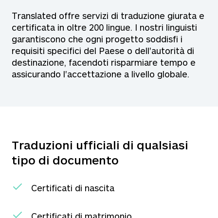
Translated offre servizi di traduzione giurata e
certificata in oltre 200 lingue. I nostri linguisti
garantiscono che ogni progetto soddisfi i
requisiti specifici del Paese o dell'autorità di
destinazione, facendoti risparmiare tempo e
assicurando l'accettazione a livello globale.
Traduzioni ufficiali di qualsiasi
tipo di documento
Certificati di nascita
Certificati di matrimonio