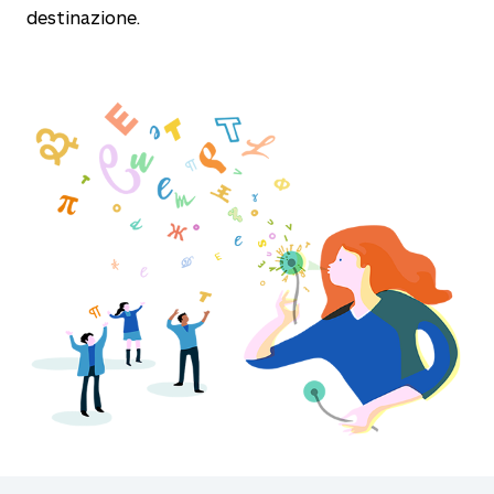
destinazione.