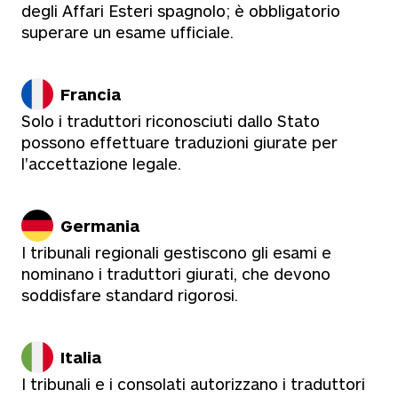
degli Affari Esteri spagnolo; è obbligatorio
superare un esame ufficiale.
Francia
Solo i traduttori riconosciuti dallo Stato
possono effettuare traduzioni giurate per
l'accettazione legale.
Germania
I tribunali regionali gestiscono gli esami e
nominano i traduttori giurati, che devono
soddisfare standard rigorosi.
Italia
I tribunali e i consolati autorizzano i traduttori