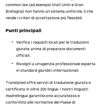
common law (ad esempio Stati Uniti e Gran
Bretagna) non hanno un sistema uniforme, il che
rende i criteri di accettazione più flessibili.
Punti principali
Verifica i requisiti locali per le traduzioni
giurate, prima di preparare documenti
ufficiali.
Rivolgiti a un'agenzia professionale esperta
in standard giuridici internazionali.
Translated offre servizi di traduzione giurata e
certificata in oltre 200 lingue. I nostri linguisti
madrelingua garantiscono accuratezza e
conformità alle normative del Paese di