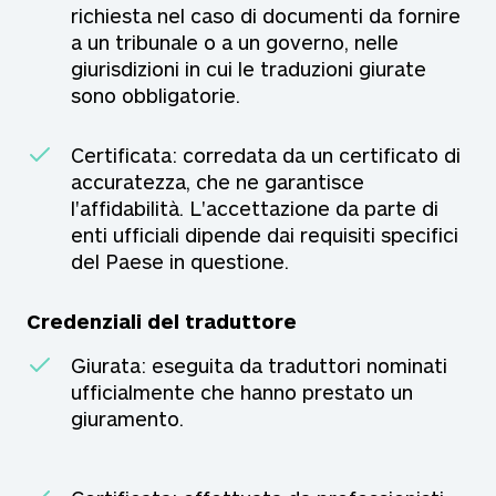
richiesta nel caso di documenti da fornire
a un tribunale o a un governo, nelle
giurisdizioni in cui le traduzioni giurate
sono obbligatorie.
Certificata: corredata da un certificato di
accuratezza, che ne garantisce
l'affidabilità. L'accettazione da parte di
enti ufficiali dipende dai requisiti specifici
del Paese in questione.
Credenziali del traduttore
Giurata: eseguita da traduttori nominati
ufficialmente che hanno prestato un
giuramento.