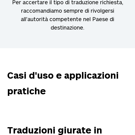
Per accertare il tipo di traduzione richiesta,
raccomandiamo sempre di rivolgersi
all'autorità competente nel Paese di
destinazione.
Casi d'uso e applicazioni
pratiche
Traduzioni giurate in