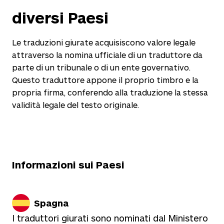
diversi Paesi
Le traduzioni giurate acquisiscono valore legale
attraverso la nomina ufficiale di un traduttore da
parte di un tribunale o di un ente governativo.
Questo traduttore appone il proprio timbro e la
propria firma, conferendo alla traduzione la stessa
validità legale del testo originale.
Informazioni sui Paesi
Spagna
I traduttori giurati sono nominati dal Ministero