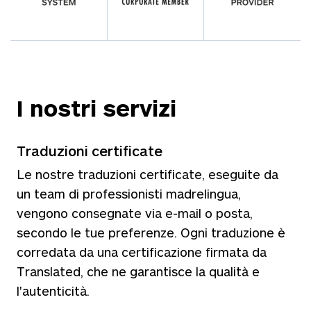
I nostri servizi
Traduzioni certificate
Le nostre traduzioni certificate, eseguite da
un team di professionisti madrelingua,
vengono consegnate via e-mail o posta,
secondo le tue preferenze. Ogni traduzione è
corredata da una certificazione firmata da
Translated, che ne garantisce la qualità e
l'autenticità.