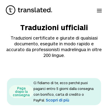
Traduzioni ufficiali
Traduzioni certificate e giurate di qualsiasi
documento, eseguite in modo rapido e
accurato da professionisti madrelingua in oltre
200 lingue.
Ci fidiamo di te, ecco perché puoi
Paga
pagarci entro 5 giorni dalla consegna
dopo la
con bonifico, carta di credito o
consegna
Scopri di più
PayPal.