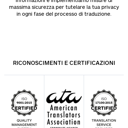
informazioni e implementiamo misure di
massima sicurezza per tutelare la tua privacy
in ogni fase del processo di traduzione.
RICONOSCIMENTI E CERTIFICAZIONI