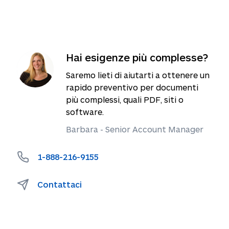
Hai esigenze più complesse?
Saremo lieti di aiutarti a ottenere un
rapido preventivo per documenti
più complessi, quali PDF, siti o
software.
Barbara - Senior Account Manager
1-888-216-9155
Contattaci