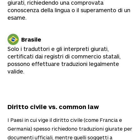
giurati, richiedendo una comprovata
conoscenza della lingua o il superamento di un
esame.
Brasile
Solo i traduttori e gli interpreti giurati,
certificati dai registri di commercio statali,
possono effettuare traduzioni legalmente
valide.
Diritto civile vs. common law
I Paesi in cui vige il diritto civile (come Francia e
Germania) spesso richiedono traduzioni giurate per
documenti ufficiali, mentre quelli soggetti a