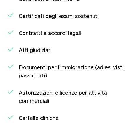
Certificati degli esami sostenuti
Contratti e accordi legali
Atti giudiziari
Documenti per l'immigrazione (ad es. visti,
passaporti)
Autorizzazioni e licenze per attività
commerciali
Cartelle cliniche