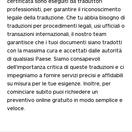
certificata sono eseguiti da traduttori
professionisti, per garantire il riconoscimento
legale della traduzione. Che tu abbia bisogno di
traduzioni per procedimenti legali, usi ufficiali o
transazioni internazionali, il nostro team
garantisce che i tuoi documenti siano tradotti
con la massima cura e accettati dalle autorità
di qualsiasi Paese. Siamo consapevoli
dell'importanza critica di queste traduzioni e ci
impegniamo a fornire servizi precisi e affidabili
su misura per le tue esigenze. Inoltre, per
cominciare subito puoi richiedere un
preventivo online gratuito in modo semplice e
veloce.