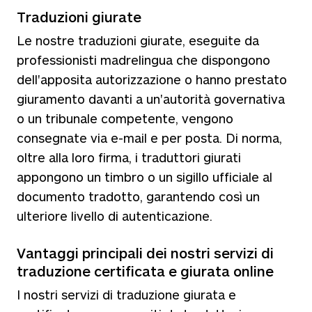
Traduzioni giurate
Le nostre traduzioni giurate, eseguite da
professionisti madrelingua che dispongono
dell'apposita autorizzazione o hanno prestato
giuramento davanti a un'autorità governativa
o un tribunale competente, vengono
consegnate via e-mail e per posta. Di norma,
oltre alla loro firma, i traduttori giurati
appongono un timbro o un sigillo ufficiale al
documento tradotto, garantendo così un
ulteriore livello di autenticazione.
Vantaggi principali dei nostri servizi di
traduzione certificata e giurata online
I nostri servizi di traduzione giurata e