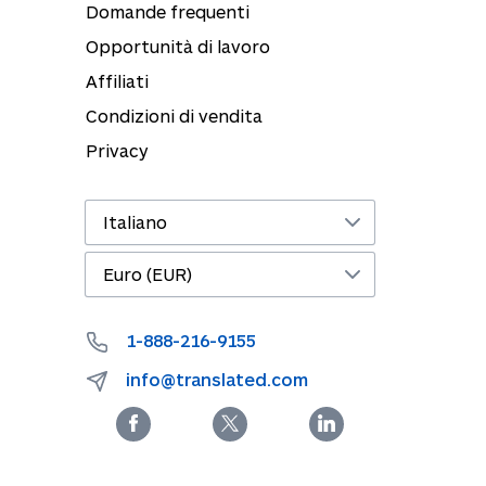
Domande frequenti
Opportunità di lavoro
Affiliati
Condizioni di vendita
Privacy
1-888-216-9155
info@translated.com