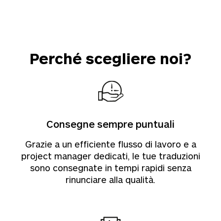
Perché scegliere noi?
Consegne sempre puntuali
Grazie a un efficiente flusso di lavoro e a
project manager dedicati, le tue traduzioni
sono consegnate in tempi rapidi senza
rinunciare alla qualità.