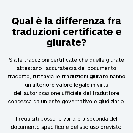
Qual è la differenza fra
traduzioni certificate e
giurate?
Sia le traduzioni certificate che quelle giurate
attestano l'accuratezza del documento
tradotto,
tuttavia le traduzioni giurate hanno
un ulteriore valore legale
in virtù
dell'autorizzazione ufficiale del traduttore
concessa da un ente governativo o giudiziario.
I requisiti possono variare a seconda del
documento specifico e del suo uso previsto.