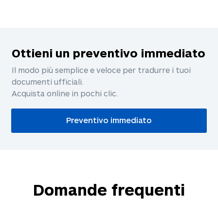
Ottieni un preventivo immediato
Il modo più semplice e veloce per tradurre i tuoi
documenti ufficiali.
Acquista online in pochi clic.
Preventivo immediato
Domande frequenti