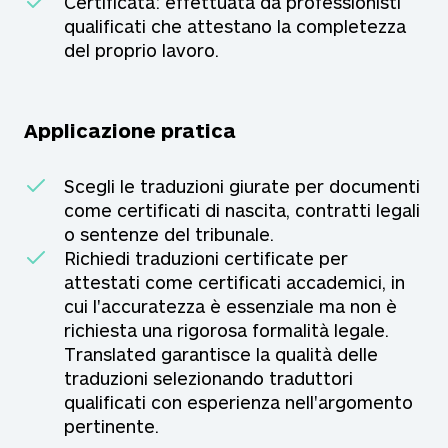
Certificata: effettuata da professionisti
qualificati che attestano la completezza
del proprio lavoro.
Applicazione pratica
Scegli le traduzioni giurate per documenti
come certificati di nascita, contratti legali
o sentenze del tribunale.
Richiedi traduzioni certificate per
attestati come certificati accademici, in
cui l'accuratezza è essenziale ma non è
richiesta una rigorosa formalità legale.
Translated garantisce la qualità delle
traduzioni selezionando traduttori
qualificati con esperienza nell'argomento
pertinente.