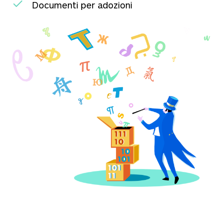
Documenti per adozioni