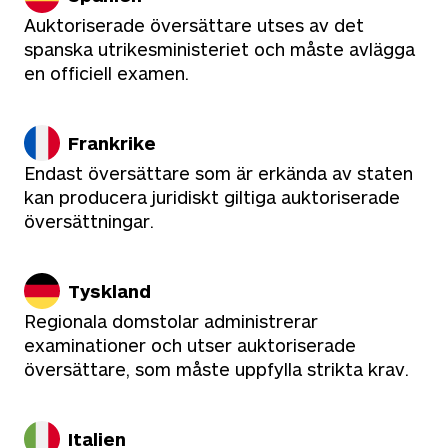
Auktoriserade översättare utses av det
spanska utrikesministeriet och måste avlägga
en officiell examen.
Frankrike
Endast översättare som är erkända av staten
kan producera juridiskt giltiga auktoriserade
översättningar.
Tyskland
Regionala domstolar administrerar
examinationer och utser auktoriserade
översättare, som måste uppfylla strikta krav.
Italien