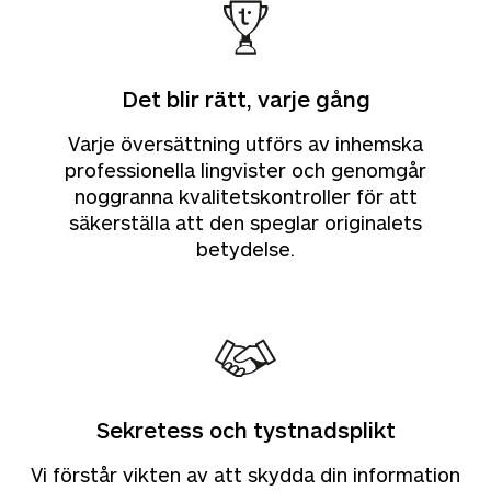
Det blir rätt, varje gång
Varje översättning utförs av inhemska
professionella lingvister och genomgår
noggranna kvalitetskontroller för att
säkerställa att den speglar originalets
betydelse.
Sekretess och tystnadsplikt
Vi förstår vikten av att skydda din information