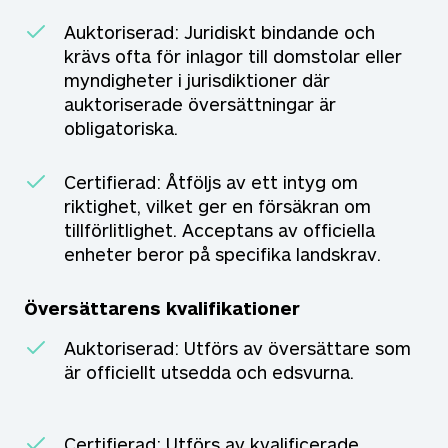
Auktoriserad: Juridiskt bindande och
krävs ofta för inlagor till domstolar eller
myndigheter i jurisdiktioner där
auktoriserade översättningar är
obligatoriska.
Certifierad: Åtföljs av ett intyg om
riktighet, vilket ger en försäkran om
tillförlitlighet. Acceptans av officiella
enheter beror på specifika landskrav.
Översättarens kvalifikationer
Auktoriserad: Utförs av översättare som
är officiellt utsedda och edsvurna.
Certifierad: Utförs av kvalificerade