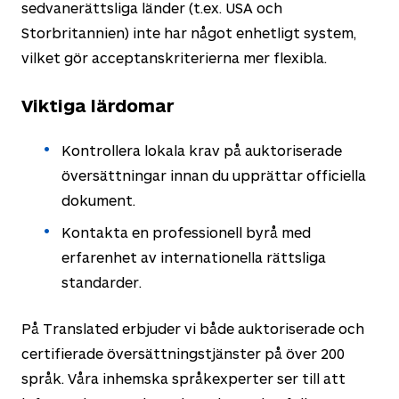
sedvanerättsliga länder (t.ex. USA och
Storbritannien) inte har något enhetligt system,
vilket gör acceptanskriterierna mer flexibla.
Viktiga lärdomar
Kontrollera lokala krav på auktoriserade
översättningar innan du upprättar officiella
dokument.
Kontakta en professionell byrå med
erfarenhet av internationella rättsliga
standarder.
På Translated erbjuder vi både auktoriserade och
certifierade översättningstjänster på över 200
språk. Våra inhemska språkexperter ser till att