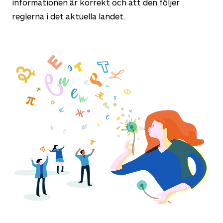
informationen är korrekt och att den följer
reglerna i det aktuella landet.