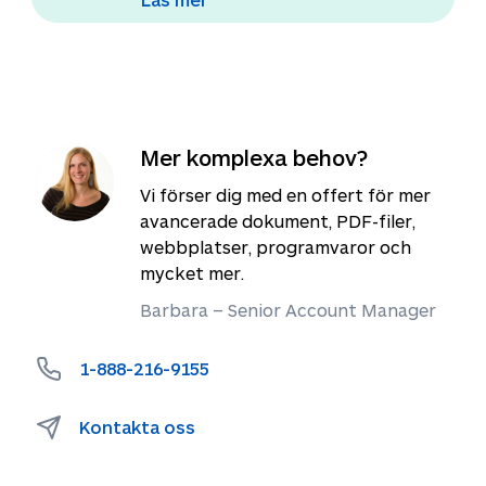
Mer komplexa behov?
Vi förser dig med en offert för mer
avancerade dokument, PDF-filer,
webbplatser, programvaror och
mycket mer.
Barbara – Senior Account Manager
1-888-216-9155
Kontakta oss