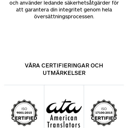
och använder ledande säkerhetsåtgärder för
att garantera din integritet genom hela
översättningsprocessen.
VÅRA CERTIFIERINGAR OCH
UTMÄRKELSER