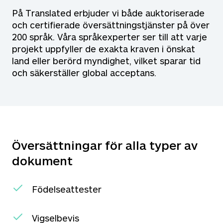
På Translated erbjuder vi både auktoriserade
och certifierade översättningstjänster på över
200 språk. Våra språkexperter ser till att varje
projekt uppfyller de exakta kraven i önskat
land eller berörd myndighet, vilket sparar tid
och säkerställer global acceptans.
Översättningar för alla typer av
dokument
Födelseattester
Vigselbevis