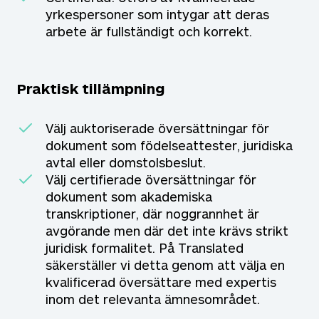
yrkespersoner som intygar att deras
arbete är fullständigt och korrekt.
Praktisk tillämpning
Välj auktoriserade översättningar för
dokument som födelseattester, juridiska
avtal eller domstolsbeslut.
Välj certifierade översättningar för
dokument som akademiska
transkriptioner, där noggrannhet är
avgörande men där det inte krävs strikt
juridisk formalitet. På Translated
säkerställer vi detta genom att välja en
kvalificerad översättare med expertis
inom det relevanta ämnesområdet.