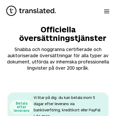
Officiella
översättningstjänster
Snabba och noggranna certifierade och
auktoriserade översättningar för alla typer av
dokument, utförda av inhemska professionella
lingvister på över 200 språk.
Vi litar på dig: du kan betala inom 5
Betala
dagar efter leverans via
efter
banköverföring, kreditkort eller PayPal.
leverans
Läs mer