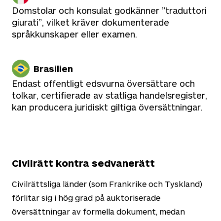
Domstolar och konsulat godkänner ”traduttori
giurati”, vilket kräver dokumenterade
språkkunskaper eller examen.
Brasilien
Endast offentligt edsvurna översättare och
tolkar, certifierade av statliga handelsregister,
kan producera juridiskt giltiga översättningar.
Civilrätt kontra sedvanerätt
Civilrättsliga länder (som Frankrike och Tyskland)
förlitar sig i hög grad på auktoriserade
översättningar av formella dokument, medan