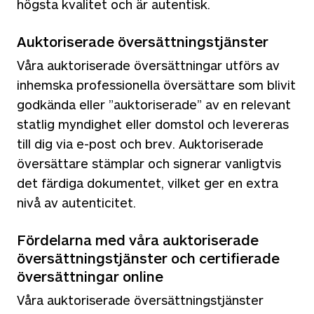
högsta kvalitet och är autentisk.
Auktoriserade översättningstjänster
Våra auktoriserade översättningar utförs av
inhemska professionella översättare som blivit
godkända eller ”auktoriserade” av en relevant
statlig myndighet eller domstol och levereras
till dig via e-post och brev. Auktoriserade
översättare stämplar och signerar vanligtvis
det färdiga dokumentet, vilket ger en extra
nivå av autenticitet.
Fördelarna med våra auktoriserade
översättningstjänster och certifierade
översättningar online
Våra auktoriserade översättningstjänster