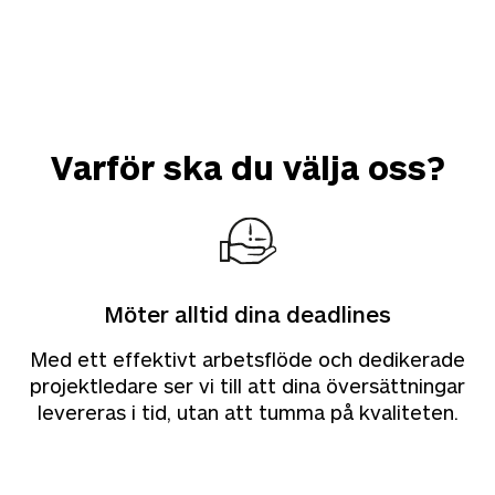
Varför ska du välja oss?
Möter alltid dina deadlines
Med ett effektivt arbetsflöde och dedikerade
projektledare ser vi till att dina översättningar
levereras i tid, utan att tumma på kvaliteten.