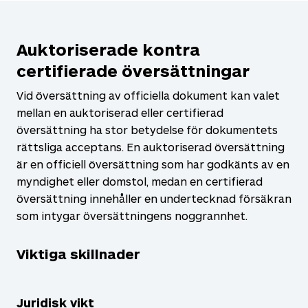
Auktoriserade kontra
certifierade översättningar
Vid översättning av officiella dokument kan valet
mellan en auktoriserad eller certifierad
översättning ha stor betydelse för dokumentets
rättsliga acceptans. En auktoriserad översättning
är en officiell översättning som har godkänts av en
myndighet eller domstol, medan en certifierad
översättning innehåller en undertecknad försäkran
som intygar översättningens noggrannhet.
Viktiga skillnader
Juridisk vikt