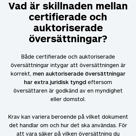
Vad är skillnaden mellan
certifierade och
auktoriserade
översättningar?
Både certifierade och auktoriserade
översättningar intygar att översättningen är
korrekt,
men auktoriserade översättningar
har extra juridisk tyngd
eftersom
översättaren är godkänd av en myndighet
eller domstol.
Krav kan variera beroende på vilket dokument
det handlar om och hur det ska användas. För
att vara säker på vilken översättning du