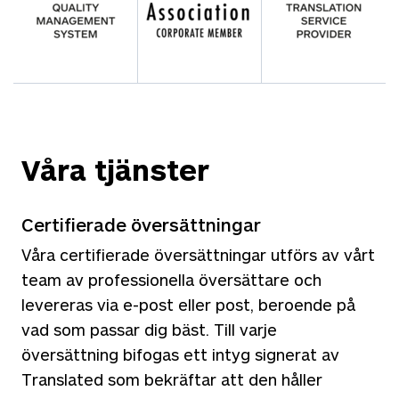
Våra tjänster
Certifierade översättningar
Våra certifierade översättningar utförs av vårt
team av professionella översättare och
levereras via e-post eller post, beroende på
vad som passar dig bäst. Till varje
översättning bifogas ett intyg signerat av
Translated som bekräftar att den håller