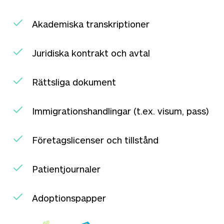
Akademiska transkriptioner
Juridiska kontrakt och avtal
Rättsliga dokument
Immigrationshandlingar (t.ex. visum, pass)
Företagslicenser och tillstånd
Patientjournaler
Adoptionspapper