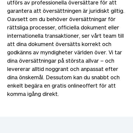
utförs av professionella översättare för att
garantera att översättningen är juridiskt giltig.
Oavsett om du behöver översättningar för
rättsliga processer, officiella dokument eller
internationella transaktioner, ser vårt team till
att dina dokument översätts korrekt och
godkänns av myndigheter världen över. Vi tar
dina översättningar på största allvar – och
levererar alltid noggrant och anpassat efter
dina önskemål. Dessutom kan du snabbt och
enkelt begära en gratis onlineoffert för att
komma igång direkt.