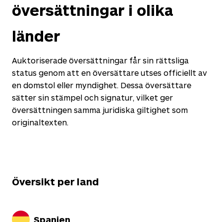
översättningar i olika
länder
Auktoriserade översättningar får sin rättsliga
status genom att en översättare utses officiellt av
en domstol eller myndighet. Dessa översättare
sätter sin stämpel och signatur, vilket ger
översättningen samma juridiska giltighet som
originaltexten.
Översikt per land
Spanien