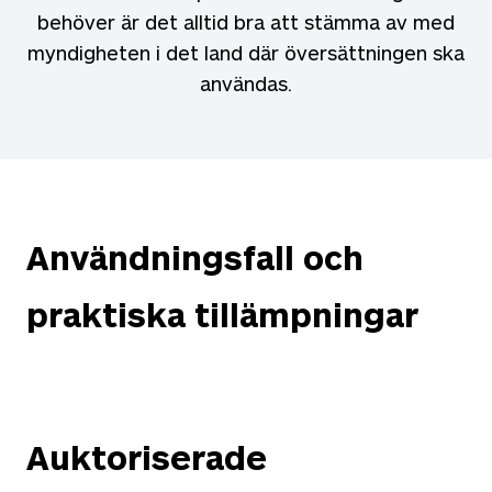
behöver är det alltid bra att stämma av med
myndigheten i det land där översättningen ska
användas.
Användningsfall och
praktiska tillämpningar
Auktoriserade