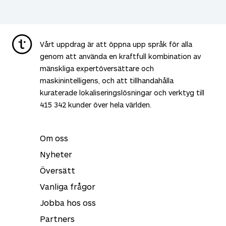
Vårt uppdrag är att öppna upp språk för alla
genom att använda en kraftfull kombination av
mänskliga expertöversättare och
maskinintelligens, och att tillhandahålla
kuraterade lokaliseringslösningar och verktyg till
415 342
kunder över hela världen.
Om oss
Nyheter
Översätt
Vanliga frågor
Jobba hos oss
Partners