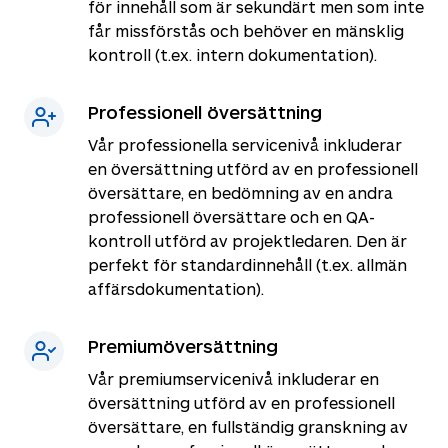
för innehåll som är sekundärt men som inte
får missförstås och behöver en mänsklig
kontroll (t.ex. intern dokumentation).
Professionell översättning
Vår professionella servicenivå inkluderar
en översättning utförd av en professionell
översättare, en bedömning av en andra
professionell översättare och en QA-
kontroll utförd av projektledaren. Den är
perfekt för standardinnehåll (t.ex. allmän
affärsdokumentation).
Premiumöversättning
Vår premiumservicenivå inkluderar en
översättning utförd av en professionell
översättare, en fullständig granskning av