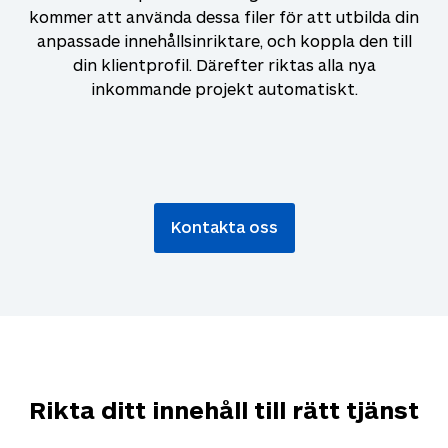
kommer att använda dessa filer för att utbilda din
anpassade innehållsinriktare, och koppla den till
din klientprofil. Därefter riktas alla nya
inkommande projekt automatiskt.
Kontakta oss
Rikta ditt innehåll till rätt tjänst