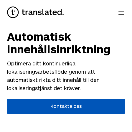
Automatisk
innehållsinriktning
Optimera ditt kontinuerliga
lokaliseringsarbetsflöde genom att
automatiskt rikta ditt innehåll till den
lokaliseringstjänst det kräver.
Kontakta oss