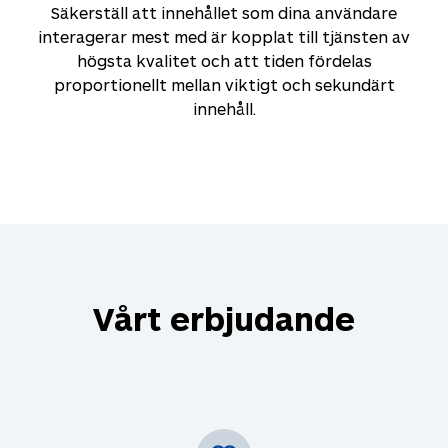
Säkerställ att innehållet som dina användare
interagerar mest med är kopplat till tjänsten av
högsta kvalitet och att tiden fördelas
proportionellt mellan viktigt och sekundärt
innehåll.
Vårt erbjudande