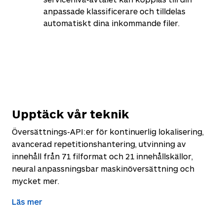
anpassade klassificerare och tilldelas
automatiskt dina inkommande filer.
Upptäck vår teknik
Översättnings-API:er för kontinuerlig lokalisering,
avancerad repetitionshantering, utvinning av
innehåll från 71 filformat och 21 innehållskällor,
neural anpassningsbar maskinöversättning och
mycket mer.
Läs mer