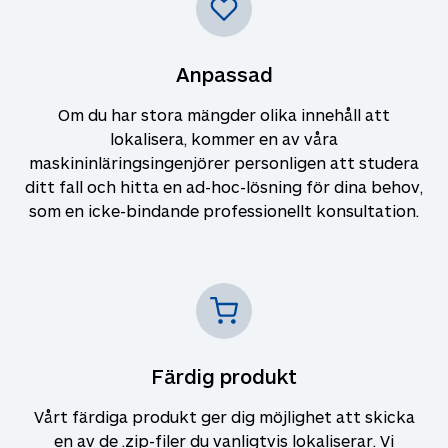
Anpassad
Om du har stora mängder olika innehåll att
lokalisera, kommer en av våra
maskininläringsingenjörer personligen att studera
ditt fall och hitta en ad-hoc-lösning för dina behov,
som en icke-bindande professionellt konsultation.
Färdig produkt
Vårt färdiga produkt ger dig möjlighet att skicka
en av de .zip-filer du vanligtvis lokaliserar. Vi