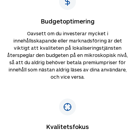
Budgetoptimering
Oavsett om du investerar mycket i
innehållsskapande eller marknadsföring är det
viktigt att kvaliteten på lokaliseringstjänsten
återspeglar den budgeten på en mikroskopisk nivå,
så att du aldrig behöver betala premiumpriser för
innehåll som nästan aldrig läses av dina användare,
och vice versa.
Kvalitetsfokus