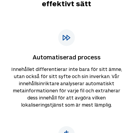
effektivt sätt
Automatiserad process
Innehållet differentierar inte bara för sitt ämne,
utan också för sitt syfte och sin inverkan. Vår
innehållsinriktare analyserar automatiskt
metainformationen för varje fil och extraherar
dess innehåll för att avgöra vilken
lokaliseringstjänst som är mest lämplig.