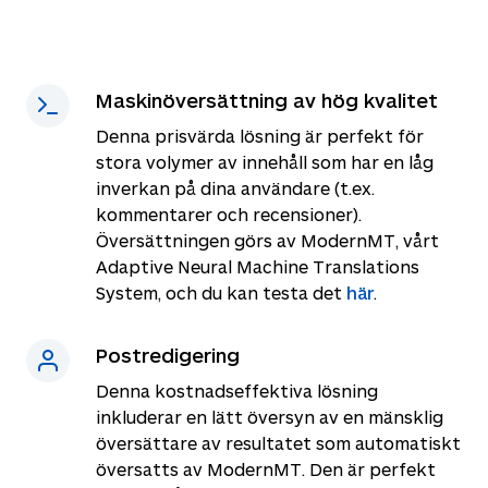
Maskinöversättning av hög kvalitet
Denna prisvärda lösning är perfekt för
stora volymer av innehåll som har en låg
inverkan på dina användare (t.ex.
kommentarer och recensioner).
Översättningen görs av ModernMT, vårt
Adaptive Neural Machine Translations
System, och du kan testa det
här
.
Postredigering
Denna kostnadseffektiva lösning
inkluderar en lätt översyn av en mänsklig
översättare av resultatet som automatiskt
översatts av ModernMT. Den är perfekt