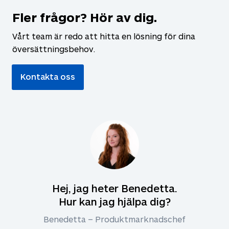
Fler frågor? Hör av dig.
Vårt team är redo att hitta en lösning för dina
översättningsbehov.
Kontakta oss
Hej, jag heter Benedetta.
Hur kan jag hjälpa dig?
Benedetta – Produktmarknadschef